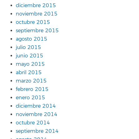
diciembre 2015
noviembre 2015
octubre 2015
septiembre 2015
agosto 2015
julio 2015
junio 2015
mayo 2015
abril 2015
marzo 2015
febrero 2015
enero 2015
diciembre 2014
noviembre 2014
octubre 2014
septiembre 2014