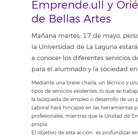
Emprende.ull y Orién
de Bellas Artes
Mañana martes, 17 de mayo, perso
la Universidad de La Laguna estará 
a conocer los diferentes servicios 
para el alumnado y la sociedad en
Mediante una breve charla, un técnico y un
tipos de servicios existentes, lo que se tra
la búsqueda de empleo o desarrollo de un p
Laboral hará hincapié en las herramientas p
profesionales, mientras que la Unidad de E
propia.
El objetivo de esta acción es profundizar 