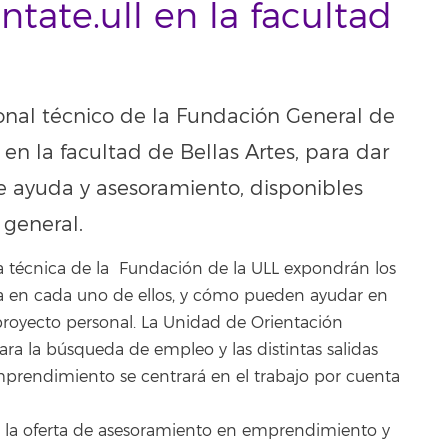
tate.ull en la facultad
nal técnico de la Fundación General de
en la facultad de Bellas Artes, para dar
de ayuda y asesoramiento, disponibles
 general.
a técnica de la Fundación de la ULL expondrán los
baja en cada uno de ellos, y cómo pueden ayudar en
royecto personal. La Unidad de Orientación
ara la búsqueda de empleo y las distintas salidas
mprendimiento se centrará en el trabajo por cuenta
en la oferta de asesoramiento en emprendimiento y