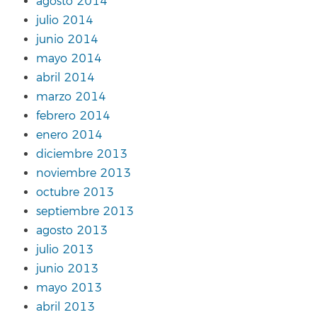
agosto 2014
julio 2014
junio 2014
mayo 2014
abril 2014
marzo 2014
febrero 2014
enero 2014
diciembre 2013
noviembre 2013
octubre 2013
septiembre 2013
agosto 2013
julio 2013
junio 2013
mayo 2013
abril 2013