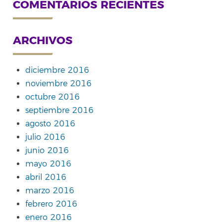
COMENTARIOS RECIENTES
ARCHIVOS
diciembre 2016
noviembre 2016
octubre 2016
septiembre 2016
agosto 2016
julio 2016
junio 2016
mayo 2016
abril 2016
marzo 2016
febrero 2016
enero 2016