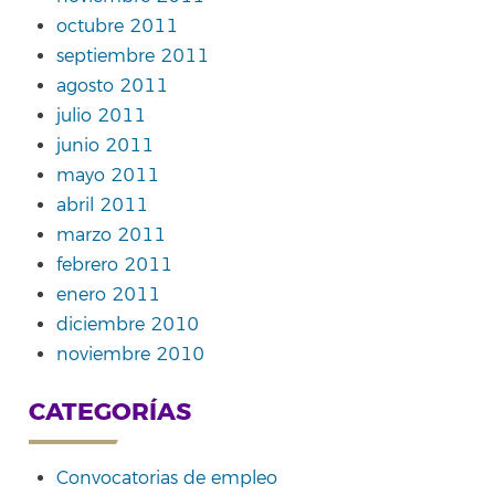
octubre 2011
septiembre 2011
agosto 2011
julio 2011
junio 2011
mayo 2011
abril 2011
marzo 2011
febrero 2011
enero 2011
diciembre 2010
noviembre 2010
CATEGORÍAS
Convocatorias de empleo