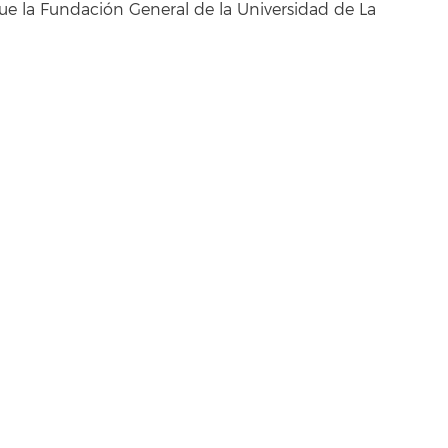
 que la Fundación General de la Universidad de La