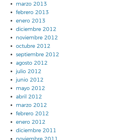
marzo 2013
febrero 2013
enero 2013
diciembre 2012
noviembre 2012
octubre 2012
septiembre 2012
agosto 2012
julio 2012
junio 2012
mayo 2012
abril 2012
marzo 2012
febrero 2012
enero 2012
diciembre 2011
noviembre 2011