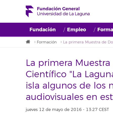
Fundación
Empleo
Forma
Formación
La primera Muestr
Científico "La Laguna
isla algunos de los
audiovisuales en e
jueves 12 de mayo de 2016 - 13:27 CEST