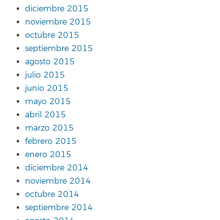
diciembre 2015
noviembre 2015
octubre 2015
septiembre 2015
agosto 2015
julio 2015
junio 2015
mayo 2015
abril 2015
marzo 2015
febrero 2015
enero 2015
diciembre 2014
noviembre 2014
octubre 2014
septiembre 2014