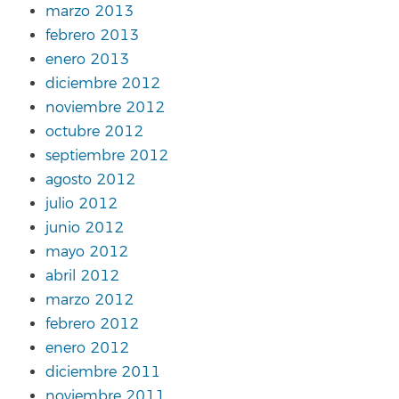
marzo 2013
febrero 2013
enero 2013
diciembre 2012
noviembre 2012
octubre 2012
septiembre 2012
agosto 2012
julio 2012
junio 2012
mayo 2012
abril 2012
marzo 2012
febrero 2012
enero 2012
diciembre 2011
noviembre 2011