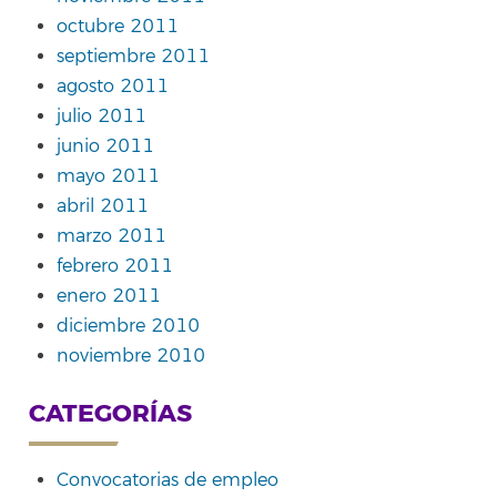
octubre 2011
septiembre 2011
agosto 2011
julio 2011
junio 2011
mayo 2011
abril 2011
marzo 2011
febrero 2011
enero 2011
diciembre 2010
noviembre 2010
CATEGORÍAS
Convocatorias de empleo