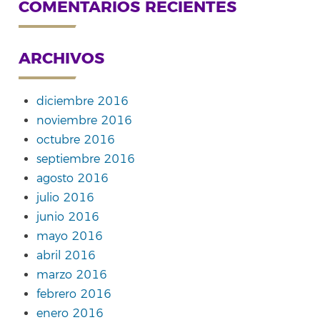
COMENTARIOS RECIENTES
ARCHIVOS
diciembre 2016
noviembre 2016
octubre 2016
septiembre 2016
agosto 2016
julio 2016
junio 2016
mayo 2016
abril 2016
marzo 2016
febrero 2016
enero 2016