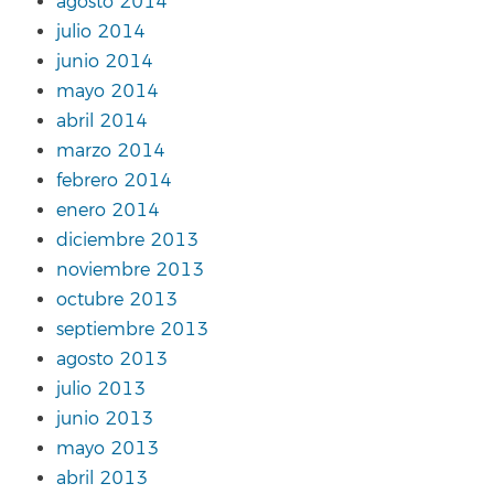
agosto 2014
julio 2014
junio 2014
mayo 2014
abril 2014
marzo 2014
febrero 2014
enero 2014
diciembre 2013
noviembre 2013
octubre 2013
septiembre 2013
agosto 2013
julio 2013
junio 2013
mayo 2013
abril 2013