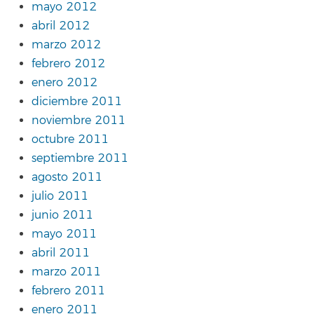
mayo 2012
abril 2012
marzo 2012
febrero 2012
enero 2012
diciembre 2011
noviembre 2011
octubre 2011
septiembre 2011
agosto 2011
julio 2011
junio 2011
mayo 2011
abril 2011
marzo 2011
febrero 2011
enero 2011