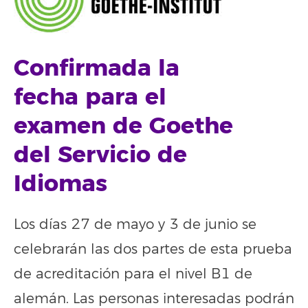
Confirmada la
fecha para el
examen de
Goethe
del Servicio de
Idiomas
Los días 27 de mayo y 3 de junio se
celebrarán las dos partes de esta prueba
de acreditación para el nivel B1 de
alemán. Las personas interesadas podrán