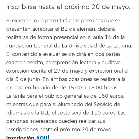
inscribirse hasta el próximo 20 de mayo.
El examen, que permitirá a las personas que se
presenten acreditar el B1 de alemán, deberá
realizarse de forma presencial en el aula 14 de la
Fundación General de La Universidad de La Laguna.
El contenido a evaluar se dividirá en dos partes:
examen escrito, comprensión lectora y auditiva,
expresión escrita el 27 de mayo y expresión oral el
día 3 de junio. En ambas ocasiones se realizará la
prueba en horario de de 15.00 a 18.00 horas.
La tarifa para el público general es de 160 euros,
mientras que para el alumnado del Servicio de
Idiomas de la ULL, el coste será de 110 euros. Las
personas interesadas pueden realizar sus
inscripciones hasta el próximo 20 de mayo.
Inscripción
AQUÍ