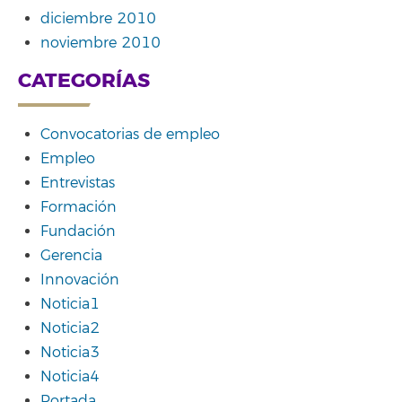
diciembre 2010
noviembre 2010
CATEGORÍAS
Convocatorias de empleo
Empleo
Entrevistas
Formación
Fundación
Gerencia
Innovación
Noticia1
Noticia2
Noticia3
Noticia4
Portada