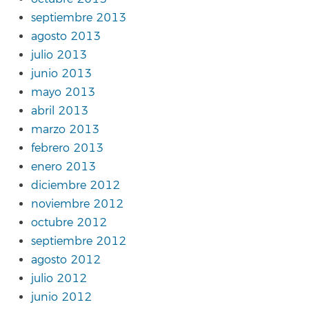
septiembre 2013
agosto 2013
julio 2013
junio 2013
mayo 2013
abril 2013
marzo 2013
febrero 2013
enero 2013
diciembre 2012
noviembre 2012
octubre 2012
septiembre 2012
agosto 2012
julio 2012
junio 2012