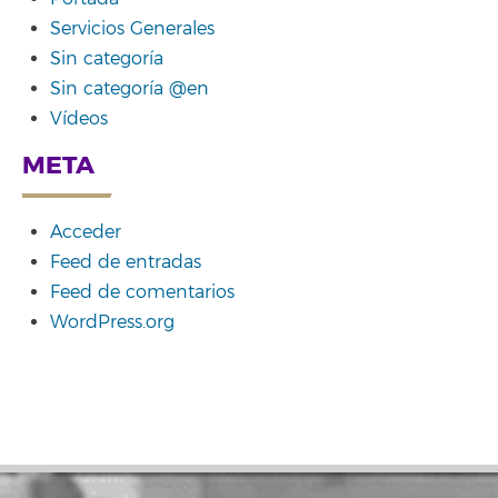
Servicios Generales
Sin categoría
Sin categoría @en
Vídeos
META
Acceder
Feed de entradas
Feed de comentarios
WordPress.org