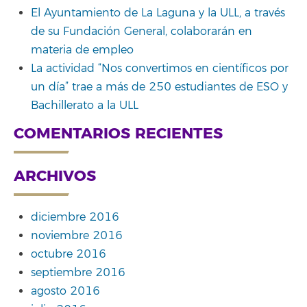
El Ayuntamiento de La Laguna y la ULL, a través
de su Fundación General, colaborarán en
materia de empleo
La actividad “Nos convertimos en científicos por
un día” trae a más de 250 estudiantes de ESO y
Bachillerato a la ULL
COMENTARIOS RECIENTES
ARCHIVOS
diciembre 2016
noviembre 2016
octubre 2016
septiembre 2016
agosto 2016