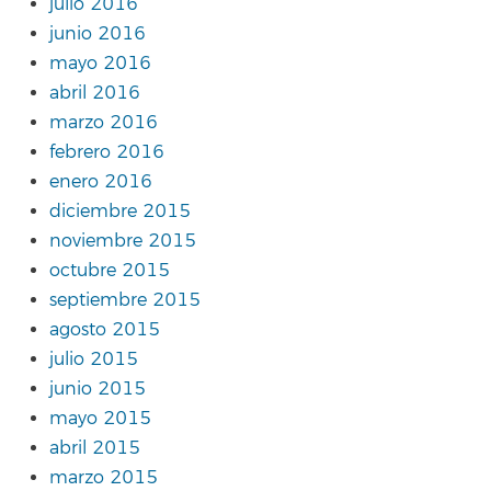
julio 2016
junio 2016
mayo 2016
abril 2016
marzo 2016
febrero 2016
enero 2016
diciembre 2015
noviembre 2015
octubre 2015
septiembre 2015
agosto 2015
julio 2015
junio 2015
mayo 2015
abril 2015
marzo 2015