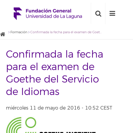
Formación
Confirmada la fecha para el examen de Goethe del Servicio de Idiomas
Confirmada la fecha
para el examen de
Goethe del Servicio
de Idiomas
miércoles 11 de mayo de 2016 - 10:52 CEST