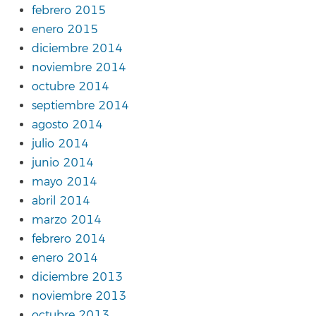
febrero 2015
enero 2015
diciembre 2014
noviembre 2014
octubre 2014
septiembre 2014
agosto 2014
julio 2014
junio 2014
mayo 2014
abril 2014
marzo 2014
febrero 2014
enero 2014
diciembre 2013
noviembre 2013
octubre 2013