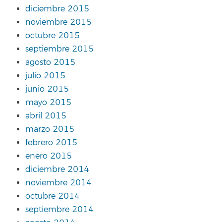
diciembre 2015
noviembre 2015
octubre 2015
septiembre 2015
agosto 2015
julio 2015
junio 2015
mayo 2015
abril 2015
marzo 2015
febrero 2015
enero 2015
diciembre 2014
noviembre 2014
octubre 2014
septiembre 2014