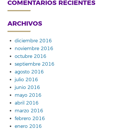
COMENTARIOS RECIENTES
ARCHIVOS
diciembre 2016
noviembre 2016
octubre 2016
septiembre 2016
agosto 2016
julio 2016
junio 2016
mayo 2016
abril 2016
marzo 2016
febrero 2016
enero 2016