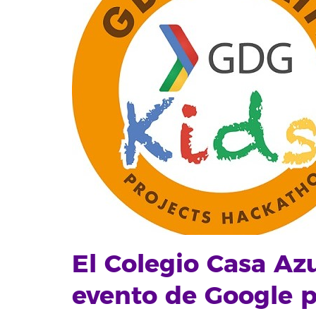
El Colegio Casa Az
evento de Google p