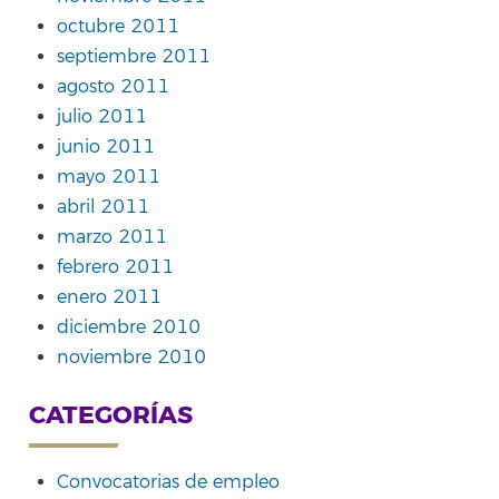
octubre 2011
septiembre 2011
agosto 2011
julio 2011
junio 2011
mayo 2011
abril 2011
marzo 2011
febrero 2011
enero 2011
diciembre 2010
noviembre 2010
CATEGORÍAS
Convocatorias de empleo