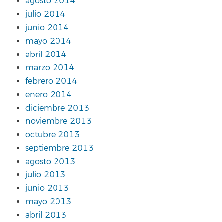
agosto 2014
julio 2014
junio 2014
mayo 2014
abril 2014
marzo 2014
febrero 2014
enero 2014
diciembre 2013
noviembre 2013
octubre 2013
septiembre 2013
agosto 2013
julio 2013
junio 2013
mayo 2013
abril 2013