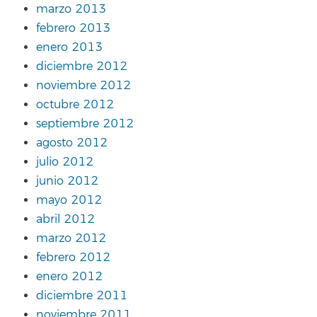
marzo 2013
febrero 2013
enero 2013
diciembre 2012
noviembre 2012
octubre 2012
septiembre 2012
agosto 2012
julio 2012
junio 2012
mayo 2012
abril 2012
marzo 2012
febrero 2012
enero 2012
diciembre 2011
noviembre 2011