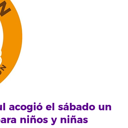
ul acogió el sábado un
ara niños y niñas