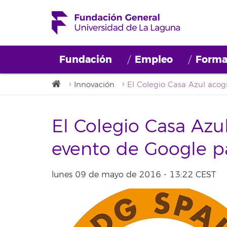
Fundación
Empleo
Forma
Innovación
El Colegio Casa Azu
evento de Google pa
lunes 09 de mayo de 2016 - 13:22 CEST