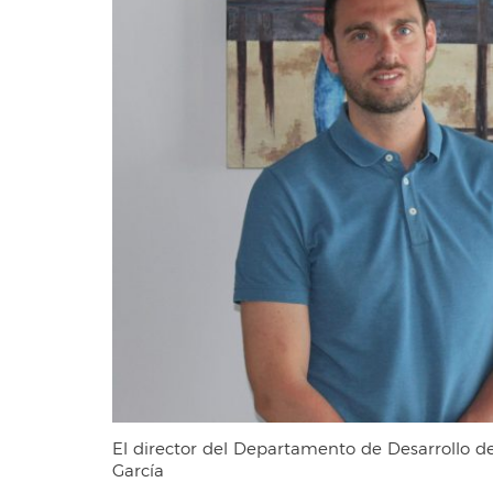
El director del Departamento de Desarrollo d
García