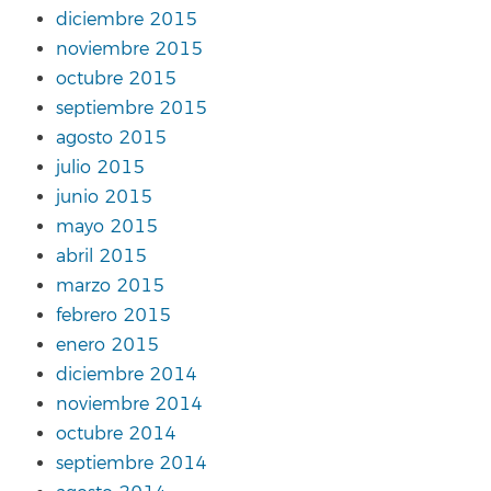
diciembre 2015
noviembre 2015
octubre 2015
septiembre 2015
agosto 2015
julio 2015
junio 2015
mayo 2015
abril 2015
marzo 2015
febrero 2015
enero 2015
diciembre 2014
noviembre 2014
octubre 2014
septiembre 2014