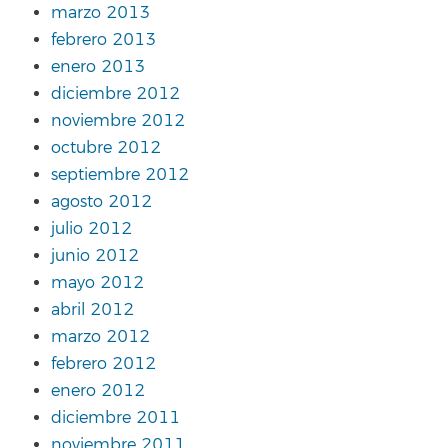
marzo 2013
febrero 2013
enero 2013
diciembre 2012
noviembre 2012
octubre 2012
septiembre 2012
agosto 2012
julio 2012
junio 2012
mayo 2012
abril 2012
marzo 2012
febrero 2012
enero 2012
diciembre 2011
noviembre 2011