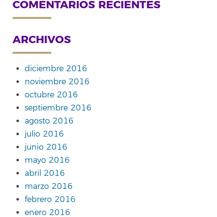
COMENTARIOS RECIENTES
ARCHIVOS
diciembre 2016
noviembre 2016
octubre 2016
septiembre 2016
agosto 2016
julio 2016
junio 2016
mayo 2016
abril 2016
marzo 2016
febrero 2016
enero 2016