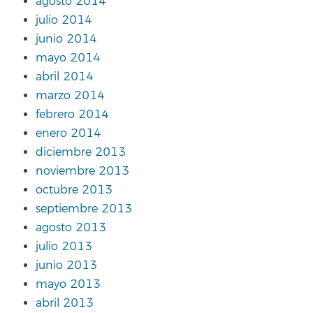
agosto 2014
julio 2014
junio 2014
mayo 2014
abril 2014
marzo 2014
febrero 2014
enero 2014
diciembre 2013
noviembre 2013
octubre 2013
septiembre 2013
agosto 2013
julio 2013
junio 2013
mayo 2013
abril 2013