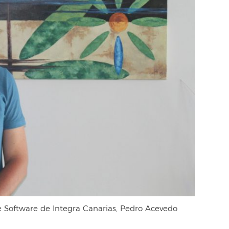
e Software de Integra Canarias, Pedro Acevedo