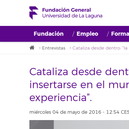
Fundación
Empleo
Forma
Entrevistas
Cataliza desde dent
insertarse en el mu
experiencia”.
miércoles 04 de mayo de 2016 - 12:54 CE