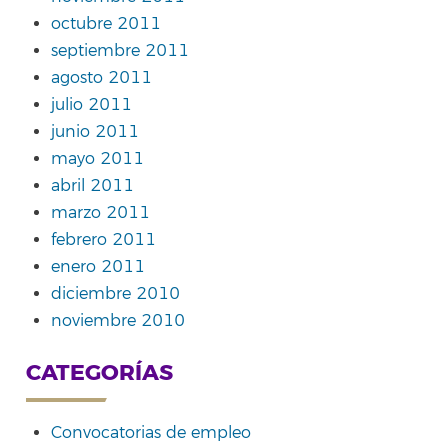
octubre 2011
septiembre 2011
agosto 2011
julio 2011
junio 2011
mayo 2011
abril 2011
marzo 2011
febrero 2011
enero 2011
diciembre 2010
noviembre 2010
CATEGORÍAS
Convocatorias de empleo