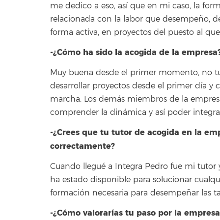
me dedico a eso, así que en mi caso, la fo
relacionada con la labor que desempeño, d
forma activa, en proyectos del puesto al que
-¿Cómo ha sido la acogida de la empresa
Muy buena desde el primer momento, no t
desarrollar proyectos desde el primer día y c
marcha. Los demás miembros de la empresa
comprender la dinámica y así poder integra
-¿Crees que tu tutor de acogida en la e
correctamente?
Cuando llegué a Integra Pedro fue mi tutor
ha estado disponible para solucionar cualqu
formación necesaria para desempeñar las ta
-¿Cómo valorarías tu paso por la empresa