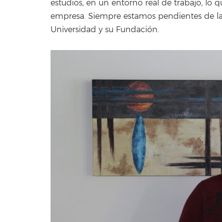
estudios, en un entorno real de trabajo, lo
empresa. Siempre estamos pendientes de las 
Universidad y su Fundación.