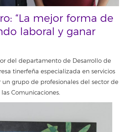
ro: “La mejor forma de
ndo laboral y ganar
ector del departamento de Desarrollo de
esa tinerfeña especializada en servicios
 un grupo de profesionales del sector de
y las Comunicaciones.