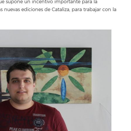
 que supone un incentivo importante para la
nuevas ediciones de Cataliza, para trabajar con la