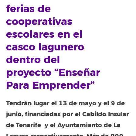
ferias de
cooperativas
escolares en el
casco lagunero
dentro del
proyecto “Enseñar
Para Emprender”
Tendrán lugar el 13 de mayo y el 9 de
junio, financiadas por el Cabildo Insular
de Tenerife y el Ayuntamiento de La