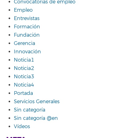
Convocatorias de empleo
Empleo
Entrevistas
Formación
Fundación
Gerencia
Innovación
Noticia1
Noticia2
Noticia3
Noticia4
Portada
Servicios Generales
Sin categoría
Sin categoría @en
Vídeos