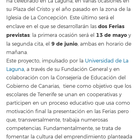
ha celebrado en La Laguna, en varias ocasiones en
su Plaza del Cristo y el año pasado en la zona de la
Iglesia de La Concepción. Este último será el
dos Ferias
enclave en el que se desarrollarán las
previstas
13 de mayo
: la primera ocasión será el
y
9 de junio
la segunda cita, el
, ambas en horario de
mañana.
Este proyecto, impulsado por la
Universidad de La
Laguna
, a través de su Fundación General y en
colaboración con la Consejería de Educación del
Gobierno de Canarias, tiene como objetivo que los
escolares de Tenerife se unan en cooperativas y
participen en un proceso educativo que usa como
motivación final la presentación en las Ferias pero
que, transversalmente, trabaja numerosas
competencias. Fundamentalmente, se trata de
fomentar la cultura del emprendimiento planteada