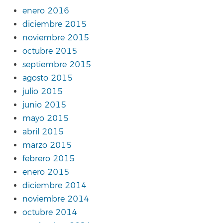
enero 2016
diciembre 2015
noviembre 2015
octubre 2015
septiembre 2015
agosto 2015
julio 2015
junio 2015
mayo 2015
abril 2015
marzo 2015
febrero 2015
enero 2015
diciembre 2014
noviembre 2014
octubre 2014