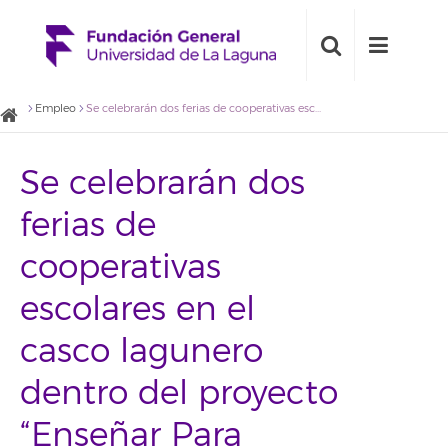
Empleo
Se celebrarán dos ferias de cooperativas escolares en el casco lagunero dentro del proyecto “Enseñar Para Emprender”
Se celebrarán dos
ferias de
cooperativas
escolares en el
casco lagunero
dentro del proyecto
“Enseñar Para