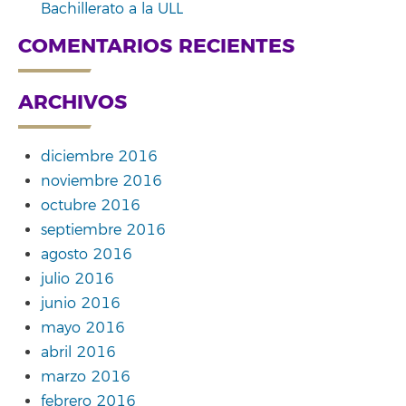
Bachillerato a la ULL
COMENTARIOS RECIENTES
ARCHIVOS
diciembre 2016
noviembre 2016
octubre 2016
septiembre 2016
agosto 2016
julio 2016
junio 2016
mayo 2016
abril 2016
marzo 2016
febrero 2016