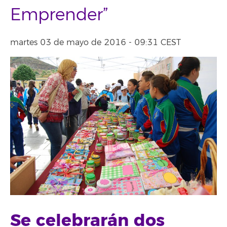
Emprender”
martes 03 de mayo de 2016 - 09:31 CEST
Se celebrarán dos