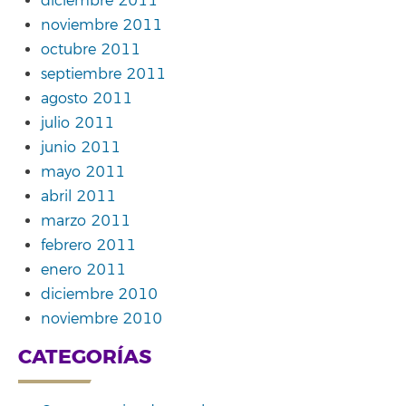
diciembre 2011
noviembre 2011
octubre 2011
septiembre 2011
agosto 2011
julio 2011
junio 2011
mayo 2011
abril 2011
marzo 2011
febrero 2011
enero 2011
diciembre 2010
noviembre 2010
CATEGORÍAS