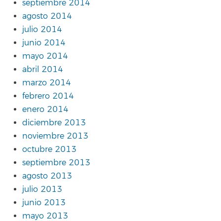
septiembre 2014
agosto 2014
julio 2014
junio 2014
mayo 2014
abril 2014
marzo 2014
febrero 2014
enero 2014
diciembre 2013
noviembre 2013
octubre 2013
septiembre 2013
agosto 2013
julio 2013
junio 2013
mayo 2013