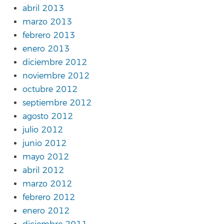
abril 2013
marzo 2013
febrero 2013
enero 2013
diciembre 2012
noviembre 2012
octubre 2012
septiembre 2012
agosto 2012
julio 2012
junio 2012
mayo 2012
abril 2012
marzo 2012
febrero 2012
enero 2012