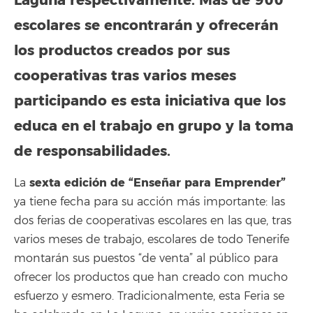
Laguna respectivamente.
Más de 900
escolares se encontrarán y ofrecerán
los productos creados por sus
cooperativas tras varios meses
participando es esta iniciativa que los
educa en el trabajo en grupo y la toma
de responsabilidades.
sexta edición de “Enseñar para Emprender”
La
ya tiene fecha para su acción más importante: las
dos ferias de cooperativas escolares en las que, tras
varios meses de trabajo, escolares de todo Tenerife
montarán sus puestos “de venta” al público para
ofrecer los productos que han creado con mucho
esfuerzo y esmero. Tradicionalmente, esta Feria se