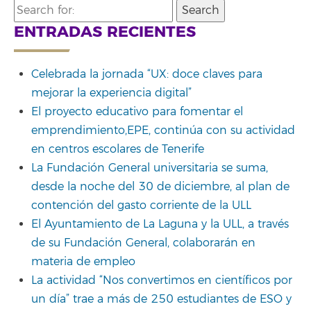
Search
for:
ENTRADAS RECIENTES
Celebrada la jornada “UX: doce claves para
mejorar la experiencia digital”
El proyecto educativo para fomentar el
emprendimiento,EPE, continúa con su actividad
en centros escolares de Tenerife
La Fundación General universitaria se suma,
desde la noche del 30 de diciembre, al plan de
contención del gasto corriente de la ULL
El Ayuntamiento de La Laguna y la ULL, a través
de su Fundación General, colaborarán en
materia de empleo
La actividad “Nos convertimos en científicos por
un día” trae a más de 250 estudiantes de ESO y