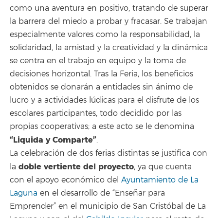
como una aventura en positivo, tratando de superar
la barrera del miedo a probar y fracasar. Se trabajan
especialmente valores como la responsabilidad, la
solidaridad, la amistad y la creatividad y la dinámica
se centra en el trabajo en equipo y la toma de
decisiones horizontal. Tras la Feria, los beneficios
obtenidos se donarán a entidades sin ánimo de
lucro y a actividades lúdicas para el disfrute de los
escolares participantes, todo decidido por las
propias cooperativas; a este acto se le denomina
“Liquida y Comparte”
.
La celebración de dos ferias distintas se justifica con
doble vertiente del proyecto
la
, ya que cuenta
con el apoyo económico del
Ayuntamiento de La
Laguna
en el desarrollo de “Enseñar para
Emprender” en el municipio de San Cristóbal de La