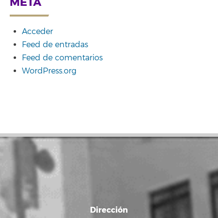
META
Acceder
Feed de entradas
Feed de comentarios
WordPress.org
Dirección