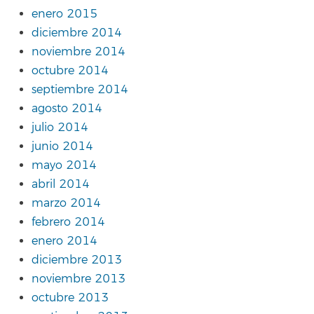
enero 2015
diciembre 2014
noviembre 2014
octubre 2014
septiembre 2014
agosto 2014
julio 2014
junio 2014
mayo 2014
abril 2014
marzo 2014
febrero 2014
enero 2014
diciembre 2013
noviembre 2013
octubre 2013