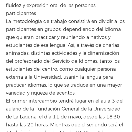
fluidez y expresión oral de las personas
participantes.
La metodología de trabajo consistirá en dividir a los
participantes en grupos, dependiendo del idioma
que quieran practicar y reuniendo a nativos y
estudiantes de esa lengua. Así, a través de charlas
animadas, distintas actividades y la dinamización
del profesorado del Servicio de Idiomas, tanto los
estudiantes del centro, como cualquier persona
externa a la Universidad, usarán la lengua para
practicar idiomas, lo que se traduce en una mayor
variedad y riqueza de acentos.
El primer intercambio tendrá lugar en el aula 3 del
aulario de la Fundación General de la Universidad
de La Laguna, el día 11 de mayo, desde las 18:30
hasta las 20 horas. Mientras que el segundo será el