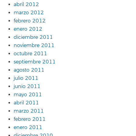
abril 2012
marzo 2012
febrero 2012
enero 2012
diciembre 2011
noviembre 2011
octubre 2011
septiembre 2011
agosto 2011
julio 2011
junio 2011
mayo 2011
abril 2011
marzo 2011
febrero 2011
enero 2011
diciembre 2010