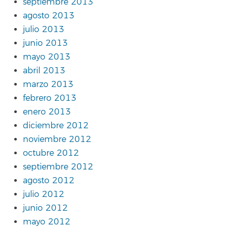
septiembre 2013
agosto 2013
julio 2013
junio 2013
mayo 2013
abril 2013
marzo 2013
febrero 2013
enero 2013
diciembre 2012
noviembre 2012
octubre 2012
septiembre 2012
agosto 2012
julio 2012
junio 2012
mayo 2012