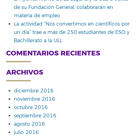
de su Fundación General, colaborarán en
materia de empleo
La actividad “Nos convertimos en científicos por
un día” trae a más de 250 estudiantes de ESO y
Bachillerato a la ULL
COMENTARIOS RECIENTES
ARCHIVOS
diciembre 2016
noviembre 2016
octubre 2016
septiembre 2016
agosto 2016
julio 2016