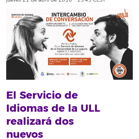
jueves 21 de abril de 2016 - 13:43 CEST
El Servicio de
Idiomas de la ULL
realizará dos
nuevos