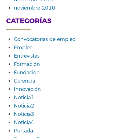
noviembre 2010
CATEGORÍAS
Convocatorias de empleo
Empleo
Entrevistas
Formación
Fundación
Gerencia
Innovación
Noticia1
Noticia2
Noticia3
Noticia4
Portada