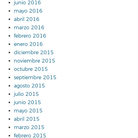
junio 2016
mayo 2016
abril 2016
marzo 2016
febrero 2016
enero 2016
diciembre 2015
noviembre 2015
octubre 2015
septiembre 2015
agosto 2015
julio 2015
junio 2015
mayo 2015
abril 2015
marzo 2015
febrero 2015