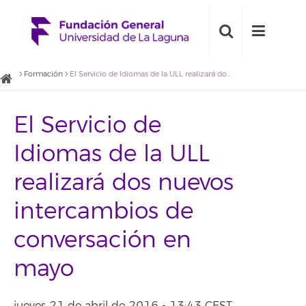
Formación
El Servicio de Idiomas de la ULL realizará dos nuevos intercambios de conversación en mayo
El Servicio de
Idiomas de la ULL
realizará dos nuevos
intercambios de
conversación en
mayo