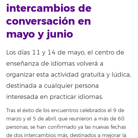
intercambios de
conversación en
mayo y junio
Los días 11 y 14 de mayo, el centro de
enseñanza de idiomas volverá a
organizar esta actividad gratuita y lúdica,
destinada a cualquier persona
interesada en practicar idiomas.
Tras el éxito de los encuentros celebrados el 9 de
marzo y el 5 de abril, que reunieron a más de 60
personas, se han confirmado ya las nuevas fechas
de dos intercambios más, destinados a mejorar la