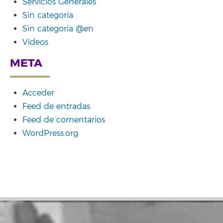
Servicios Generales
Sin categoría
Sin categoría @en
Vídeos
META
Acceder
Feed de entradas
Feed de comentarios
WordPress.org