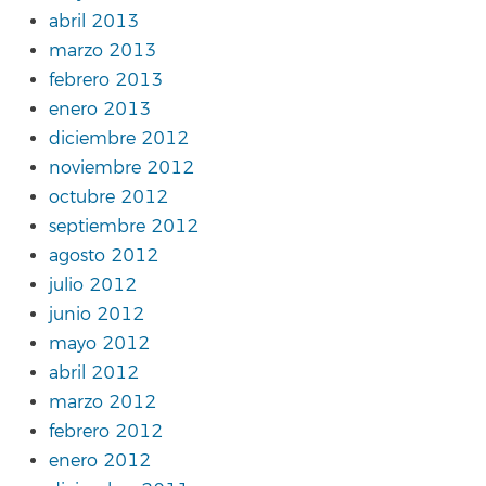
abril 2013
marzo 2013
febrero 2013
enero 2013
diciembre 2012
noviembre 2012
octubre 2012
septiembre 2012
agosto 2012
julio 2012
junio 2012
mayo 2012
abril 2012
marzo 2012
febrero 2012
enero 2012