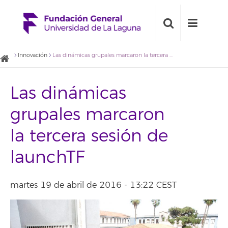
Innovación
Las dinámicas grupales marcaron la tercera sesión de launchTF
Las dinámicas
grupales marcaron
la tercera sesión de
launchTF
martes 19 de abril de 2016 - 13:22 CEST