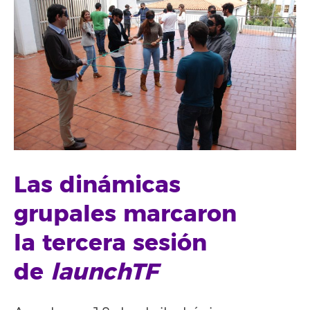
Las dinámicas
grupales marcaron
la tercera sesión
de
launchTF