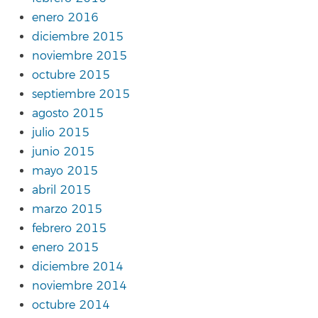
enero 2016
diciembre 2015
noviembre 2015
octubre 2015
septiembre 2015
agosto 2015
julio 2015
junio 2015
mayo 2015
abril 2015
marzo 2015
febrero 2015
enero 2015
diciembre 2014
noviembre 2014
octubre 2014