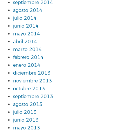
septiembre 2014
agosto 2014
julio 2014
junio 2014
mayo 2014
abril 2014
marzo 2014
febrero 2014
enero 2014
diciembre 2013
noviembre 2013
octubre 2013
septiembre 2013
agosto 2013
julio 2013
junio 2013
mayo 2013