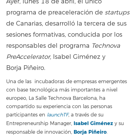
Ayer, lunes 18 de abril, el único
programa de preaceleración de
startups
de Canarias, desarrolló la tercera de sus
sesiones formativas, conducida por los
responsables del programa
Technova
PreAccelerator,
Isabel Giménez y
Borja Piñeiro.
Una de las incubadoras de empresas emergentes
con base tecnológica más importantes a nivel
europeo, La Salle Technova Barcelona, ha
compartido su experiencia con las personas
participantes en
launchTF
, a través de su
Isabel Giménez
Entrepreneurship Manager,
y su
Borja Piñeiro
responsable de innovación,
.