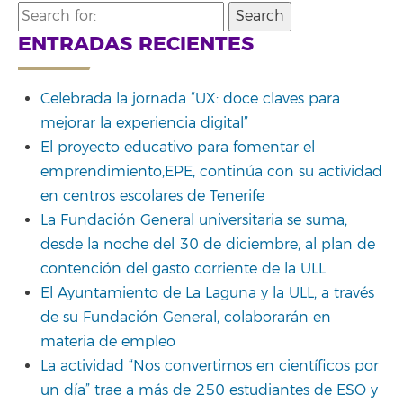
Search
for:
ENTRADAS RECIENTES
Celebrada la jornada “UX: doce claves para
mejorar la experiencia digital”
El proyecto educativo para fomentar el
emprendimiento,EPE, continúa con su actividad
en centros escolares de Tenerife
La Fundación General universitaria se suma,
desde la noche del 30 de diciembre, al plan de
contención del gasto corriente de la ULL
El Ayuntamiento de La Laguna y la ULL, a través
de su Fundación General, colaborarán en
materia de empleo
La actividad “Nos convertimos en científicos por
un día” trae a más de 250 estudiantes de ESO y