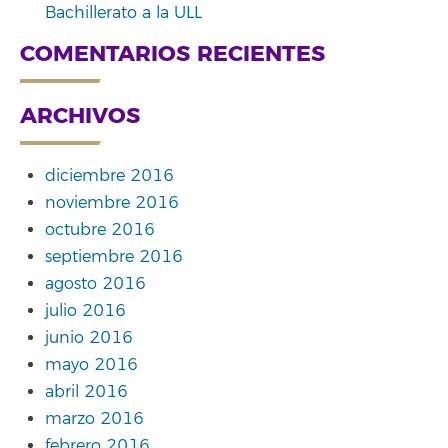
Bachillerato a la ULL
COMENTARIOS RECIENTES
ARCHIVOS
diciembre 2016
noviembre 2016
octubre 2016
septiembre 2016
agosto 2016
julio 2016
junio 2016
mayo 2016
abril 2016
marzo 2016
febrero 2016