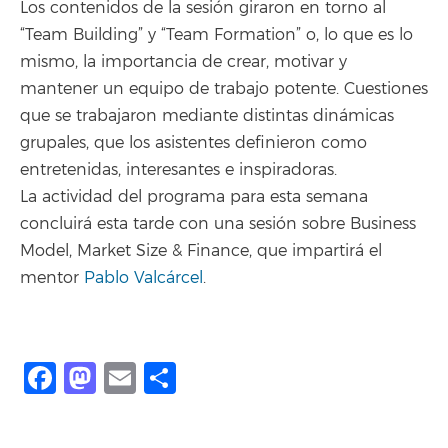
Los contenidos de la sesión giraron en torno al
“Team Building” y “Team Formation” o, lo que es lo
mismo, la importancia de crear, motivar y
mantener un equipo de trabajo potente. Cuestiones
que se trabajaron mediante distintas dinámicas
grupales, que los asistentes definieron como
entretenidas, interesantes e inspiradoras.
La actividad del programa para esta semana
concluirá esta tarde con una sesión sobre Business
Model, Market Size & Finance, que impartirá el
mentor
Pablo Valcárcel
.
Facebook
Mastodon
Email
Share