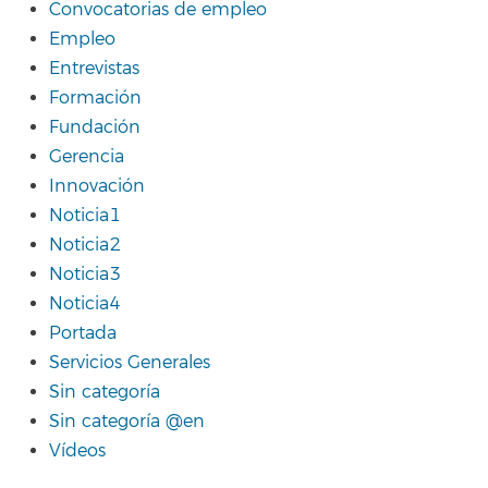
Convocatorias de empleo
Empleo
Entrevistas
Formación
Fundación
Gerencia
Innovación
Noticia1
Noticia2
Noticia3
Noticia4
Portada
Servicios Generales
Sin categoría
Sin categoría @en
Vídeos