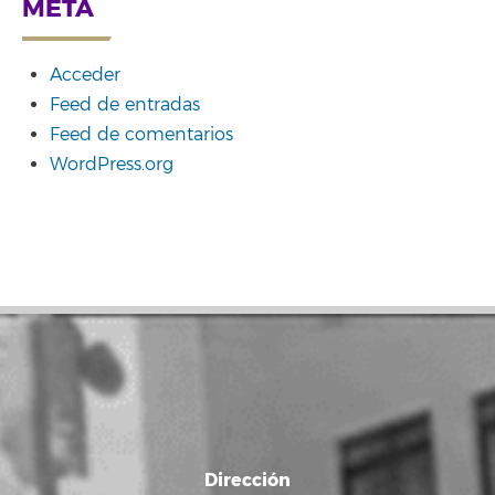
META
Acceder
Feed de entradas
Feed de comentarios
WordPress.org
Dirección