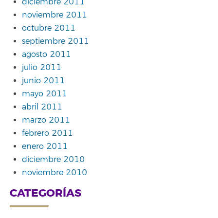
diciembre 2011
noviembre 2011
octubre 2011
septiembre 2011
agosto 2011
julio 2011
junio 2011
mayo 2011
abril 2011
marzo 2011
febrero 2011
enero 2011
diciembre 2010
noviembre 2010
CATEGORÍAS