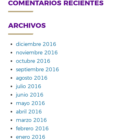
COMENTARIOS RECIENTES
ARCHIVOS
diciembre 2016
noviembre 2016
octubre 2016
septiembre 2016
agosto 2016
julio 2016
junio 2016
mayo 2016
abril 2016
marzo 2016
febrero 2016
enero 2016