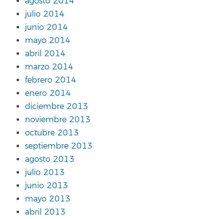
agosto 2014
julio 2014
junio 2014
mayo 2014
abril 2014
marzo 2014
febrero 2014
enero 2014
diciembre 2013
noviembre 2013
octubre 2013
septiembre 2013
agosto 2013
julio 2013
junio 2013
mayo 2013
abril 2013