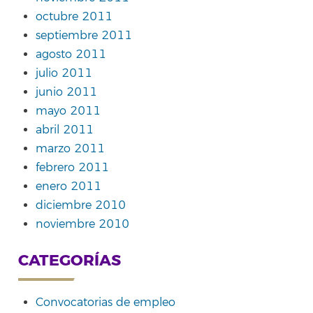
octubre 2011
septiembre 2011
agosto 2011
julio 2011
junio 2011
mayo 2011
abril 2011
marzo 2011
febrero 2011
enero 2011
diciembre 2010
noviembre 2010
CATEGORÍAS
Convocatorias de empleo