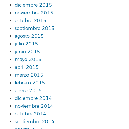
diciembre 2015
noviembre 2015
octubre 2015
septiembre 2015
agosto 2015
julio 2015
junio 2015
mayo 2015
abril 2015
marzo 2015
febrero 2015
enero 2015
diciembre 2014
noviembre 2014
octubre 2014
septiembre 2014