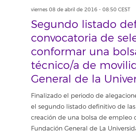
viernes 08 de abril de 2016 - 08:50 CEST
Segundo listado defi
convocatoria de sel
conformar una bols
técnico/a de movili
General de la Unive
Finalizado el periodo de alegacion
el segundo listado definitivo de la
creación de una bolsa de empleo co
Fundación General de La Universid