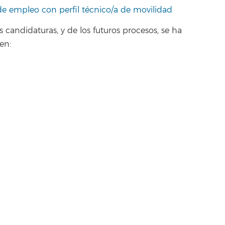
 de empleo con perfil técnico/a de movilidad
s candidaturas, y de los futuros procesos, se ha
en: