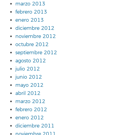
marzo 2013
febrero 2013
enero 2013
diciembre 2012
noviembre 2012
octubre 2012
septiembre 2012
agosto 2012
julio 2012
junio 2012
mayo 2012
abril 2012
marzo 2012
febrero 2012
enero 2012
diciembre 2011
noviembre 2011