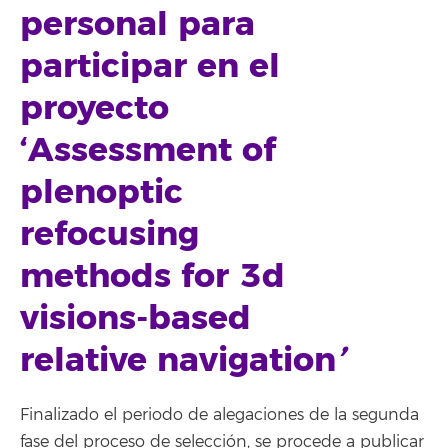
personal para
participar en el
proyecto
‘Assessment of
plenoptic
refocusing
methods for 3d
visions-based
relative navigation
’
Finalizado el periodo de alegaciones de la segunda
fase del proceso de selección, se procede a publicar