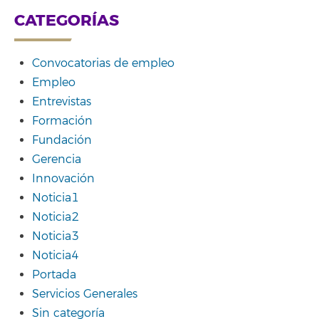
CATEGORÍAS
Convocatorias de empleo
Empleo
Entrevistas
Formación
Fundación
Gerencia
Innovación
Noticia1
Noticia2
Noticia3
Noticia4
Portada
Servicios Generales
Sin categoría