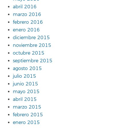
abril 2016
marzo 2016
febrero 2016
enero 2016
diciembre 2015
noviembre 2015
octubre 2015
septiembre 2015
agosto 2015
julio 2015
junio 2015
mayo 2015
abril 2015
marzo 2015
febrero 2015
enero 2015