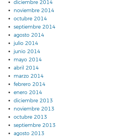
diciembre 2014
noviembre 2014
octubre 2014
septiembre 2014
agosto 2014
julio 2014
junio 2014
mayo 2014
abril 2014
marzo 2014
febrero 2014
enero 2014
diciembre 2013
noviembre 2013
octubre 2013
septiembre 2013
agosto 2013