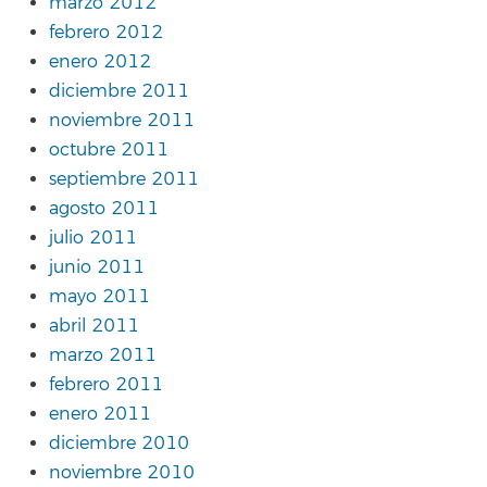
marzo 2012
febrero 2012
enero 2012
diciembre 2011
noviembre 2011
octubre 2011
septiembre 2011
agosto 2011
julio 2011
junio 2011
mayo 2011
abril 2011
marzo 2011
febrero 2011
enero 2011
diciembre 2010
noviembre 2010