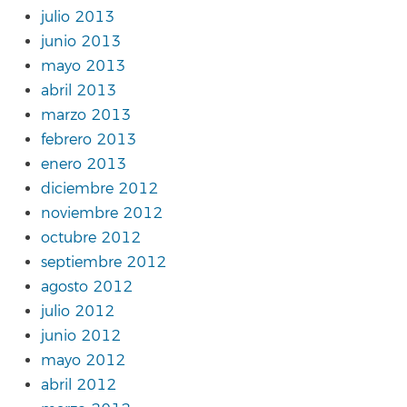
julio 2013
junio 2013
mayo 2013
abril 2013
marzo 2013
febrero 2013
enero 2013
diciembre 2012
noviembre 2012
octubre 2012
septiembre 2012
agosto 2012
julio 2012
junio 2012
mayo 2012
abril 2012