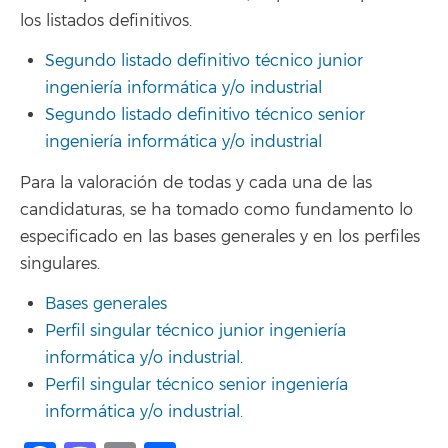
los listados definitivos.
Segundo listado definitivo técnico junior
ingeniería informática y/o industrial
Segundo listado definitivo técnico senior
ingeniería informática y/o industrial
Para la valoración de todas y cada una de las
candidaturas, se ha tomado como fundamento lo
especificado en las bases generales y en los perfiles
singulares.
Bases generales
Perfil singular técnico junior ingeniería
informática y/o industrial.
Perfil singular técnico senior ingeniería
informática y/o industrial.