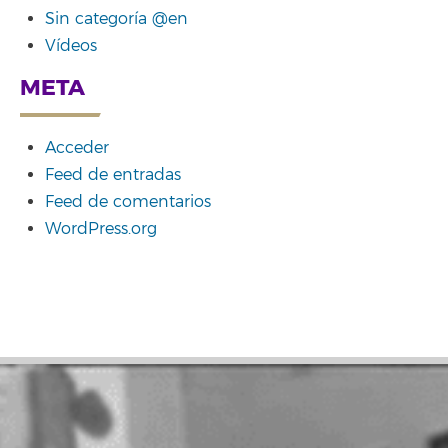
Sin categoría @en
Vídeos
META
Acceder
Feed de entradas
Feed de comentarios
WordPress.org