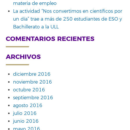
materia de empleo
La actividad “Nos convertimos en científicos por
un día” trae a más de 250 estudiantes de ESO y
Bachillerato a la ULL
COMENTARIOS RECIENTES
ARCHIVOS
diciembre 2016
noviembre 2016
octubre 2016
septiembre 2016
agosto 2016
julio 2016
junio 2016
mayo 2016