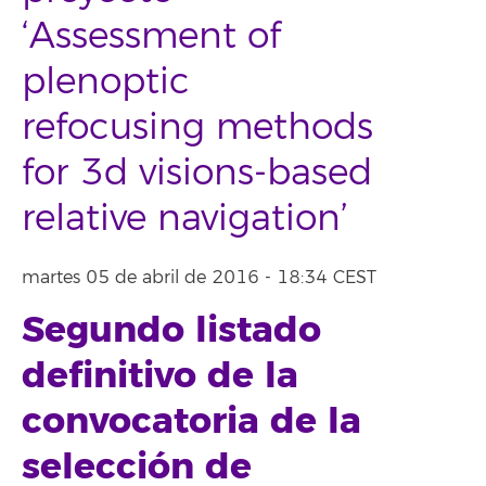
‘Assessment of
plenoptic
refocusing methods
for 3d visions-based
relative navigation’
martes 05 de abril de 2016 - 18:34 CEST
Segundo listado
definitivo de la
convocatoria
de la
selección de