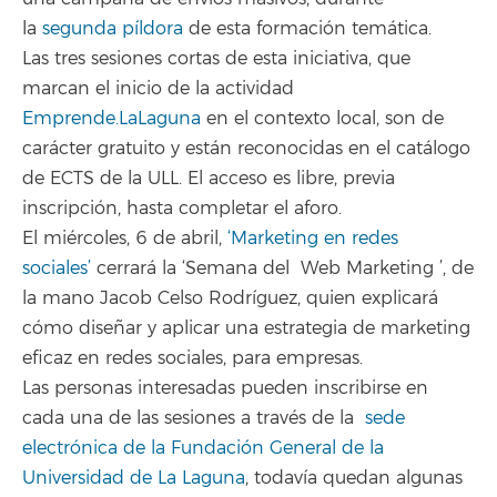
la
segunda píldora
de esta formación temática.
Las tres sesiones cortas de esta iniciativa, que
marcan el inicio de la actividad
Emprende.LaLaguna
en el contexto local, son de
carácter gratuito y están reconocidas en el catálogo
de ECTS de la ULL. El acceso es libre, previa
inscripción, hasta completar el aforo.
El miércoles, 6 de abril,
‘Marketing en redes
sociales’
cerrará la ‘Semana del Web Marketing ’, de
la mano Jacob Celso Rodríguez, quien explicará
cómo diseñar y aplicar una estrategia de marketing
eficaz en redes sociales, para empresas.
Las personas interesadas pueden inscribirse en
cada una de las sesiones a través de la
sede
electrónica de la Fundación General de la
Universidad de La Laguna
, todavía quedan algunas