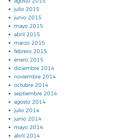
agosto 2015
julio 2015
junio 2015
mayo 2015
abril 2015
marzo 2015
febrero 2015
enero 2015
diciembre 2014
noviembre 2014
octubre 2014
septiembre 2014
agosto 2014
julio 2014
junio 2014
mayo 2014
abril 2014