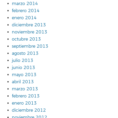
marzo 2014
febrero 2014
enero 2014
diciembre 2013
noviembre 2013
octubre 2013
septiembre 2013
agosto 2013
julio 2013
junio 2013
mayo 2013
abril 2013
marzo 2013
febrero 2013
enero 2013
diciembre 2012
noviembre 2012