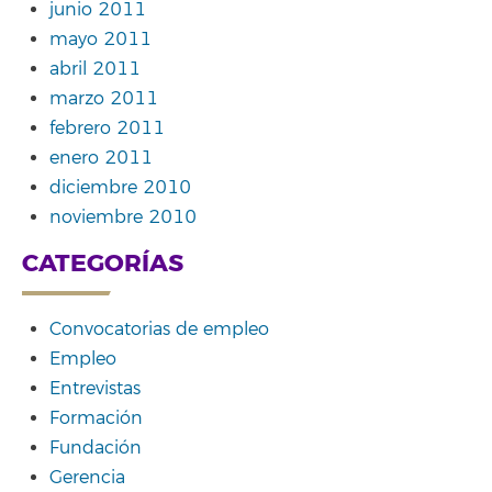
junio 2011
mayo 2011
abril 2011
marzo 2011
febrero 2011
enero 2011
diciembre 2010
noviembre 2010
CATEGORÍAS
Convocatorias de empleo
Empleo
Entrevistas
Formación
Fundación
Gerencia