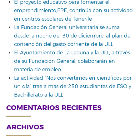
El proyecto educativo para fomentar el
emprendimiento,EPE, continúa con su actividad
en centros escolares de Tenerife
La Fundación General universitaria se suma,
desde la noche del 30 de diciembre, al plan de
contención del gasto corriente de la ULL
El Ayuntamiento de La Laguna y la ULL, a través
de su Fundación General, colaborarán en
materia de empleo
La actividad “Nos convertimos en científicos por
un día” trae a más de 250 estudiantes de ESO y
Bachillerato a la ULL
COMENTARIOS RECIENTES
ARCHIVOS