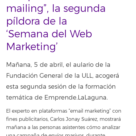
mailing”, la segunda
píldora de la
‘Semana del Web
Marketing’
Mañana, 5 de abril, el aulario de la
Fundación General de la ULL, acogerá
esta segunda sesión de la formación
temática de Emprende.LaLaguna.
El experto en plataformas “email marketing” con
fines publicitarios, Carlos Jonay Suárez, mostrará
mañana a las personas asistentes cómo analizar
una campaña de envíos masivos, durante