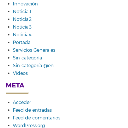
Innovación
Noticia1
Noticia2
Noticia3
Noticia4
Portada
Servicios Generales
Sin categoría
Sin categoría @en
Vídeos
META
Acceder
Feed de entradas
Feed de comentarios
WordPress.org