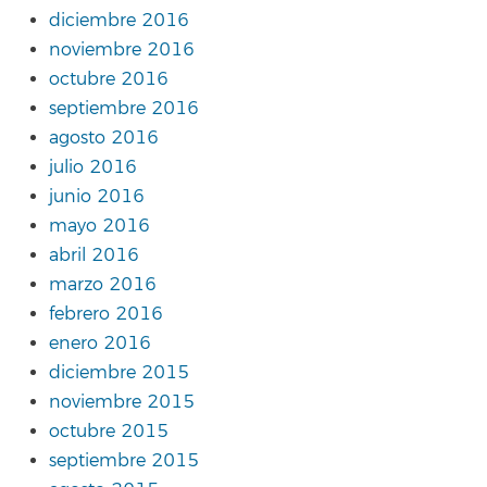
diciembre 2016
noviembre 2016
octubre 2016
septiembre 2016
agosto 2016
julio 2016
junio 2016
mayo 2016
abril 2016
marzo 2016
febrero 2016
enero 2016
diciembre 2015
noviembre 2015
octubre 2015
septiembre 2015