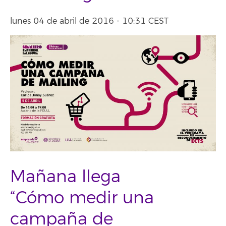
lunes 04 de abril de 2016 - 10:31 CEST
Mañana llega
“Cómo medir una
campaña de