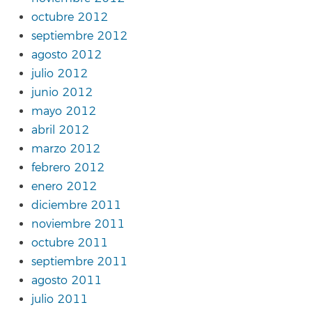
octubre 2012
septiembre 2012
agosto 2012
julio 2012
junio 2012
mayo 2012
abril 2012
marzo 2012
febrero 2012
enero 2012
diciembre 2011
noviembre 2011
octubre 2011
septiembre 2011
agosto 2011
julio 2011