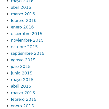
mayo 2016
abril 2016
marzo 2016
febrero 2016
enero 2016
diciembre 2015
noviembre 2015
octubre 2015
septiembre 2015
agosto 2015
julio 2015
junio 2015
mayo 2015
abril 2015
marzo 2015
febrero 2015
enero 2015