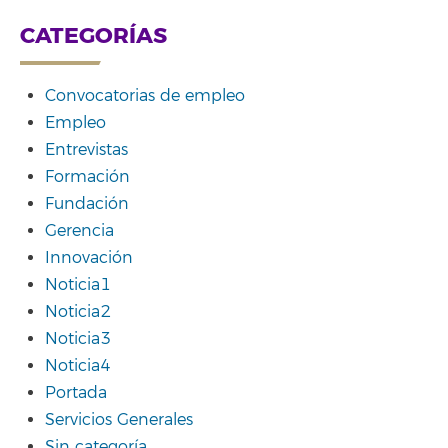
CATEGORÍAS
Convocatorias de empleo
Empleo
Entrevistas
Formación
Fundación
Gerencia
Innovación
Noticia1
Noticia2
Noticia3
Noticia4
Portada
Servicios Generales
Sin categoría