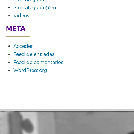
Sin categoría @en
Vídeos
META
Acceder
Feed de entradas
Feed de comentarios
WordPress.org