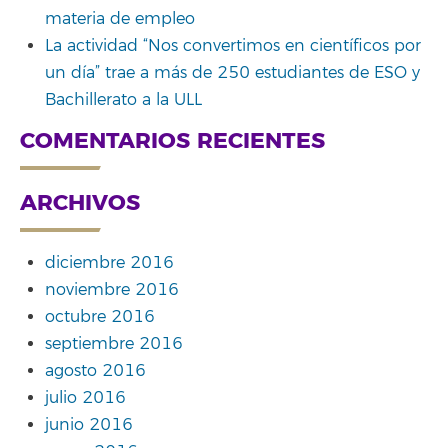
materia de empleo
La actividad “Nos convertimos en científicos por
un día” trae a más de 250 estudiantes de ESO y
Bachillerato a la ULL
COMENTARIOS RECIENTES
ARCHIVOS
diciembre 2016
noviembre 2016
octubre 2016
septiembre 2016
agosto 2016
julio 2016
junio 2016