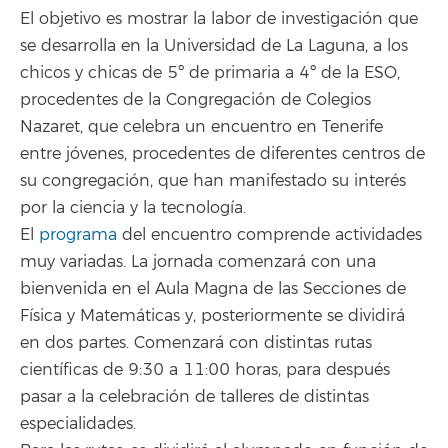
El objetivo es mostrar la labor de investigación que
se desarrolla en la Universidad de La Laguna, a los
chicos y chicas de 5º de primaria a 4º de la ESO,
procedentes de la Congregación de Colegios
Nazaret, que celebra un encuentro en Tenerife
entre jóvenes, procedentes de diferentes centros de
su congregación, que han manifestado su interés
por la ciencia y la tecnología.
El
programa
del encuentro comprende actividades
muy variadas. La jornada comenzará con una
bienvenida en el Aula Magna de las Secciones de
Física y Matemáticas y, posteriormente se dividirá
en dos partes. Comenzará con distintas rutas
científicas de 9:30 a 11:00 horas, para después
pasar a la celebración de talleres de distintas
especialidades.