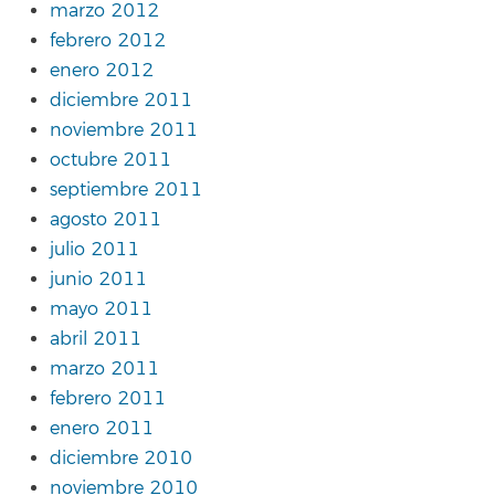
marzo 2012
febrero 2012
enero 2012
diciembre 2011
noviembre 2011
octubre 2011
septiembre 2011
agosto 2011
julio 2011
junio 2011
mayo 2011
abril 2011
marzo 2011
febrero 2011
enero 2011
diciembre 2010
noviembre 2010