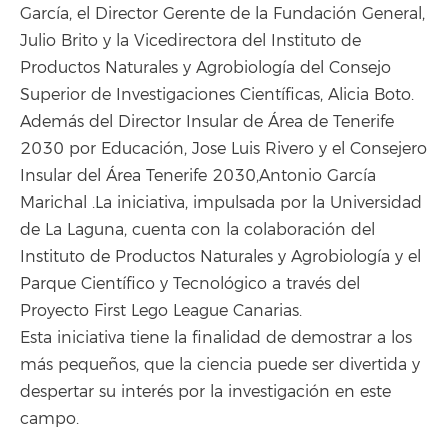
García, el Director Gerente de la Fundación General,
Julio Brito y la Vicedirectora del Instituto de
Productos Naturales y Agrobiología del Consejo
Superior de Investigaciones Científicas, Alicia Boto.
Además del Director Insular de Área de Tenerife
2030 por Educación, Jose Luis Rivero y el Consejero
Insular del Área Tenerife 2030,Antonio García
Marichal .La iniciativa, impulsada por la Universidad
de La Laguna, cuenta con la colaboración del
Instituto de Productos Naturales y Agrobiología y el
Parque Científico y Tecnológico a través del
Proyecto First Lego League Canarias.
Esta iniciativa tiene la finalidad de demostrar a los
más pequeños, que la ciencia puede ser divertida y
despertar su interés por la investigación en este
campo.