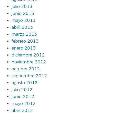
julio 2013
junio 2013
mayo 2013
abril 2013
marzo 2013
febrero 2013
enero 2013
diciembre 2012
noviembre 2012
octubre 2012
septiembre 2012
agosto 2012
julio 2012
junio 2012
mayo 2012
abril 2012