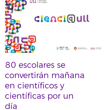
80 escolares se
convertirán mañana
en científicos y
científicas por un
día