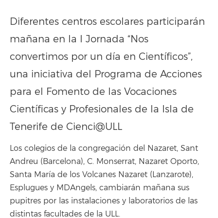
Diferentes centros escolares participarán
mañana en la I Jornada “Nos
convertimos por un día en Científicos”,
una iniciativa del Programa de Acciones
para el Fomento de las Vocaciones
Científicas y Profesionales de la Isla de
Tenerife de Cienci@ULL
Los colegios de la congregación del Nazaret, Sant
Andreu (Barcelona), C. Monserrat, Nazaret Oporto,
Santa María de los Volcanes Nazaret (Lanzarote),
Esplugues y MDAngels, cambiarán mañana sus
pupitres por las instalaciones y laboratorios de las
distintas facultades de la ULL.