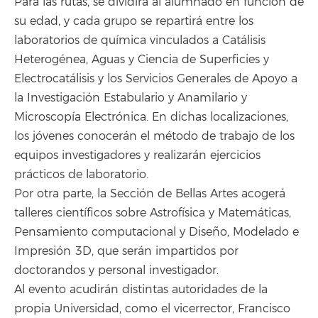
Para las rutas, se dividirá al alumnado en función de
su edad, y cada grupo se repartirá entre los
laboratorios de química vinculados a Catálisis
Heterogénea, Aguas y Ciencia de Superficies y
Electrocatálisis y los Servicios Generales de Apoyo a
la Investigación Estabulario y Anamilario y
Microscopía Electrónica. En dichas localizaciones,
los jóvenes conocerán el método de trabajo de los
equipos investigadores y realizarán ejercicios
prácticos de laboratorio.
Por otra parte, la Sección de Bellas Artes acogerá
talleres científicos sobre Astrofísica y Matemáticas,
Pensamiento computacional y Diseño, Modelado e
Impresión 3D, que serán impartidos por
doctorandos y personal investigador.
Al evento acudirán distintas autoridades de la
propia Universidad, como el vicerrector, Francisco