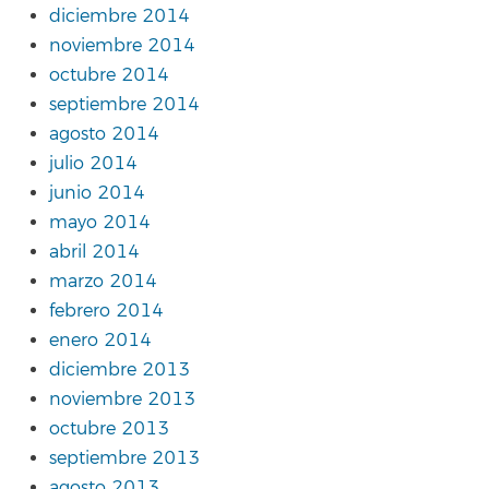
diciembre 2014
noviembre 2014
octubre 2014
septiembre 2014
agosto 2014
julio 2014
junio 2014
mayo 2014
abril 2014
marzo 2014
febrero 2014
enero 2014
diciembre 2013
noviembre 2013
octubre 2013
septiembre 2013
agosto 2013