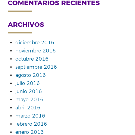
COMENTARIOS RECIENTES
ARCHIVOS
diciembre 2016
noviembre 2016
octubre 2016
septiembre 2016
agosto 2016
julio 2016
junio 2016
mayo 2016
abril 2016
marzo 2016
febrero 2016
enero 2016