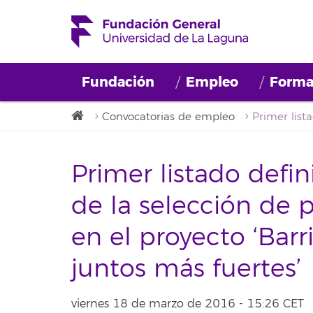
Fundación
Empleo
Forma
Convocatorias de empleo
Primer listado defin
de la selección de p
en el proyecto ‘Barr
juntos más fuertes’
viernes 18 de marzo de 2016 - 15:26 CET