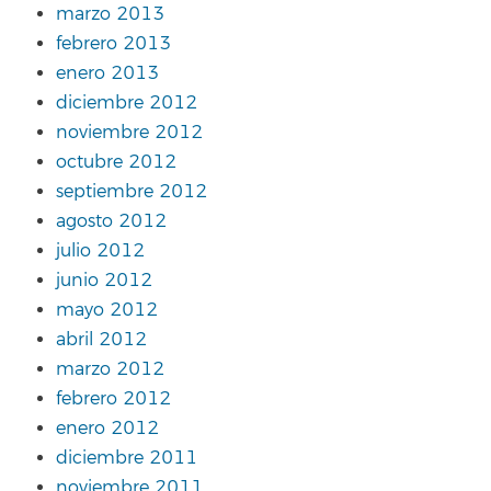
marzo 2013
febrero 2013
enero 2013
diciembre 2012
noviembre 2012
octubre 2012
septiembre 2012
agosto 2012
julio 2012
junio 2012
mayo 2012
abril 2012
marzo 2012
febrero 2012
enero 2012
diciembre 2011
noviembre 2011