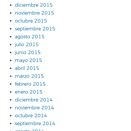
diciembre 2015
noviembre 2015
octubre 2015
septiembre 2015
agosto 2015
julio 2015
junio 2015
mayo 2015
abril 2015
marzo 2015
febrero 2015
enero 2015
diciembre 2014
noviembre 2014
octubre 2014
septiembre 2014