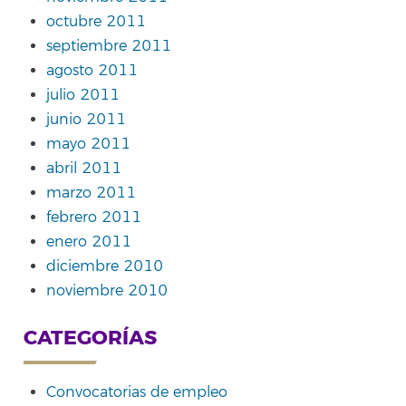
octubre 2011
septiembre 2011
agosto 2011
julio 2011
junio 2011
mayo 2011
abril 2011
marzo 2011
febrero 2011
enero 2011
diciembre 2010
noviembre 2010
CATEGORÍAS
Convocatorias de empleo