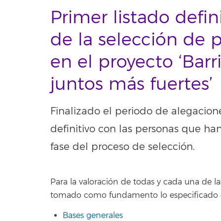
Primer listado defin
de la selección de p
en el proyecto ‘Barr
juntos más fuertes’
Finalizado el periodo de alegacione
definitivo con las personas que ha
fase del proceso de selección.
Para la valoración de todas y cada una de la
tomado como fundamento lo especificado 
Bases generales