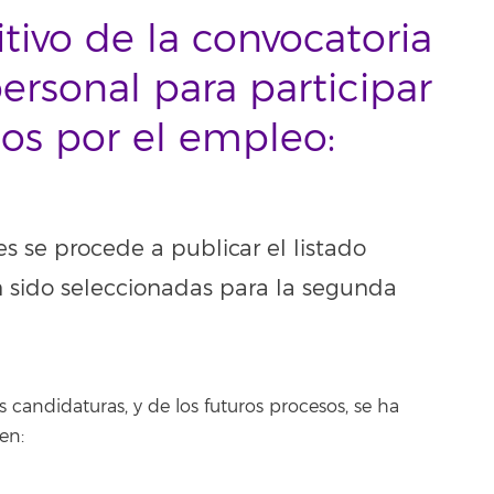
itivo de la convocatoria
ersonal para participar
ios por el empleo:
s se procede a publicar el listado
n sido seleccionadas para la segunda
s candidaturas, y de los futuros procesos, se ha
en: