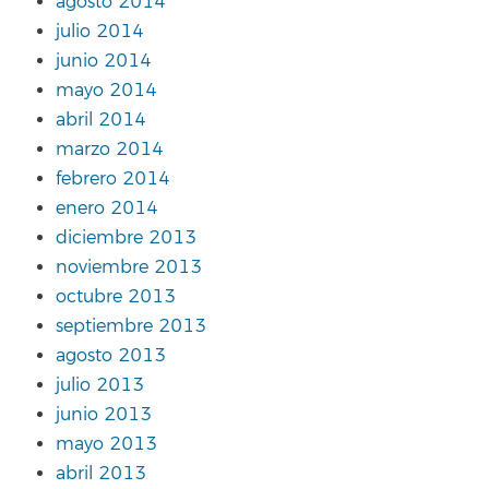
agosto 2014
julio 2014
junio 2014
mayo 2014
abril 2014
marzo 2014
febrero 2014
enero 2014
diciembre 2013
noviembre 2013
octubre 2013
septiembre 2013
agosto 2013
julio 2013
junio 2013
mayo 2013
abril 2013