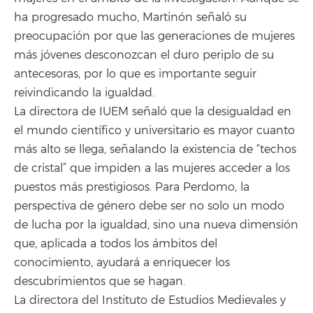
ha progresado mucho, Martinón señaló su
preocupación por que las generaciones de mujeres
más jóvenes desconozcan el duro periplo de su
antecesoras, por lo que es importante seguir
reivindicando la igualdad.
La directora de IUEM señaló que la desigualdad en
el mundo científico y universitario es mayor cuanto
más alto se llega, señalando la existencia de “techos
de cristal” que impiden a las mujeres acceder a los
puestos más prestigiosos. Para Perdomo, la
perspectiva de género debe ser no solo un modo
de lucha por la igualdad, sino una nueva dimensión
que, aplicada a todos los ámbitos del
conocimiento, ayudará a enriquecer los
descubrimientos que se hagan.
La directora del Instituto de Estudios Medievales y