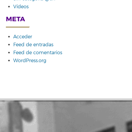
Vídeos
META
Acceder
Feed de entradas
Feed de comentarios
WordPress.org