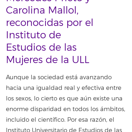
Carolina Mallol,
reconocidas por el
Instituto de
Estudios de las
Mujeres de la ULL
Aunque la sociedad está avanzando
hacia una igualdad real y efectiva entre
los sexos, lo cierto es que aún existe una
enorme disparidad en todos los ámbitos,
incluido el científico. Por esa razón, el
Instituto Universitario de Estudios de las