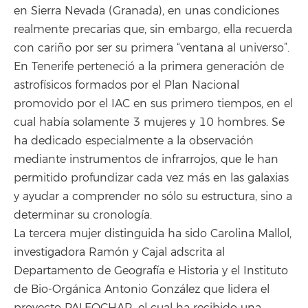
en Sierra Nevada (Granada), en unas condiciones
realmente precarias que, sin embargo, ella recuerda
con cariño por ser su primera “ventana al universo”.
En Tenerife perteneció a la primera generación de
astrofísicos formados por el Plan Nacional
promovido por el IAC en sus primero tiempos, en el
cual había solamente 3 mujeres y 10 hombres. Se
ha dedicado especialmente a la observación
mediante instrumentos de infrarrojos, que le han
permitido profundizar cada vez más en las galaxias
y ayudar a comprender no sólo su estructura, sino a
determinar su cronología.
La tercera mujer distinguida ha sido Carolina Mallol,
investigadora Ramón y Cajal adscrita al
Departamento de Geografía e Historia y el Instituto
de Bio-Orgánica Antonio González que lidera el