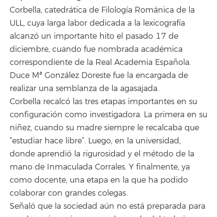
Corbella, catedrática de Filología Románica de la
ULL, cuya larga labor dedicada a la lexicografía
alcanzó un importante hito el pasado 17 de
diciembre, cuando fue nombrada académica
correspondiente de la Real Academia Española.
Duce Mª González Doreste fue la encargada de
realizar una semblanza de la agasajada.
Corbella recalcó las tres etapas importantes en su
configuración como investigadora. La primera en su
niñez, cuando su madre siempre le recalcaba que
“estudiar hace libre”. Luego, en la universidad,
donde aprendió la rigurosidad y el método de la
mano de Inmaculada Corrales. Y finalmente, ya
como docente, una etapa en la que ha podido
colaborar con grandes colegas.
Señaló que la sociedad aún no está preparada para