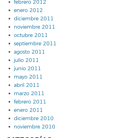
febrero 2012
enero 2012
diciembre 2011
noviembre 2011
octubre 2011
septiembre 2011
agosto 2011
julio 2011
junio 2011
mayo 2011
abril 2011
marzo 2011
febrero 2011
enero 2011
diciembre 2010
noviembre 2010