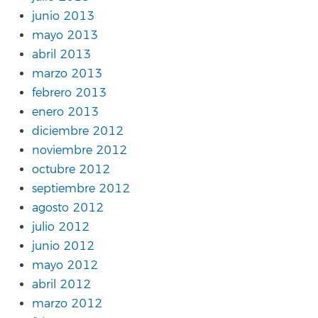
junio 2013
mayo 2013
abril 2013
marzo 2013
febrero 2013
enero 2013
diciembre 2012
noviembre 2012
octubre 2012
septiembre 2012
agosto 2012
julio 2012
junio 2012
mayo 2012
abril 2012
marzo 2012