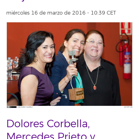
miércoles 16 de marzo de 2016 - 10:39 CET
Dolores Corbella,
Mercedes Prieto y