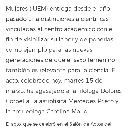
Mujeres (IUEM) entrega desde el año
pasado una distinciones a científicas
vinculadas al centro académico con el
fin de visibilizar su labor y de ponerlas
como ejemplo para las nuevas
generaciones de que el sexo femenino
también es relevante para la ciencia. El
acto, celebrado hoy, martes 15 de
marzo, ha agasajado a la filóloga Dolores
Corbella, la astrofísica Mercedes Prieto y
la arqueóloga Carolina Mallol.
El acto, que se celebró en el Salón de Actos del