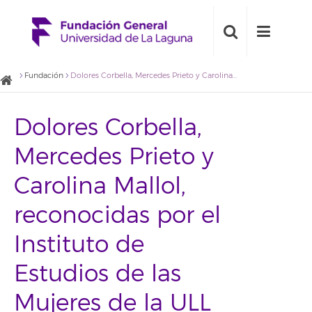
Fundación
Dolores Corbella, Mercedes Prieto y Carolina Mallol, reconocidas por el Instituto de Estudios de las Mujeres de la ULL
Dolores Corbella,
Mercedes Prieto y
Carolina Mallol,
reconocidas por el
Instituto de
Estudios de las
Mujeres de la ULL