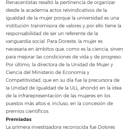
Renacentistas resaltó la pertinencia de organizar
desde la academia actos reivindicativos de la
igualdad de la mujer porque la universidad es una
institución transmisora de valores y por ello tiene la
responsabilidad de ser un referente de la
vanguardia social. Para Doreste, la mujer es
necesaria en ámbitos que, como es la ciencia, sirven
para mejorar las condiciones de vida y de progreso.
Por último, la directora de la Unidad de Mujer y
Ciencia del Ministerio de Economía y
Competitividad, que en su día fue la precursora de
la Unidad de Igualdad de la ULL, ahondó en la idea
de la infrarepresentación de las mujeres en los
puestos más altos e, incluso, en la concesión de
premios científicos.
Premiadas
La primera investigadora reconocida fue Dolores