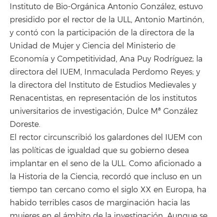
Instituto de Bio-Orgánica Antonio González, estuvo
presidido por el rector de la ULL, Antonio Martinón,
y contó con la participación de la directora de la
Unidad de Mujer y Ciencia del Ministerio de
Economía y Competitividad, Ana Puy Rodríguez; la
directora del IUEM, Inmaculada Perdomo Reyes; y
la directora del Instituto de Estudios Medievales y
Renacentistas, en representación de los institutos
universitarios de investigación, Dulce Mª González
Doreste.
El rector circunscribió los galardones del IUEM con
las políticas de igualdad que su gobierno desea
implantar en el seno de la ULL. Como aficionado a
la Historia de la Ciencia, recordó que incluso en un
tiempo tan cercano como el siglo XX en Europa, ha
habido terribles casos de marginación hacia las
mujeres en el ámbito de la investigación. Aunque se