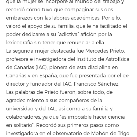
que la mujer se incorpore al mundo del trabajo y
recordó cómo tuvo que compaginar sus dos
embarazos con las labores académicas. Por ello,
valoró el apoyo de su familia, que le ha facilitado el
poder dedicarse a su “adictiva” afición por la
lexicografía sin tener que renunciar a ella.
La segunda mujer destacada fue Mercedes Prieto,
profesora e investigadora del Instituto de Astrofísica
de Canarias (IAC), pionera de esta disciplina en
Canarias y en España, que fue presentada por el ex-
director y fundador del IAC, Francisco Sánchez.
Las palabras de Prieto fueron, sobre todo, de
agradecimiento a sus compañeros de la
universidad y del IAC, así como a su familia y
colaboradores, ya que “es imposible hacer ciencia
en solitario”. Recordó sus primeros pasos como
investigadora en el observatorio de Mohón de Trigo