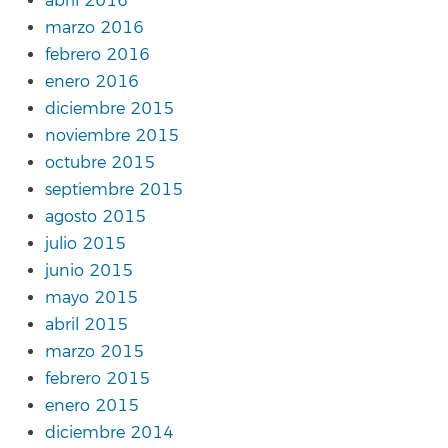
abril 2016
marzo 2016
febrero 2016
enero 2016
diciembre 2015
noviembre 2015
octubre 2015
septiembre 2015
agosto 2015
julio 2015
junio 2015
mayo 2015
abril 2015
marzo 2015
febrero 2015
enero 2015
diciembre 2014