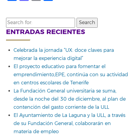
Search
for:
ENTRADAS RECIENTES
Celebrada la jornada “UX: doce claves para
mejorar la experiencia digital”
El proyecto educativo para fomentar el
emprendimiento,EPE, continúa con su actividad
en centros escolares de Tenerife
La Fundación General universitaria se suma,
desde la noche del 30 de diciembre, al plan de
contención del gasto corriente de la ULL
El Ayuntamiento de La Laguna y la ULL, a través
de su Fundación General, colaborarán en
materia de empleo