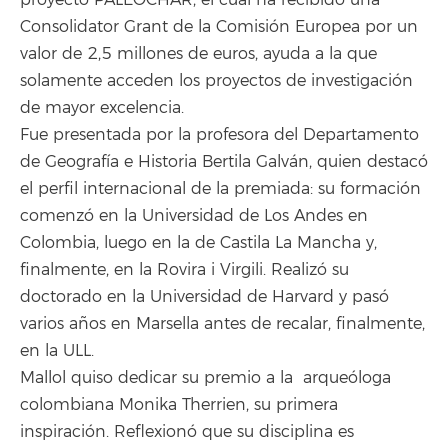
proyecto PALEOCHAR, el cual ha recibido una
Consolidator Grant de la Comisión Europea por un
valor de 2,5 millones de euros, ayuda a la que
solamente acceden los proyectos de investigación
de mayor excelencia.
Fue presentada por la profesora del Departamento
de Geografía e Historia Bertila Galván, quien destacó
el perfil internacional de la premiada: su formación
comenzó en la Universidad de Los Andes en
Colombia, luego en la de Castila La Mancha y,
finalmente, en la Rovira i Virgili. Realizó su
doctorado en la Universidad de Harvard y pasó
varios años en Marsella antes de recalar, finalmente,
en la ULL.
Mallol quiso dedicar su premio a la arqueóloga
colombiana Monika Therrien, su primera
inspiración. Reflexionó que su disciplina es