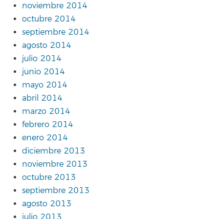
noviembre 2014
octubre 2014
septiembre 2014
agosto 2014
julio 2014
junio 2014
mayo 2014
abril 2014
marzo 2014
febrero 2014
enero 2014
diciembre 2013
noviembre 2013
octubre 2013
septiembre 2013
agosto 2013
julio 2013