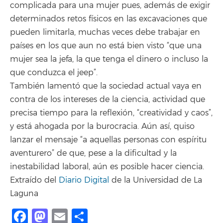
complicada para una mujer pues, además de exigir
determinados retos físicos en las excavaciones que
pueden limitarla, muchas veces debe trabajar en
países en los que aun no está bien visto “que una
mujer sea la jefa, la que tenga el dinero o incluso la
que conduzca el jeep”.
También lamentó que la sociedad actual vaya en
contra de los intereses de la ciencia, actividad que
precisa tiempo para la reflexión, “creatividad y caos”,
y está ahogada por la burocracia. Aún así, quiso
lanzar el mensaje “a aquellas personas con espíritu
aventurero” de que, pese a la dificultad y la
inestabilidad laboral, aún es posible hacer ciencia.
Extraído del
Diario Digital
de la Universidad de La
Laguna
Facebook
Mastodon
Email
Share