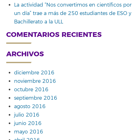
La actividad “Nos convertimos en científicos por
un día” trae a más de 250 estudiantes de ESO y
Bachillerato a la ULL
COMENTARIOS RECIENTES
ARCHIVOS
diciembre 2016
noviembre 2016
octubre 2016
septiembre 2016
agosto 2016
julio 2016
junio 2016
mayo 2016