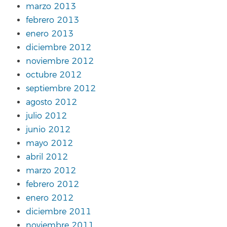
marzo 2013
febrero 2013
enero 2013
diciembre 2012
noviembre 2012
octubre 2012
septiembre 2012
agosto 2012
julio 2012
junio 2012
mayo 2012
abril 2012
marzo 2012
febrero 2012
enero 2012
diciembre 2011
noviembre 2011