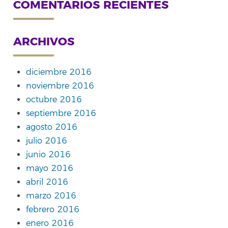
COMENTARIOS RECIENTES
ARCHIVOS
diciembre 2016
noviembre 2016
octubre 2016
septiembre 2016
agosto 2016
julio 2016
junio 2016
mayo 2016
abril 2016
marzo 2016
febrero 2016
enero 2016