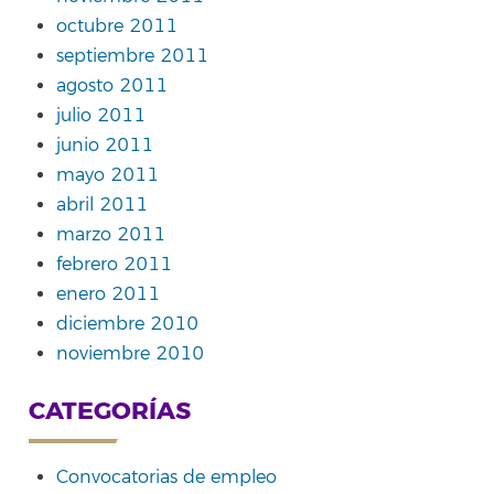
octubre 2011
septiembre 2011
agosto 2011
julio 2011
junio 2011
mayo 2011
abril 2011
marzo 2011
febrero 2011
enero 2011
diciembre 2010
noviembre 2010
CATEGORÍAS
Convocatorias de empleo