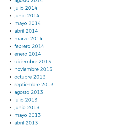
agosto 2014
julio 2014
junio 2014
mayo 2014
abril 2014
marzo 2014
febrero 2014
enero 2014
diciembre 2013
noviembre 2013
octubre 2013
septiembre 2013
agosto 2013
julio 2013
junio 2013
mayo 2013
abril 2013