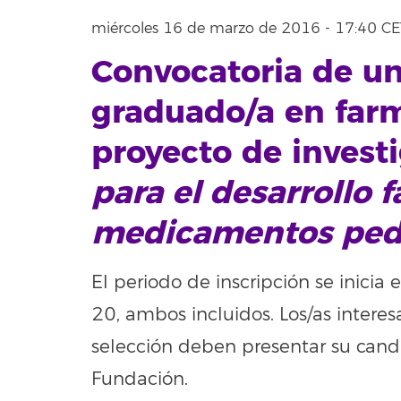
miércoles 16 de marzo de 2016 - 17:40 CE
Convocatoria de u
graduado/a en farm
proyecto de invest
para el desarrollo 
medicamentos pedi
El periodo de inscripción se inicia 
20, ambos incluidos. Los/as interes
selección deben presentar su candi
Fundación.