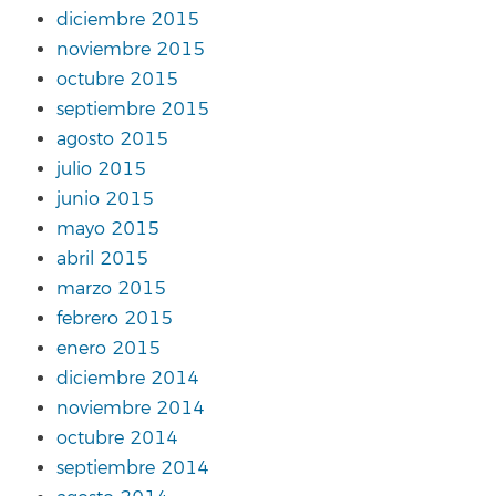
diciembre 2015
noviembre 2015
octubre 2015
septiembre 2015
agosto 2015
julio 2015
junio 2015
mayo 2015
abril 2015
marzo 2015
febrero 2015
enero 2015
diciembre 2014
noviembre 2014
octubre 2014
septiembre 2014