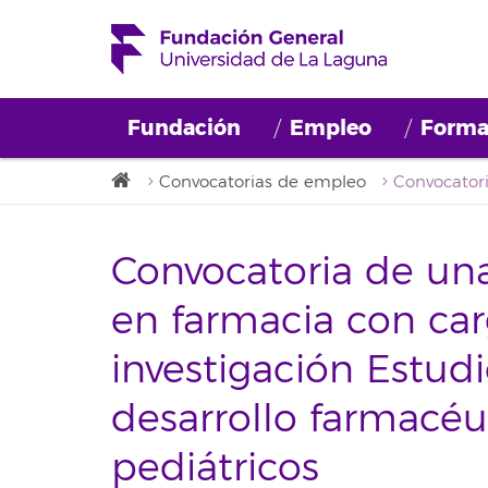
Fundación
Empleo
Forma
Convocatorias de empleo
Convocatoria de un
en farmacia con car
investigación Estudi
desarrollo farmacé
pediátricos