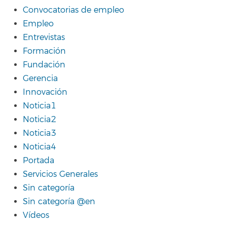
Convocatorias de empleo
Empleo
Entrevistas
Formación
Fundación
Gerencia
Innovación
Noticia1
Noticia2
Noticia3
Noticia4
Portada
Servicios Generales
Sin categoría
Sin categoría @en
Vídeos