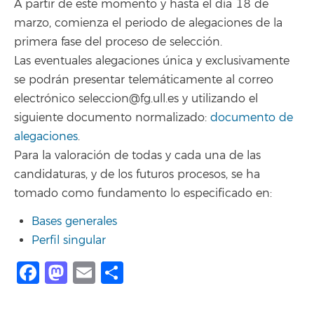
A partir de este momento y hasta el día 18 de
marzo, comienza el periodo de alegaciones de la
primera fase del proceso de selección.
Las eventuales alegaciones única y exclusivamente
se podrán presentar telemáticamente al correo
electrónico seleccion@fg.ull.es y utilizando el
siguiente documento normalizado:
documento de
alegaciones
.
Para la valoración de todas y cada una de las
candidaturas, y de los futuros procesos, se ha
tomado como fundamento lo especificado en:
Bases generales
Perfil singular
Facebook
Mastodon
Email
Compartir