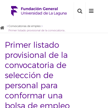
Convocatorias de empleo
Primer listado provisional de la convocatoria de selección de personal para conformar una bolsa de empleo para el Servicio de Movilidad
Primer listado
provisional de la
convocatoria de
selección de
personal para
conformar una
bolsa de empleo