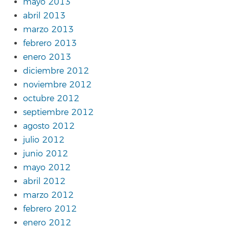
mayo 2013
abril 2013
marzo 2013
febrero 2013
enero 2013
diciembre 2012
noviembre 2012
octubre 2012
septiembre 2012
agosto 2012
julio 2012
junio 2012
mayo 2012
abril 2012
marzo 2012
febrero 2012
enero 2012