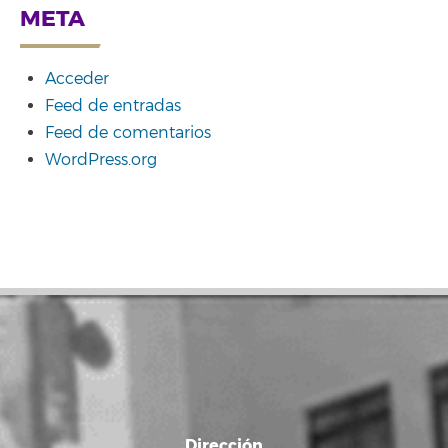
META
Acceder
Feed de entradas
Feed de comentarios
WordPress.org
Dirección