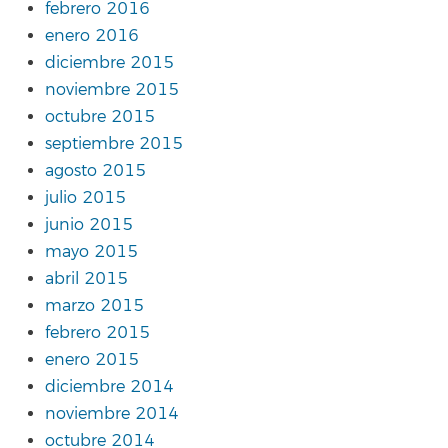
febrero 2016
enero 2016
diciembre 2015
noviembre 2015
octubre 2015
septiembre 2015
agosto 2015
julio 2015
junio 2015
mayo 2015
abril 2015
marzo 2015
febrero 2015
enero 2015
diciembre 2014
noviembre 2014
octubre 2014