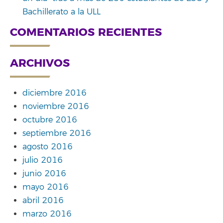
Bachillerato a la ULL
COMENTARIOS RECIENTES
ARCHIVOS
diciembre 2016
noviembre 2016
octubre 2016
septiembre 2016
agosto 2016
julio 2016
junio 2016
mayo 2016
abril 2016
marzo 2016