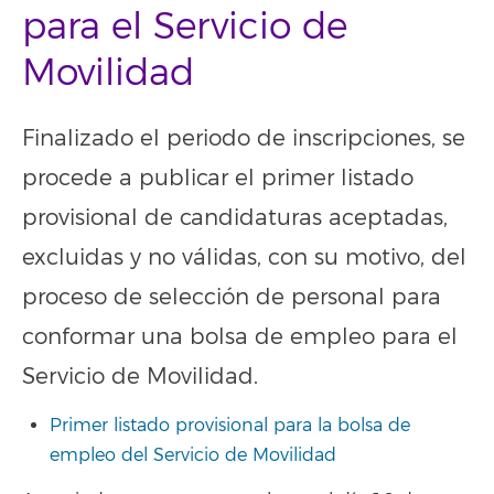
para el Servicio de
Movilidad
Finalizado el periodo de inscripciones, se
procede a publicar el primer listado
provisional de candidaturas aceptadas,
excluidas y no válidas, con su motivo, del
proceso de selección de personal para
conformar una bolsa de empleo para el
Servicio de Movilidad.
Primer listado provisional para la bolsa de
empleo del Servicio de Movilidad