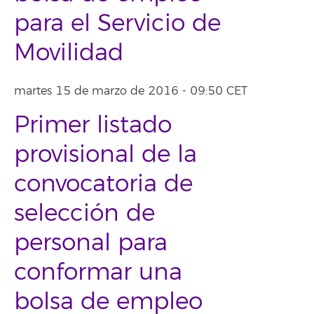
para el Servicio de
Movilidad
martes 15 de marzo de 2016 - 09:50 CET
Primer listado
provisional de la
convocatoria de
selección de
personal para
conformar una
bolsa de empleo