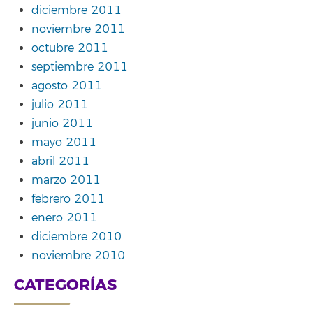
diciembre 2011
noviembre 2011
octubre 2011
septiembre 2011
agosto 2011
julio 2011
junio 2011
mayo 2011
abril 2011
marzo 2011
febrero 2011
enero 2011
diciembre 2010
noviembre 2010
CATEGORÍAS