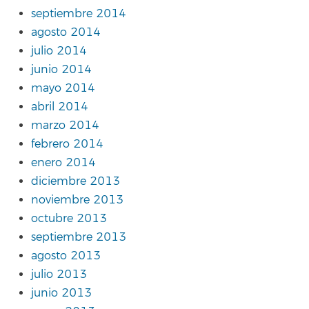
septiembre 2014
agosto 2014
julio 2014
junio 2014
mayo 2014
abril 2014
marzo 2014
febrero 2014
enero 2014
diciembre 2013
noviembre 2013
octubre 2013
septiembre 2013
agosto 2013
julio 2013
junio 2013