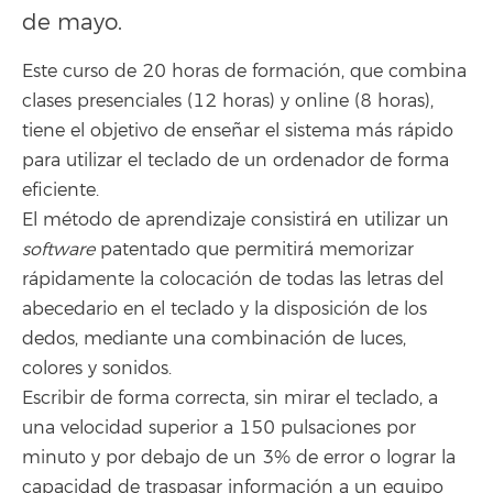
de mayo.
Este curso de 20 horas de formación, que combina
clases presenciales (12 horas) y online (8 horas),
tiene el objetivo de enseñar el sistema más rápido
para utilizar el teclado de un ordenador de forma
eficiente.
El método de aprendizaje consistirá en utilizar un
software
patentado que permitirá memorizar
rápidamente la colocación de todas las letras del
abecedario en el teclado y la disposición de los
dedos, mediante una combinación de luces,
colores y sonidos.
Escribir de forma correcta, sin mirar el teclado, a
una velocidad superior a 150 pulsaciones por
minuto y por debajo de un 3% de error o lograr la
capacidad de traspasar información a un equipo