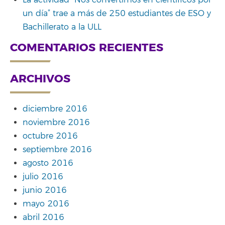
un día” trae a más de 250 estudiantes de ESO y
Bachillerato a la ULL
COMENTARIOS RECIENTES
ARCHIVOS
diciembre 2016
noviembre 2016
octubre 2016
septiembre 2016
agosto 2016
julio 2016
junio 2016
mayo 2016
abril 2016