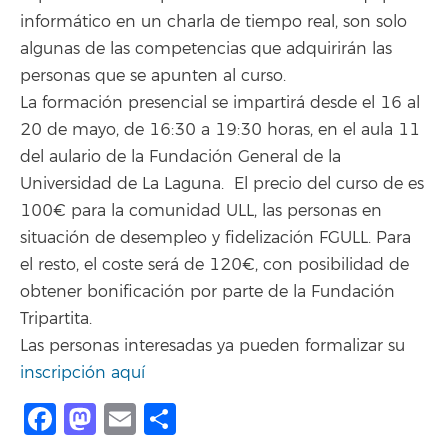
informático en un charla de tiempo real, son solo
algunas de las competencias que adquirirán las
personas que se apunten al curso.
La formación presencial se impartirá desde el 16 al
20 de mayo, de 16:30 a 19:30 horas, en el aula 11
del aulario de la Fundación General de la
Universidad de La Laguna. El precio del curso de es
100€ para la comunidad ULL, las personas en
situación de desempleo y fidelización FGULL. Para
el resto, el coste será de 120€, con posibilidad de
obtener bonificación por parte de la Fundación
Tripartita.
Las personas interesadas ya pueden formalizar su
inscripción aquí
Facebook
Mastodon
Email
Compartir