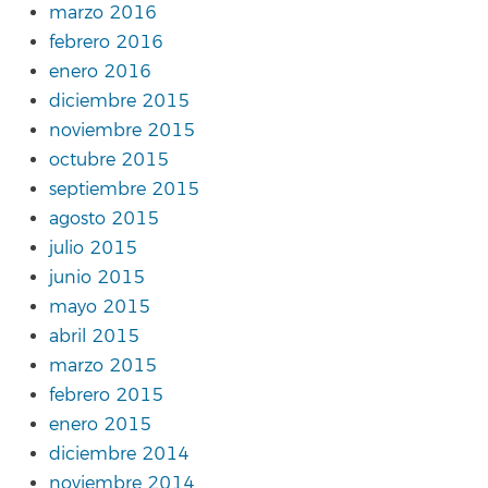
marzo 2016
febrero 2016
enero 2016
diciembre 2015
noviembre 2015
octubre 2015
septiembre 2015
agosto 2015
julio 2015
junio 2015
mayo 2015
abril 2015
marzo 2015
febrero 2015
enero 2015
diciembre 2014
noviembre 2014