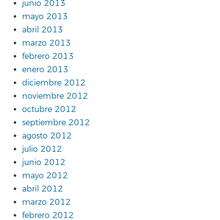
junio 2013
mayo 2013
abril 2013
marzo 2013
febrero 2013
enero 2013
diciembre 2012
noviembre 2012
octubre 2012
septiembre 2012
agosto 2012
julio 2012
junio 2012
mayo 2012
abril 2012
marzo 2012
febrero 2012