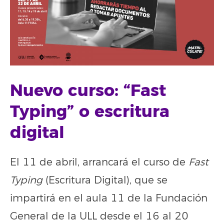
Nuevo curso: “Fast
Typing” o escritura
digital
El 11 de abril, arrancará el curso de
Fast
Typing
(Escritura Digital), que se
impartirá en el aula 11 de la Fundación
General de la ULL desde el 16 al 20