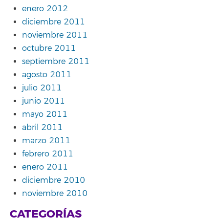
enero 2012
diciembre 2011
noviembre 2011
octubre 2011
septiembre 2011
agosto 2011
julio 2011
junio 2011
mayo 2011
abril 2011
marzo 2011
febrero 2011
enero 2011
diciembre 2010
noviembre 2010
CATEGORÍAS