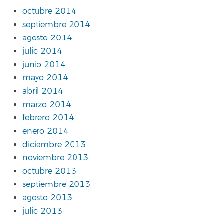
octubre 2014
septiembre 2014
agosto 2014
julio 2014
junio 2014
mayo 2014
abril 2014
marzo 2014
febrero 2014
enero 2014
diciembre 2013
noviembre 2013
octubre 2013
septiembre 2013
agosto 2013
julio 2013