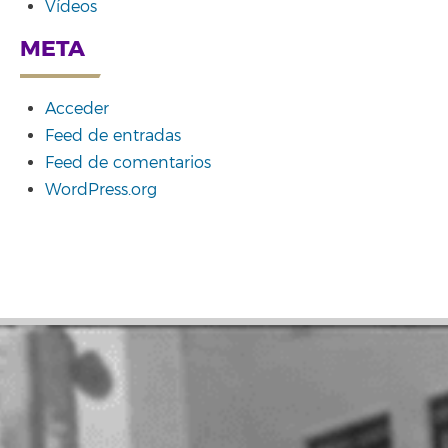
Vídeos
META
Acceder
Feed de entradas
Feed de comentarios
WordPress.org