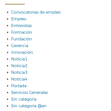
Convocatorias de empleo
Empleo
Entrevistas
Formación
Fundación
Gerencia
Innovación
Noticia1
Noticia2
Noticia3
Noticia4
Portada
Servicios Generales
Sin categoría
Sin categoría @en