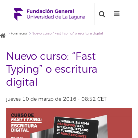
Formación
Nuevo curso: “Fast Typing” o escritura digital
Nuevo curso: “Fast
Typing” o escritura
digital
jueves 10 de marzo de 2016 - 08:52 CET