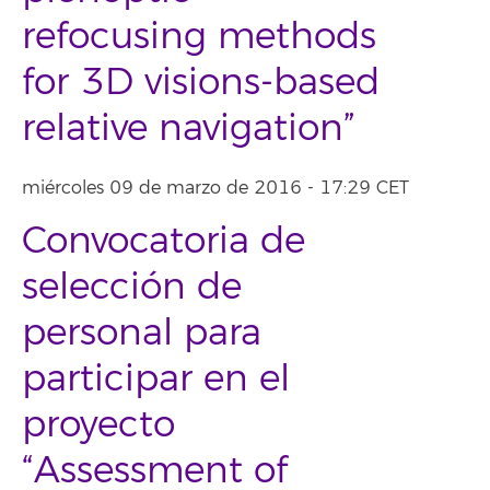
refocusing methods
for 3D visions-based
relative navigation”
miércoles 09 de marzo de 2016 - 17:29 CET
Convocatoria de
selección de
personal para
participar en el
proyecto
“Assessment of