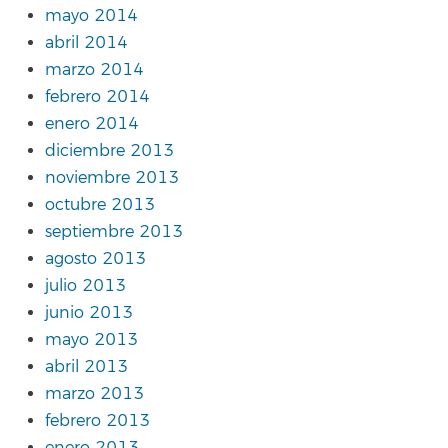
mayo 2014
abril 2014
marzo 2014
febrero 2014
enero 2014
diciembre 2013
noviembre 2013
octubre 2013
septiembre 2013
agosto 2013
julio 2013
junio 2013
mayo 2013
abril 2013
marzo 2013
febrero 2013