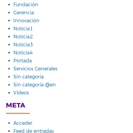
Fundación
Gerencia
Innovación
Noticia1
Noticia2
Noticia3
Noticia4
Portada
Servicios Generales
Sin categoría
Sin categoría @en
Vídeos
META
Acceder
Feed de entradas