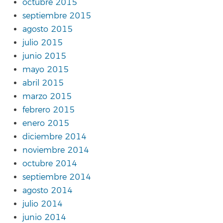
octubre 2015
septiembre 2015
agosto 2015
julio 2015
junio 2015
mayo 2015
abril 2015
marzo 2015
febrero 2015
enero 2015
diciembre 2014
noviembre 2014
octubre 2014
septiembre 2014
agosto 2014
julio 2014
junio 2014