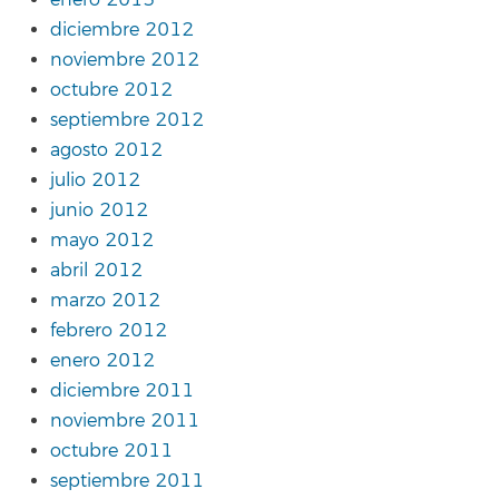
enero 2013
diciembre 2012
noviembre 2012
octubre 2012
septiembre 2012
agosto 2012
julio 2012
junio 2012
mayo 2012
abril 2012
marzo 2012
febrero 2012
enero 2012
diciembre 2011
noviembre 2011
octubre 2011
septiembre 2011