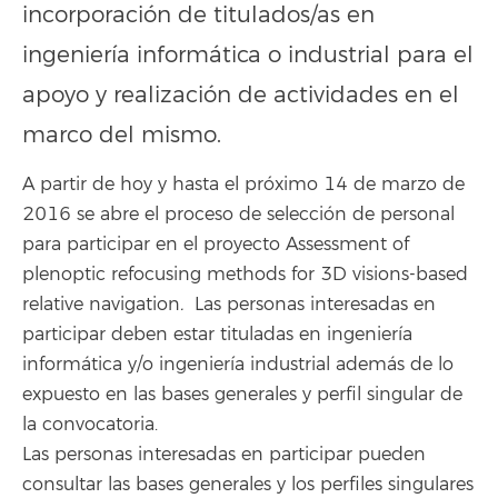
incorporación de titulados/as en
ingeniería informática o industrial para el
apoyo y realización de actividades en el
marco del mismo.
A partir de hoy y hasta el próximo 14 de marzo de
2016 se abre el proceso de selección de personal
para participar en el proyecto Assessment of
plenoptic refocusing methods for 3D visions-based
relative navigation
.
Las personas interesadas en
participar deben estar tituladas en ingeniería
informática y/o ingeniería industrial además de lo
expuesto en las bases generales y perfil singular de
la convocatoria.
Las personas interesadas en participar pueden
consultar las bases generales y los perfiles singulares