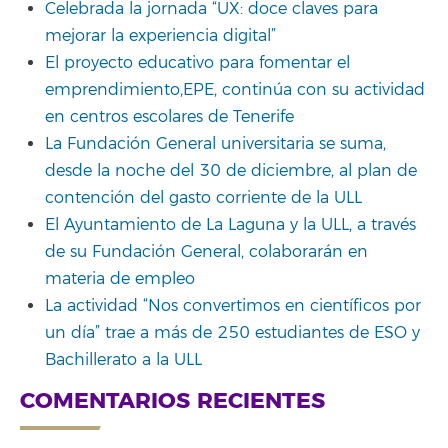
Celebrada la jornada “UX: doce claves para
mejorar la experiencia digital”
El proyecto educativo para fomentar el
emprendimiento,EPE, continúa con su actividad
en centros escolares de Tenerife
La Fundación General universitaria se suma,
desde la noche del 30 de diciembre, al plan de
contención del gasto corriente de la ULL
El Ayuntamiento de La Laguna y la ULL, a través
de su Fundación General, colaborarán en
materia de empleo
La actividad “Nos convertimos en científicos por
un día” trae a más de 250 estudiantes de ESO y
Bachillerato a la ULL
COMENTARIOS RECIENTES