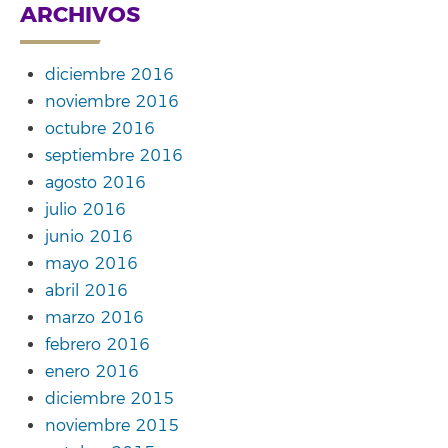
ARCHIVOS
diciembre 2016
noviembre 2016
octubre 2016
septiembre 2016
agosto 2016
julio 2016
junio 2016
mayo 2016
abril 2016
marzo 2016
febrero 2016
enero 2016
diciembre 2015
noviembre 2015