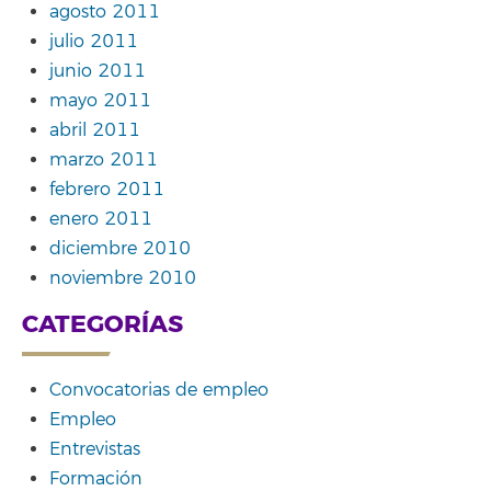
agosto 2011
julio 2011
junio 2011
mayo 2011
abril 2011
marzo 2011
febrero 2011
enero 2011
diciembre 2010
noviembre 2010
CATEGORÍAS
Convocatorias de empleo
Empleo
Entrevistas
Formación