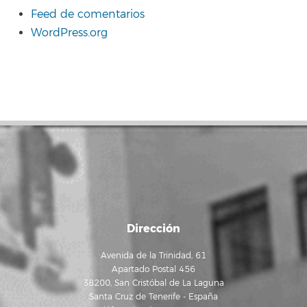
Feed de comentarios
WordPress.org
Dirección
Avenida de la Trinidad, 61
Apartado Postal 456
38200, San Cristóbal de La Laguna
Santa Cruz de Tenerife - España