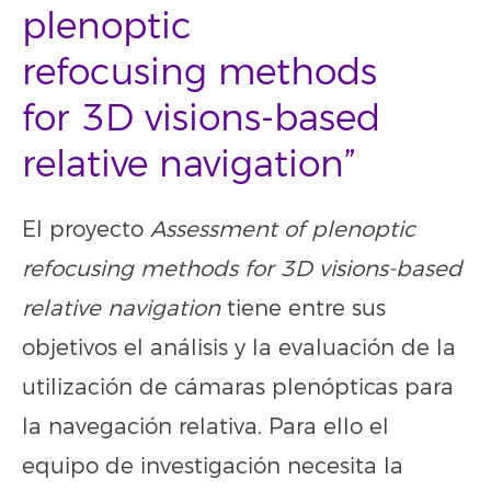
plenoptic
refocusing methods
for 3D visions-based
relative navigation”
El proyecto
Assessment of plenoptic
refocusing methods for 3D visions-based
relative navigation
tiene entre sus
objetivos el análisis y la evaluación de la
utilización de cámaras plenópticas para
la navegación relativa. Para ello el
equipo de investigación necesita la