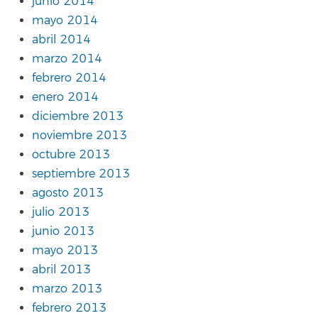
junio 2014
mayo 2014
abril 2014
marzo 2014
febrero 2014
enero 2014
diciembre 2013
noviembre 2013
octubre 2013
septiembre 2013
agosto 2013
julio 2013
junio 2013
mayo 2013
abril 2013
marzo 2013
febrero 2013