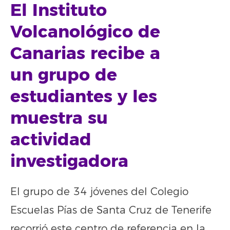
El Instituto
Volcanológico de
Canarias recibe a
un grupo de
estudiantes y les
muestra su
actividad
investigadora
El grupo de 34 jóvenes del Colegio
Escuelas Pías de Santa Cruz de Tenerife
recorrió este centro de referencia en la