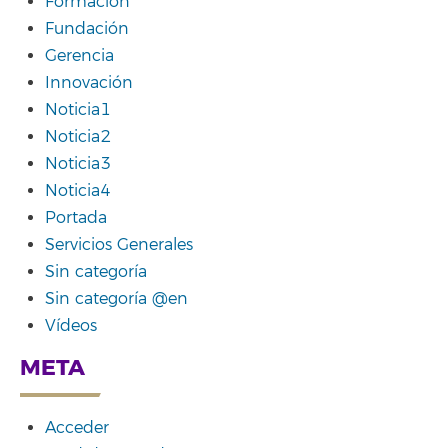
Formación
Fundación
Gerencia
Innovación
Noticia1
Noticia2
Noticia3
Noticia4
Portada
Servicios Generales
Sin categoría
Sin categoría @en
Vídeos
META
Acceder