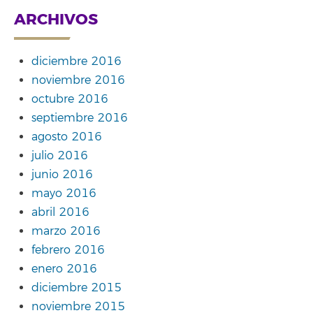
ARCHIVOS
diciembre 2016
noviembre 2016
octubre 2016
septiembre 2016
agosto 2016
julio 2016
junio 2016
mayo 2016
abril 2016
marzo 2016
febrero 2016
enero 2016
diciembre 2015
noviembre 2015