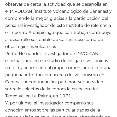
observar de cerca la actividad que se desarrolla en
el INVOLCAN (Instituto Volcanológico de Canarias) y
comprenderla mejor, gracias a la participación del
personal investigador de este Instituto de referencia
en nuestro Archipiélago que con trabajo contribuye
al desarrollo sostenible de Canarias así como de
otras regiones volcánicas.
Pedro Hernández, investigador de INVOLCAN
especializado en el estudio de los gases volcánicos,
recibió y acompañó al grupo comenzando con una
pequeña introducción acerca del vulcanismo en
Canarias. A continuación, pudieron ver un vídeo
sobre los efectos de la conocida erupción del
Teneguía, en La Palma, en 1971.
Y, por último, el investigador compartió sus
conocimientos sobre las particularidades de la