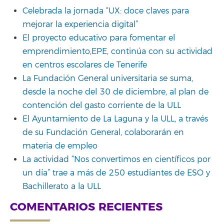
Celebrada la jornada “UX: doce claves para
mejorar la experiencia digital”
El proyecto educativo para fomentar el
emprendimiento,EPE, continúa con su actividad
en centros escolares de Tenerife
La Fundación General universitaria se suma,
desde la noche del 30 de diciembre, al plan de
contención del gasto corriente de la ULL
El Ayuntamiento de La Laguna y la ULL, a través
de su Fundación General, colaborarán en
materia de empleo
La actividad “Nos convertimos en científicos por
un día” trae a más de 250 estudiantes de ESO y
Bachillerato a la ULL
COMENTARIOS RECIENTES