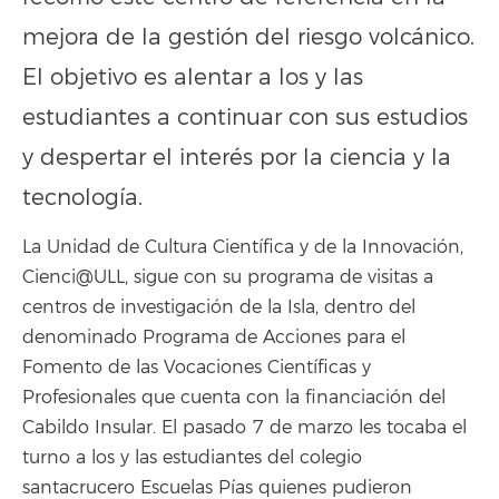
mejora de la gestión del riesgo volcánico.
El objetivo es alentar a los y las
estudiantes a continuar con sus estudios
y despertar el interés por la ciencia y la
tecnología.
La Unidad de Cultura Científica y de la Innovación,
Cienci@ULL, sigue con su programa de visitas a
centros de investigación de la Isla, dentro del
denominado Programa de Acciones para el
Fomento de las Vocaciones Científicas y
Profesionales que cuenta con la financiación del
Cabildo Insular. El pasado 7 de marzo les tocaba el
turno a los y las estudiantes del colegio
santacrucero Escuelas Pías quienes pudieron