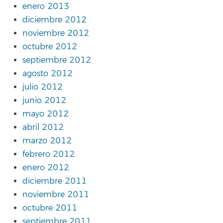
enero 2013
diciembre 2012
noviembre 2012
octubre 2012
septiembre 2012
agosto 2012
julio 2012
junio 2012
mayo 2012
abril 2012
marzo 2012
febrero 2012
enero 2012
diciembre 2011
noviembre 2011
octubre 2011
septiembre 2011