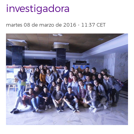
investigadora
martes 08 de marzo de 2016 - 11:37 CET