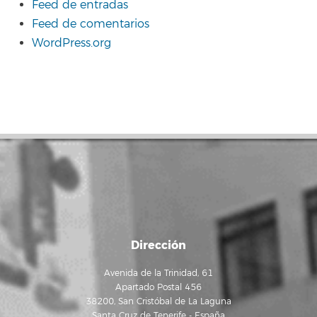
Feed de entradas
Feed de comentarios
WordPress.org
Dirección
Avenida de la Trinidad, 61
Apartado Postal 456
38200, San Cristóbal de La Laguna
Santa Cruz de Tenerife - España