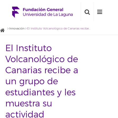
Innovación
El Instituto Volcanológico de Canarias recibe a un grupo de estudiantes y les muestra su actividad investigadora
El Instituto
Volcanológico de
Canarias recibe a
un grupo de
estudiantes y les
muestra su
actividad