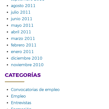
agosto 2011
julio 2011
junio 2011
mayo 2011
abril 2011
marzo 2011
febrero 2011
enero 2011
diciembre 2010
noviembre 2010
CATEGORÍAS
Convocatorias de empleo
Empleo
Entrevistas