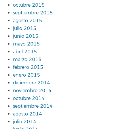
octubre 2015
septiembre 2015
agosto 2015
julio 2015
junio 2015
mayo 2015
abril 2015
marzo 2015
febrero 2015
enero 2015
diciembre 2014
noviembre 2014
octubre 2014
septiembre 2014
agosto 2014
julio 2014