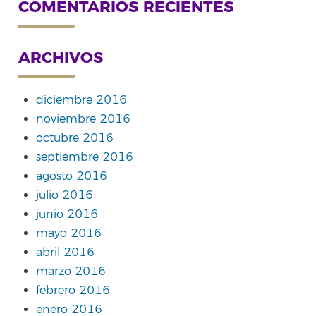
COMENTARIOS RECIENTES
ARCHIVOS
diciembre 2016
noviembre 2016
octubre 2016
septiembre 2016
agosto 2016
julio 2016
junio 2016
mayo 2016
abril 2016
marzo 2016
febrero 2016
enero 2016