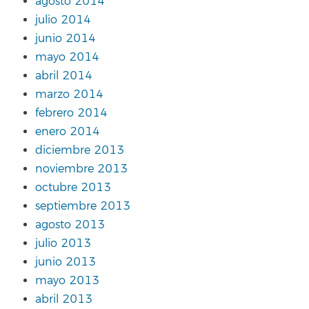
agosto 2014
julio 2014
junio 2014
mayo 2014
abril 2014
marzo 2014
febrero 2014
enero 2014
diciembre 2013
noviembre 2013
octubre 2013
septiembre 2013
agosto 2013
julio 2013
junio 2013
mayo 2013
abril 2013