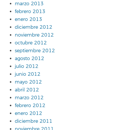
marzo 2013
febrero 2013
enero 2013
diciembre 2012
noviembre 2012
octubre 2012
septiembre 2012
agosto 2012
julio 2012
junio 2012
mayo 2012
abril 2012
marzo 2012
febrero 2012
enero 2012
diciembre 2011
noviembre 2011