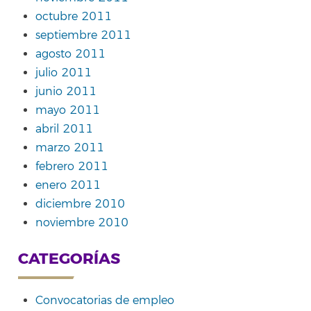
octubre 2011
septiembre 2011
agosto 2011
julio 2011
junio 2011
mayo 2011
abril 2011
marzo 2011
febrero 2011
enero 2011
diciembre 2010
noviembre 2010
CATEGORÍAS
Convocatorias de empleo