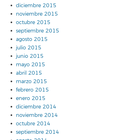
diciembre 2015
noviembre 2015
octubre 2015
septiembre 2015
agosto 2015
julio 2015
junio 2015
mayo 2015
abril 2015
marzo 2015
febrero 2015
enero 2015
diciembre 2014
noviembre 2014
octubre 2014
septiembre 2014