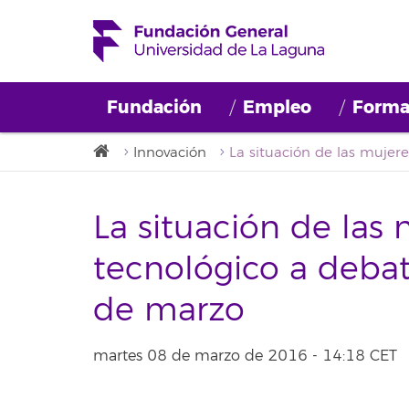
Fundación
Empleo
Forma
Innovación
La situación de las
tecnológico a debat
de marzo
martes 08 de marzo de 2016 - 14:18 CET