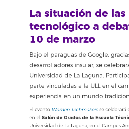
La situación de la
tecnológico a deba
10 de marzo
Bajo el paraguas de Google, gracia
desarrolladores insular, se celebr
Universidad de La Laguna. Particip
parte vinculadas a la ULL en el ca
experiencia en un mundo tradicio
El evento
Women Techmakers
se celebrará
Salón de Grados de la Escuela Técni
en el
Universidad de La Laguna, en el Campus Anc