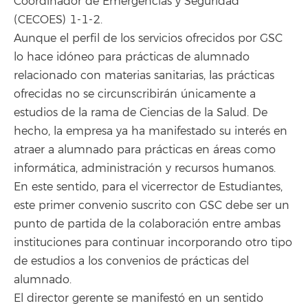
Coordinador de Emergencias y Seguridad
(CECOES) 1-1-2.
Aunque el perfil de los servicios ofrecidos por GSC
lo hace idóneo para prácticas de alumnado
relacionado con materias sanitarias, las prácticas
ofrecidas no se circunscribirán únicamente a
estudios de la rama de Ciencias de la Salud. De
hecho, la empresa ya ha manifestado su interés en
atraer a alumnado para prácticas en áreas como
informática, administración y recursos humanos.
En este sentido, para el vicerrector de Estudiantes,
este primer convenio suscrito con GSC debe ser un
punto de partida de la colaboración entre ambas
instituciones para continuar incorporando otro tipo
de estudios a los convenios de prácticas del
alumnado.
El director gerente se manifestó en un sentido