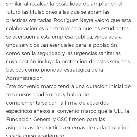
similar, al recalcar la posibilidad de ampliar en el
futuro las titulaciones a las que se abran las
prácticas ofertadas. Rodríguez Neyra valoró que esta
colaboración es un medio para que los estudiantes
se acerquen a esta empresa pública, vinculada a
unos servicios tan esenciales para la población
como son la seguridad y las urgencias sanitarias,
cuya gestión incluye la protección de estos servicios
básicos como prioridad estratégica de la
Administración.
Este convenio marco tendrá una duración inicial de
tres cursos académicos y habrá de
complementarse con la firma de acuerdos
específicos anexos al convenio marco que la ULL, la
Fundación General y GSC firmen para las
asignaturas de prácticas externas de cada titulación
y cada curso académico.