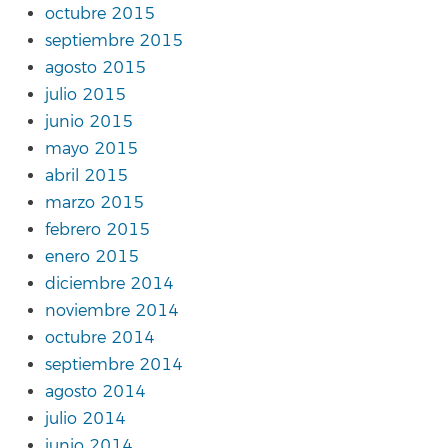
octubre 2015
septiembre 2015
agosto 2015
julio 2015
junio 2015
mayo 2015
abril 2015
marzo 2015
febrero 2015
enero 2015
diciembre 2014
noviembre 2014
octubre 2014
septiembre 2014
agosto 2014
julio 2014
junio 2014