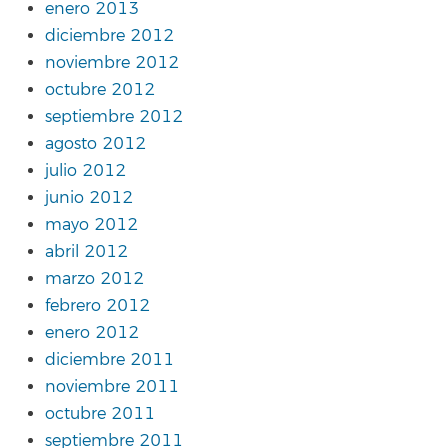
enero 2013
diciembre 2012
noviembre 2012
octubre 2012
septiembre 2012
agosto 2012
julio 2012
junio 2012
mayo 2012
abril 2012
marzo 2012
febrero 2012
enero 2012
diciembre 2011
noviembre 2011
octubre 2011
septiembre 2011