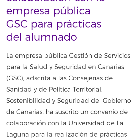
empresa pública
GSC para prácticas
del alumnado
La empresa pública Gestión de Servicios
para la Salud y Seguridad en Canarias
(GSC), adscrita a las Consejerías de
Sanidad y de Política Territorial,
Sostenibilidad y Seguridad del Gobierno
de Canarias, ha suscrito un convenio de
colaboración con la Universidad de La
Laguna para la realización de prácticas