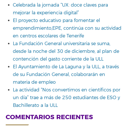
Celebrada la jornada “UX: doce claves para
mejorar la experiencia digital”
El proyecto educativo para fomentar el
emprendimiento,EPE, continúa con su actividad
en centros escolares de Tenerife
La Fundación General universitaria se suma,
desde la noche del 30 de diciembre, al plan de
contención del gasto corriente de la ULL
El Ayuntamiento de La Laguna y la ULL, a través
de su Fundación General, colaborarán en
materia de empleo
La actividad “Nos convertimos en científicos por
un día” trae a más de 250 estudiantes de ESO y
Bachillerato a la ULL
COMENTARIOS RECIENTES