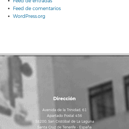
Feed de entradas
Feed de comentarios
WordPress.org
Dirección
Avenida de la Trinidad, 61
Apartado Postal 456
38200, San Cristóbal de La Laguna
Santa Cruz de Tenerife - España