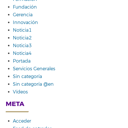
Fundación
Gerencia
Innovación
Noticia1
Noticia2
Noticia3
Noticia4
Portada
Servicios Generales
Sin categoría
Sin categoría @en
Vídeos
META
Acceder