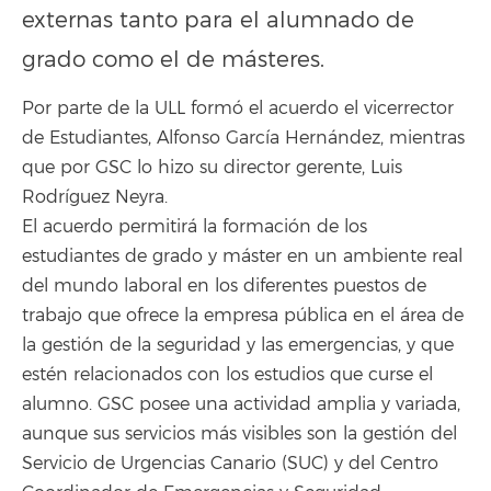
externas tanto para el alumnado de
grado como el de másteres.
Por parte de la ULL formó el acuerdo el vicerrector
de Estudiantes, Alfonso García Hernández, mientras
que por GSC lo hizo su director gerente, Luis
Rodríguez Neyra.
El acuerdo permitirá la formación de los
estudiantes de grado y máster en un ambiente real
del mundo laboral en los diferentes puestos de
trabajo que ofrece la empresa pública en el área de
la gestión de la seguridad y las emergencias, y que
estén relacionados con los estudios que curse el
alumno. GSC posee una actividad amplia y variada,
aunque sus servicios más visibles son la gestión del
Servicio de Urgencias Canario (SUC) y del Centro