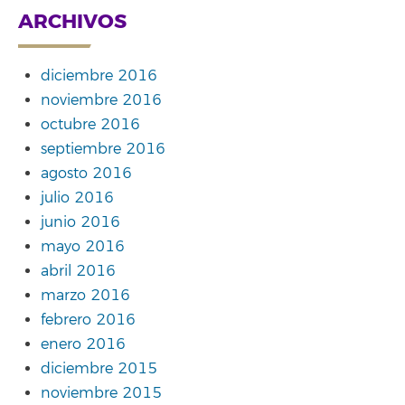
ARCHIVOS
diciembre 2016
noviembre 2016
octubre 2016
septiembre 2016
agosto 2016
julio 2016
junio 2016
mayo 2016
abril 2016
marzo 2016
febrero 2016
enero 2016
diciembre 2015
noviembre 2015