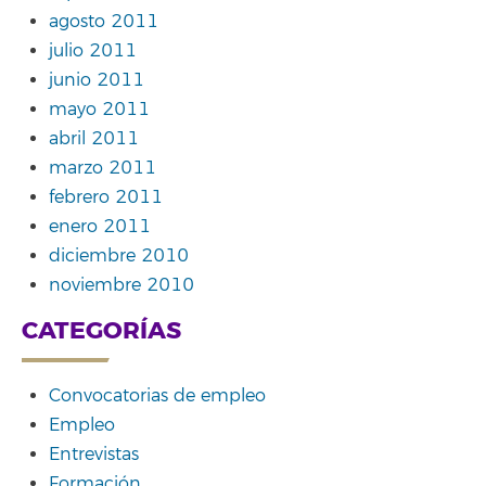
agosto 2011
julio 2011
junio 2011
mayo 2011
abril 2011
marzo 2011
febrero 2011
enero 2011
diciembre 2010
noviembre 2010
CATEGORÍAS
Convocatorias de empleo
Empleo
Entrevistas
Formación