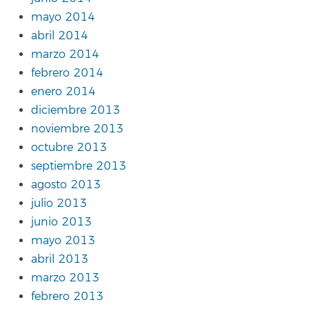
mayo 2014
abril 2014
marzo 2014
febrero 2014
enero 2014
diciembre 2013
noviembre 2013
octubre 2013
septiembre 2013
agosto 2013
julio 2013
junio 2013
mayo 2013
abril 2013
marzo 2013
febrero 2013