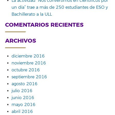
La actividad “Nos convertimos en científicos por
un día” trae a más de 250 estudiantes de ESO y
Bachillerato a la ULL
COMENTARIOS RECIENTES
ARCHIVOS
diciembre 2016
noviembre 2016
octubre 2016
septiembre 2016
agosto 2016
julio 2016
junio 2016
mayo 2016
abril 2016