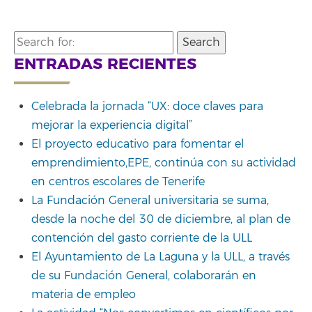
Search
for:
ENTRADAS RECIENTES
Celebrada la jornada “UX: doce claves para
mejorar la experiencia digital”
El proyecto educativo para fomentar el
emprendimiento,EPE, continúa con su actividad
en centros escolares de Tenerife
La Fundación General universitaria se suma,
desde la noche del 30 de diciembre, al plan de
contención del gasto corriente de la ULL
El Ayuntamiento de La Laguna y la ULL, a través
de su Fundación General, colaborarán en
materia de empleo