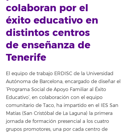
colaboran por el
éxito educativo en
distintos centros
de enseñanza de
Tenerife
El equipo de trabajo ERDISC de la Universidad
Autónoma de Barcelona, encargado de diseñar el
‘Programa Social de Apoyo Familiar al Éxito
Educativo’, en colaboración con el equipo
comunitario de Taco, ha impartido en el IES San
Matías (San Cristóbal de La Laguna) la primera
jornada de formación presencial a los cuatro
grupos promotores, una por cada centro de