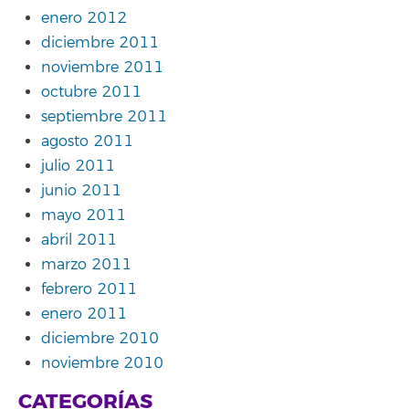
enero 2012
diciembre 2011
noviembre 2011
octubre 2011
septiembre 2011
agosto 2011
julio 2011
junio 2011
mayo 2011
abril 2011
marzo 2011
febrero 2011
enero 2011
diciembre 2010
noviembre 2010
CATEGORÍAS