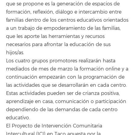
que se propone es la generación de espacios de
formación, reflexión, diálogo e intercambio entre
familias dentro de los centros educativos orientados
a un trabajo de empoderamiento de las familias,
que les aporte las herramientas y recursos
necesarios para afrontar la educación de sus
hijos/as.
Los cuatro grupos promotores realizarán hasta
mediados de mes de marzo la formación online y a
continuación empezarán con la programación de
las actividades que se desarrollarán en cada centro.
Estas actividades pueden ser de crianza positiva,
aprendizaje en casa, comunicación o participación
dependiendo de las demandas de cada centro
educativo.
El Proyecto de Intervención Comunitaria
Intercultural (ICI) en Taco apuesta por la