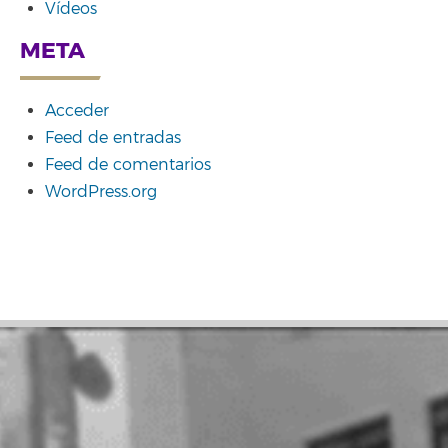
Vídeos
META
Acceder
Feed de entradas
Feed de comentarios
WordPress.org