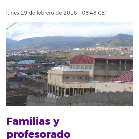
lunes 29 de febrero de 2016 - 08:48 CET
Familias y
profesorado