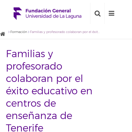
Formación
Familias y profesorado colaboran por el éxito educativo en centros de enseñanza de Tenerife
Familias y
profesorado
colaboran por el
éxito educativo en
centros de
enseñanza de
Tenerife