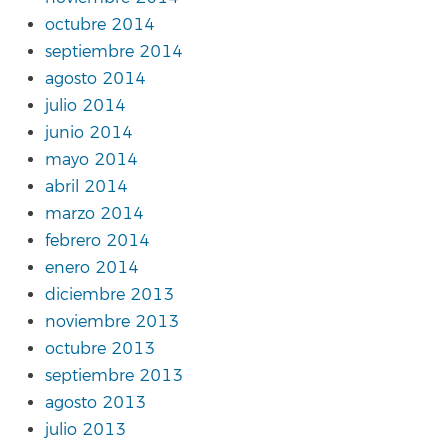
octubre 2014
septiembre 2014
agosto 2014
julio 2014
junio 2014
mayo 2014
abril 2014
marzo 2014
febrero 2014
enero 2014
diciembre 2013
noviembre 2013
octubre 2013
septiembre 2013
agosto 2013
julio 2013