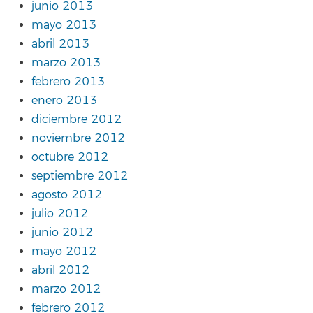
junio 2013
mayo 2013
abril 2013
marzo 2013
febrero 2013
enero 2013
diciembre 2012
noviembre 2012
octubre 2012
septiembre 2012
agosto 2012
julio 2012
junio 2012
mayo 2012
abril 2012
marzo 2012
febrero 2012