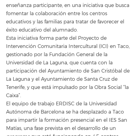
enseñanza participante, en una iniciativa que busca
fomentar la colaboración entre los centros
educativos y las familias para tratar de favorecer el
éxito educativo del alumnado.
Esta iniciativa forma parte del Proyecto de
Intervención Comunitaria Intercultural (ICI) en Taco,
gestionado por la Fundación General de la
Universidad de La Laguna, que cuenta con la
participación del Ayuntamiento de San Cristóbal de
La Laguna y el Ayuntamiento de Santa Cruz de
Tenerife, y que está impulsado por la Obra Social “la
Caixa”.
El equipo de trabajo ERDISC de la Universidad
Autónoma de Barcelona se ha desplazado a Taco
para impartir la formación presencial en el IES San
Matías, una fase prevista en el desarrollo de un