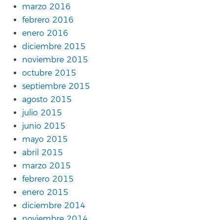
marzo 2016
febrero 2016
enero 2016
diciembre 2015
noviembre 2015
octubre 2015
septiembre 2015
agosto 2015
julio 2015
junio 2015
mayo 2015
abril 2015
marzo 2015
febrero 2015
enero 2015
diciembre 2014
noviembre 2014