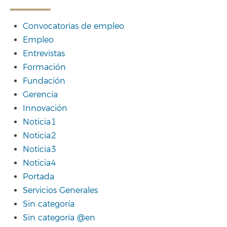
Convocatorias de empleo
Empleo
Entrevistas
Formación
Fundación
Gerencia
Innovación
Noticia1
Noticia2
Noticia3
Noticia4
Portada
Servicios Generales
Sin categoría
Sin categoría @en