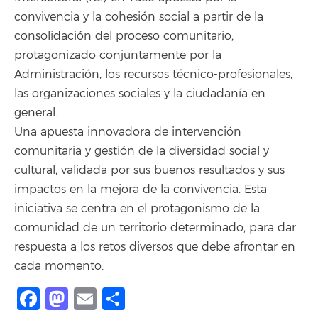
convivencia y la cohesión social a partir de la
consolidación del proceso comunitario,
protagonizado conjuntamente por la
Administración, los recursos técnico-profesionales,
las organizaciones sociales y la ciudadanía en
general.
Una apuesta innovadora de intervención
comunitaria y gestión de la diversidad social y
cultural, validada por sus buenos resultados y sus
impactos en la mejora de la convivencia. Esta
iniciativa se centra en el protagonismo de la
comunidad de un territorio determinado, para dar
respuesta a los retos diversos que debe afrontar en
cada momento.
Facebook
Mastodon
Email
Share