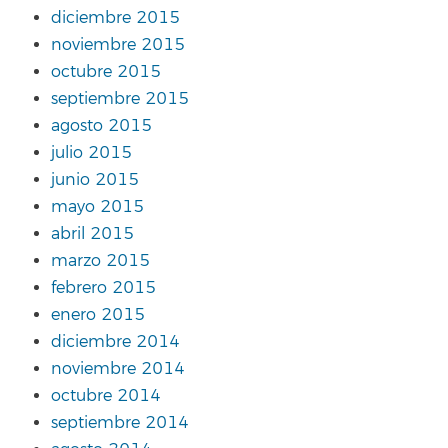
diciembre 2015
noviembre 2015
octubre 2015
septiembre 2015
agosto 2015
julio 2015
junio 2015
mayo 2015
abril 2015
marzo 2015
febrero 2015
enero 2015
diciembre 2014
noviembre 2014
octubre 2014
septiembre 2014