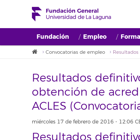
Fundación
Empleo
Forma
Convocatorias de empleo
Resultados definiti
obtención de acredi
ACLES (Convocatori
miércoles 17 de febrero de 2016 - 12:06 C
Resultados definiti