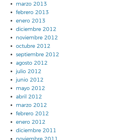
marzo 2013
febrero 2013
enero 2013
diciembre 2012
noviembre 2012
octubre 2012
septiembre 2012
agosto 2012
julio 2012
junio 2012
mayo 2012
abril 2012
marzo 2012
febrero 2012
enero 2012
diciembre 2011
noviembre 2011