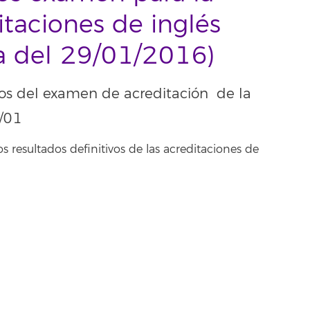
taciones de inglés
a del 29/01/2016)
ivos del examen de acreditación de la
9/01
os resultados definitivos de las acreditaciones de