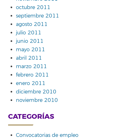
octubre 2011
septiembre 2011
agosto 2011
julio 2011
junio 2011
mayo 2011
abril 2011
marzo 2011
febrero 2011
enero 2011
diciembre 2010
noviembre 2010
CATEGORÍAS
Convocatorias de empleo