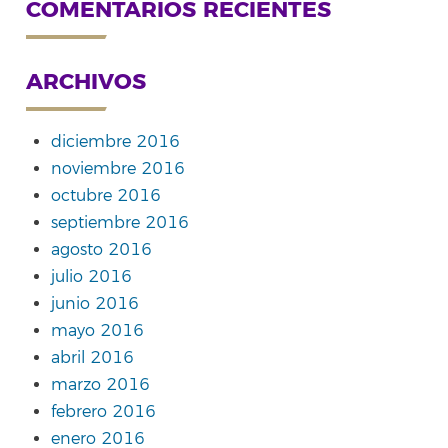
COMENTARIOS RECIENTES
ARCHIVOS
diciembre 2016
noviembre 2016
octubre 2016
septiembre 2016
agosto 2016
julio 2016
junio 2016
mayo 2016
abril 2016
marzo 2016
febrero 2016
enero 2016