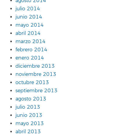
agosto 2014
julio 2014
junio 2014
mayo 2014
abril 2014
marzo 2014
febrero 2014
enero 2014
diciembre 2013
noviembre 2013
octubre 2013
septiembre 2013
agosto 2013
julio 2013
junio 2013
mayo 2013
abril 2013