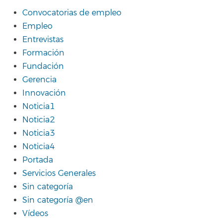
Convocatorias de empleo
Empleo
Entrevistas
Formación
Fundación
Gerencia
Innovación
Noticia1
Noticia2
Noticia3
Noticia4
Portada
Servicios Generales
Sin categoría
Sin categoría @en
Vídeos