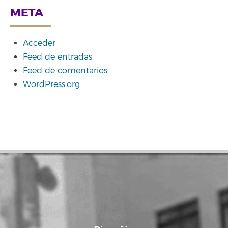
META
Acceder
Feed de entradas
Feed de comentarios
WordPress.org