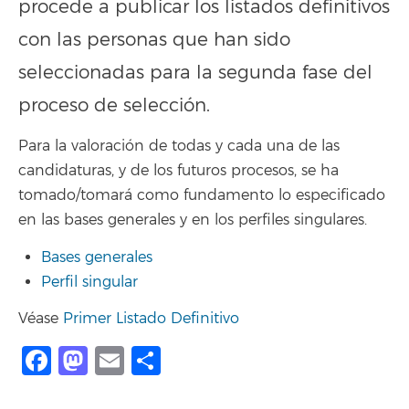
procede a publicar los listados definitivos
con las personas que han sido
seleccionadas para la segunda fase del
proceso de selección.
Para la valoración de todas y cada una de las
candidaturas, y de los futuros procesos, se ha
tomado/tomará como fundamento lo especificado
en las bases generales y en los perfiles singulares.
Bases generales
Perfil singular
Véase
Primer Listado Definitivo
Facebook
Mastodon
Email
Compartir