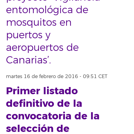
entomológica de
mosquitos en
puertos y
aeropuertos de
Canarias’.
martes 16 de febrero de 2016 - 09:51 CET
Primer listado
definitivo de la
convocatoria
de la
selección de