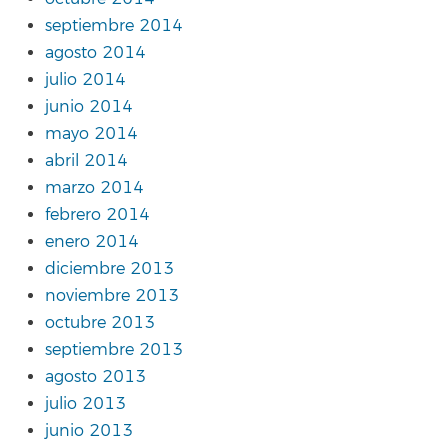
septiembre 2014
agosto 2014
julio 2014
junio 2014
mayo 2014
abril 2014
marzo 2014
febrero 2014
enero 2014
diciembre 2013
noviembre 2013
octubre 2013
septiembre 2013
agosto 2013
julio 2013
junio 2013