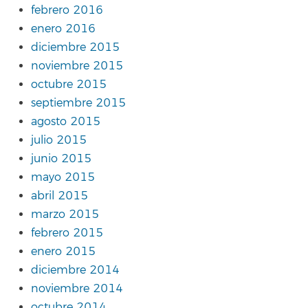
febrero 2016
enero 2016
diciembre 2015
noviembre 2015
octubre 2015
septiembre 2015
agosto 2015
julio 2015
junio 2015
mayo 2015
abril 2015
marzo 2015
febrero 2015
enero 2015
diciembre 2014
noviembre 2014
octubre 2014