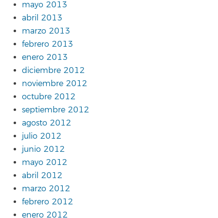
mayo 2013
abril 2013
marzo 2013
febrero 2013
enero 2013
diciembre 2012
noviembre 2012
octubre 2012
septiembre 2012
agosto 2012
julio 2012
junio 2012
mayo 2012
abril 2012
marzo 2012
febrero 2012
enero 2012