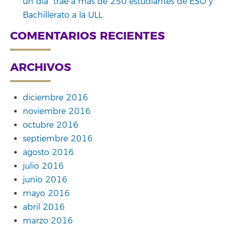
un día” trae a más de 250 estudiantes de ESO y
Bachillerato a la ULL
COMENTARIOS RECIENTES
ARCHIVOS
diciembre 2016
noviembre 2016
octubre 2016
septiembre 2016
agosto 2016
julio 2016
junio 2016
mayo 2016
abril 2016
marzo 2016