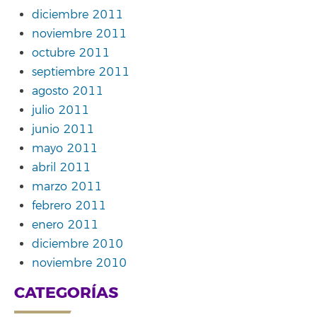
diciembre 2011
noviembre 2011
octubre 2011
septiembre 2011
agosto 2011
julio 2011
junio 2011
mayo 2011
abril 2011
marzo 2011
febrero 2011
enero 2011
diciembre 2010
noviembre 2010
CATEGORÍAS