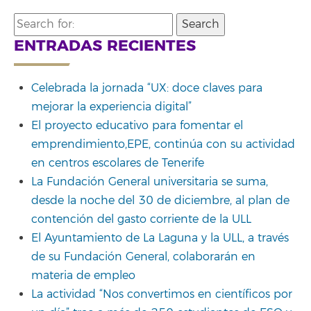
Search
for:
ENTRADAS RECIENTES
Celebrada la jornada “UX: doce claves para
mejorar la experiencia digital”
El proyecto educativo para fomentar el
emprendimiento,EPE, continúa con su actividad
en centros escolares de Tenerife
La Fundación General universitaria se suma,
desde la noche del 30 de diciembre, al plan de
contención del gasto corriente de la ULL
El Ayuntamiento de La Laguna y la ULL, a través
de su Fundación General, colaborarán en
materia de empleo
La actividad “Nos convertimos en científicos por