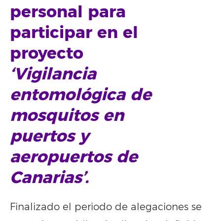
personal para
participar en el
proyecto
‘Vigilancia
entomológica de
mosquitos en
puertos y
aeropuertos de
Canarias’.
Finalizado el periodo de alegaciones se