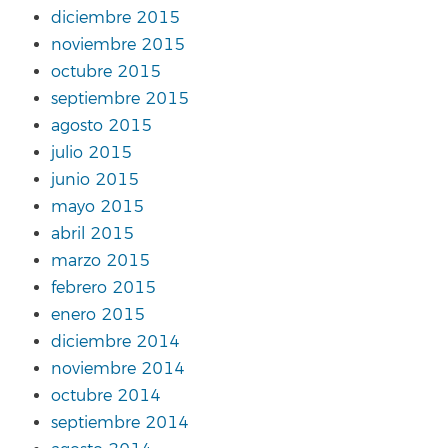
diciembre 2015
noviembre 2015
octubre 2015
septiembre 2015
agosto 2015
julio 2015
junio 2015
mayo 2015
abril 2015
marzo 2015
febrero 2015
enero 2015
diciembre 2014
noviembre 2014
octubre 2014
septiembre 2014