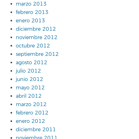
marzo 2013
febrero 2013
enero 2013
diciembre 2012
noviembre 2012
octubre 2012
septiembre 2012
agosto 2012
julio 2012
junio 2012
mayo 2012
abril 2012
marzo 2012
febrero 2012
enero 2012
diciembre 2011
noviembre 2011