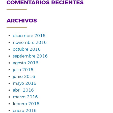
COMENTARIOS RECIENTES
ARCHIVOS
diciembre 2016
noviembre 2016
octubre 2016
septiembre 2016
agosto 2016
julio 2016
junio 2016
mayo 2016
abril 2016
marzo 2016
febrero 2016
enero 2016