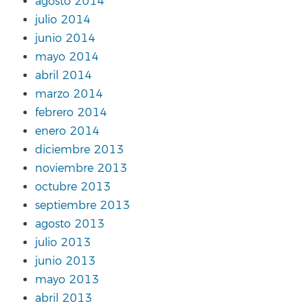
agosto 2014
julio 2014
junio 2014
mayo 2014
abril 2014
marzo 2014
febrero 2014
enero 2014
diciembre 2013
noviembre 2013
octubre 2013
septiembre 2013
agosto 2013
julio 2013
junio 2013
mayo 2013
abril 2013