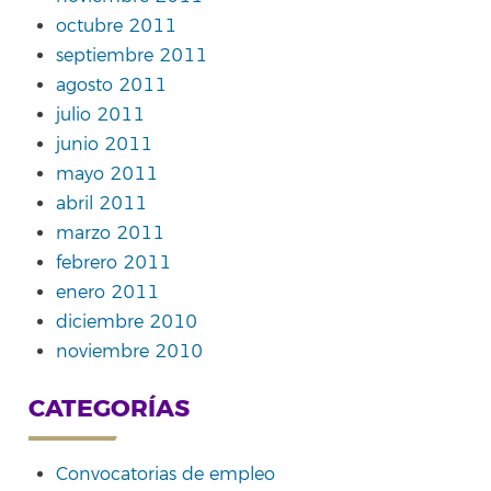
octubre 2011
septiembre 2011
agosto 2011
julio 2011
junio 2011
mayo 2011
abril 2011
marzo 2011
febrero 2011
enero 2011
diciembre 2010
noviembre 2010
CATEGORÍAS
Convocatorias de empleo