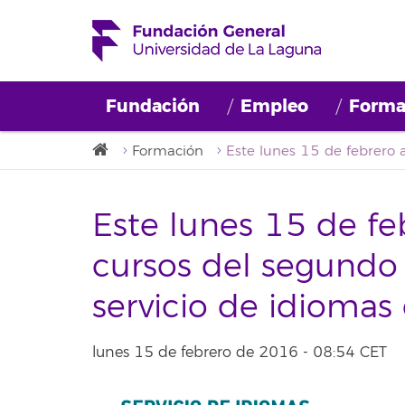
Fundación
Empleo
Forma
Formación
Este lunes 15 de fe
cursos del segundo 
servicio de idiomas
lunes 15 de febrero de 2016 - 08:54 CET