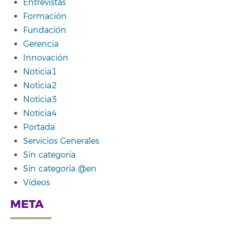
Entrevistas
Formación
Fundación
Gerencia
Innovación
Noticia1
Noticia2
Noticia3
Noticia4
Portada
Servicios Generales
Sin categoría
Sin categoría @en
Vídeos
META