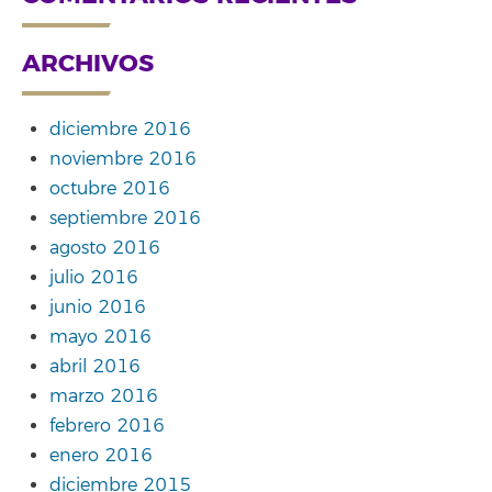
ARCHIVOS
diciembre 2016
noviembre 2016
octubre 2016
septiembre 2016
agosto 2016
julio 2016
junio 2016
mayo 2016
abril 2016
marzo 2016
febrero 2016
enero 2016
diciembre 2015