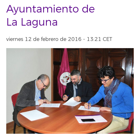
Ayuntamiento de
La Laguna
viernes 12 de febrero de 2016 - 13:21 CET