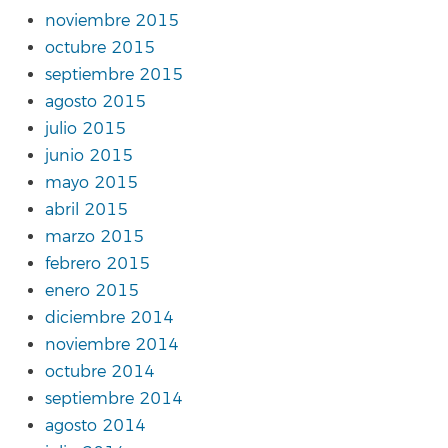
noviembre 2015
octubre 2015
septiembre 2015
agosto 2015
julio 2015
junio 2015
mayo 2015
abril 2015
marzo 2015
febrero 2015
enero 2015
diciembre 2014
noviembre 2014
octubre 2014
septiembre 2014
agosto 2014