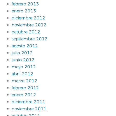
febrero 2013
enero 2013
diciembre 2012
noviembre 2012
octubre 2012
septiembre 2012
agosto 2012
julio 2012
junio 2012
mayo 2012
abril 2012
marzo 2012
febrero 2012
enero 2012
diciembre 2011
noviembre 2011