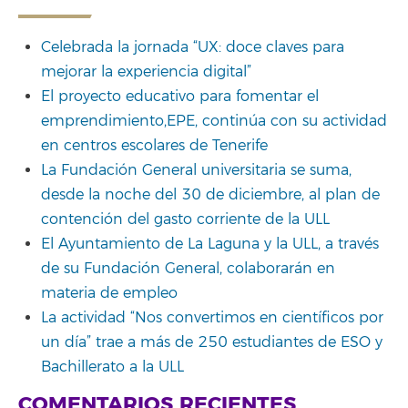
Celebrada la jornada “UX: doce claves para
mejorar la experiencia digital”
El proyecto educativo para fomentar el
emprendimiento,EPE, continúa con su actividad
en centros escolares de Tenerife
La Fundación General universitaria se suma,
desde la noche del 30 de diciembre, al plan de
contención del gasto corriente de la ULL
El Ayuntamiento de La Laguna y la ULL, a través
de su Fundación General, colaborarán en
materia de empleo
La actividad “Nos convertimos en científicos por
un día” trae a más de 250 estudiantes de ESO y
Bachillerato a la ULL
COMENTARIOS RECIENTES