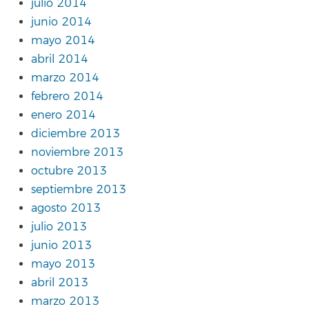
julio 2014
junio 2014
mayo 2014
abril 2014
marzo 2014
febrero 2014
enero 2014
diciembre 2013
noviembre 2013
octubre 2013
septiembre 2013
agosto 2013
julio 2013
junio 2013
mayo 2013
abril 2013
marzo 2013