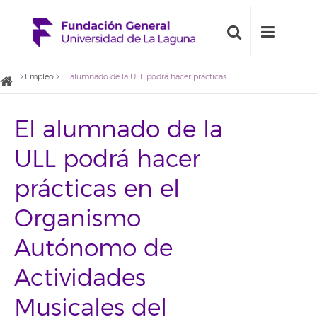
Empleo
El alumnado de la ULL podrá hacer prácticas en el Organismo Autónomo de Actividades Musicales del Ayuntamiento de La Laguna
El alumnado de la
ULL podrá hacer
prácticas en el
Organismo
Autónomo de
Actividades
Musicales del