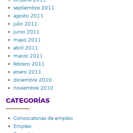
octubre 2011
septiembre 2011
agosto 2011
julio 2011
junio 2011
mayo 2011
abril 2011
marzo 2011
febrero 2011
enero 2011
diciembre 2010
noviembre 2010
CATEGORÍAS
Convocatorias de empleo
Empleo