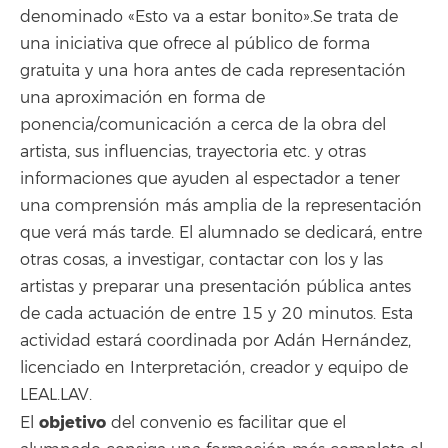
denominado «Esto va a estar bonito».Se trata de
una iniciativa que ofrece al público de forma
gratuita y una hora antes de cada representación
una aproximación en forma de
ponencia/comunicación a cerca de la obra del
artista, sus influencias, trayectoria etc. y otras
informaciones que ayuden al espectador a tener
una comprensión más amplia de la representación
que verá más tarde. El alumnado se dedicará, entre
otras cosas, a investigar, contactar con los y las
artistas y preparar una presentación pública antes
de cada actuación de entre 15 y 20 minutos. Esta
actividad estará coordinada por Adán Hernández,
licenciado en Interpretación, creador y equipo de
LEAL.LAV.
objetivo
El
del convenio es facilitar que el