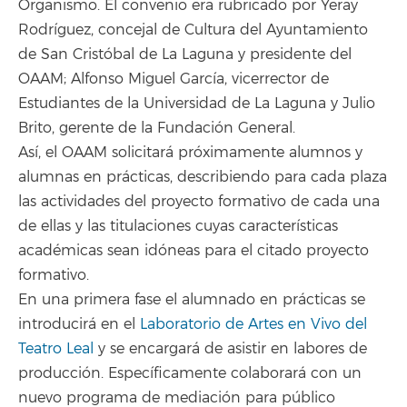
Organismo. El convenio era rubricado por Yeray
Rodríguez, concejal de Cultura del Ayuntamiento
de San Cristóbal de La Laguna y presidente del
OAAM; Alfonso Miguel García, vicerrector de
Estudiantes de la Universidad de La Laguna y Julio
Brito, gerente de la Fundación General.
Así, el OAAM solicitará próximamente alumnos y
alumnas en prácticas, describiendo para cada plaza
las actividades del proyecto formativo de cada una
de ellas y las titulaciones cuyas características
académicas sean idóneas para el citado proyecto
formativo.
En una primera fase el alumnado en prácticas se
introducirá en el
Laboratorio de Artes en Vivo del
Teatro Leal
y se encargará de asistir en labores de
producción. Específicamente colaborará con un
nuevo programa de mediación para público