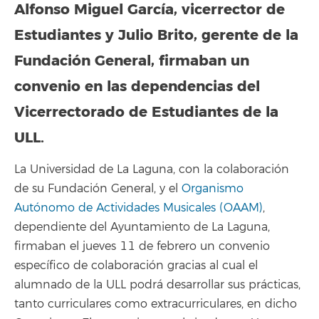
Alfonso Miguel García, vicerrector de
Estudiantes y Julio Brito, gerente de la
Fundación General, firmaban un
convenio en las dependencias del
Vicerrectorado de Estudiantes de la
ULL.
La Universidad de La Laguna, con la colaboración
de su Fundación General, y el
Organismo
Autónomo de Actividades Musicales (OAAM)
,
dependiente del Ayuntamiento de La Laguna,
firmaban el jueves 11 de febrero un convenio
específico de colaboración gracias al cual el
alumnado de la ULL podrá desarrollar sus prácticas,
tanto curriculares como extracurriculares, en dicho