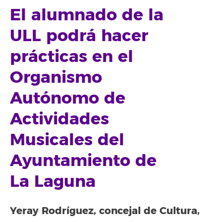
El alumnado de la
ULL
podrá hacer
prácticas en el
Organismo
Autónomo de
Actividades
Musicales del
Ayuntamiento de
La Laguna
Yeray Rodríguez, concejal de Cultura,