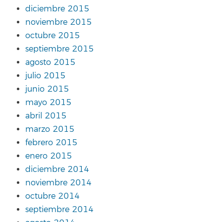
diciembre 2015
noviembre 2015
octubre 2015
septiembre 2015
agosto 2015
julio 2015
junio 2015
mayo 2015
abril 2015
marzo 2015
febrero 2015
enero 2015
diciembre 2014
noviembre 2014
octubre 2014
septiembre 2014