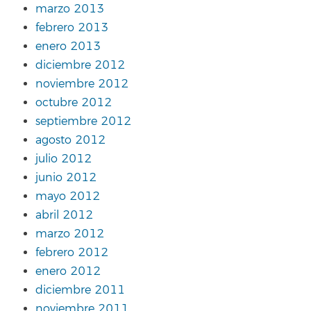
marzo 2013
febrero 2013
enero 2013
diciembre 2012
noviembre 2012
octubre 2012
septiembre 2012
agosto 2012
julio 2012
junio 2012
mayo 2012
abril 2012
marzo 2012
febrero 2012
enero 2012
diciembre 2011
noviembre 2011