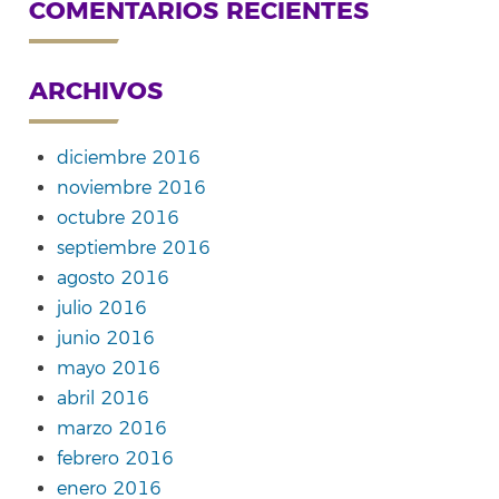
COMENTARIOS RECIENTES
ARCHIVOS
diciembre 2016
noviembre 2016
octubre 2016
septiembre 2016
agosto 2016
julio 2016
junio 2016
mayo 2016
abril 2016
marzo 2016
febrero 2016
enero 2016