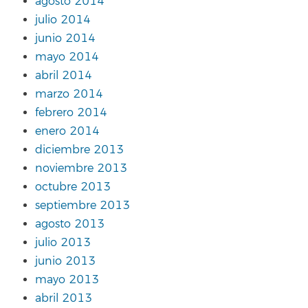
agosto 2014
julio 2014
junio 2014
mayo 2014
abril 2014
marzo 2014
febrero 2014
enero 2014
diciembre 2013
noviembre 2013
octubre 2013
septiembre 2013
agosto 2013
julio 2013
junio 2013
mayo 2013
abril 2013