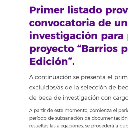
Primer listado prov
convocatoria de un
investigación para 
proyecto “Barrios 
Edición”.
A continuación se presenta el prim
excluidos/as de la selección de bec
de beca de investigación con carg
A partir de este momento, comienza el peri
período de subsanación de documentación. F
resueltas las alegaciones, se procederá a publ