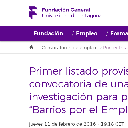
Fundación
Empleo
Forma
Convocatorias de empleo
Primer listado provi
convocatoria de un
investigación para p
“Barrios por el Empl
jueves 11 de febrero de 2016 - 19:18 CET