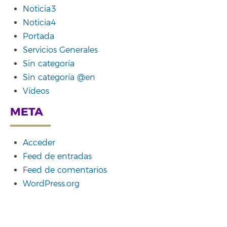
Noticia3
Noticia4
Portada
Servicios Generales
Sin categoría
Sin categoría @en
Vídeos
META
Acceder
Feed de entradas
Feed de comentarios
WordPress.org