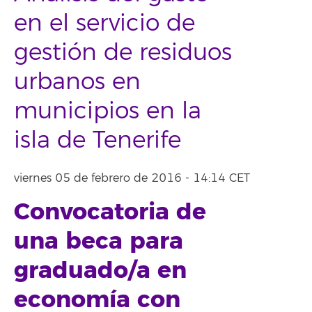
en el servicio de
gestión de residuos
urbanos en
municipios en la
isla de Tenerife
viernes 05 de febrero de 2016 - 14:14 CET
Convocatoria de
una beca para
graduado/a en
economía con