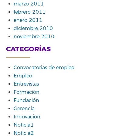
marzo 2011
febrero 2011
enero 2011
diciembre 2010
noviembre 2010
CATEGORÍAS
Convocatorias de empleo
Empleo
Entrevistas
Formación
Fundación
Gerencia
Innovación
Noticia1
Noticia2