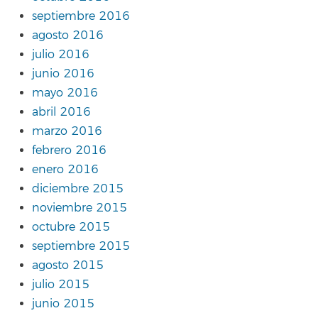
septiembre 2016
agosto 2016
julio 2016
junio 2016
mayo 2016
abril 2016
marzo 2016
febrero 2016
enero 2016
diciembre 2015
noviembre 2015
octubre 2015
septiembre 2015
agosto 2015
julio 2015
junio 2015