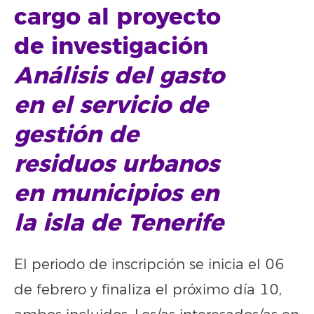
cargo al proyecto
de investigación
Análisis del gasto
en el servicio de
gestión de
residuos urbanos
en municipios en
la isla de Tenerife
El periodo de inscripción se inicia el 06
de febrero y finaliza el próximo día 10,