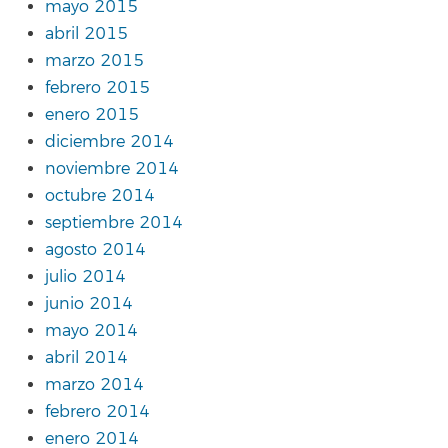
mayo 2015
abril 2015
marzo 2015
febrero 2015
enero 2015
diciembre 2014
noviembre 2014
octubre 2014
septiembre 2014
agosto 2014
julio 2014
junio 2014
mayo 2014
abril 2014
marzo 2014
febrero 2014
enero 2014