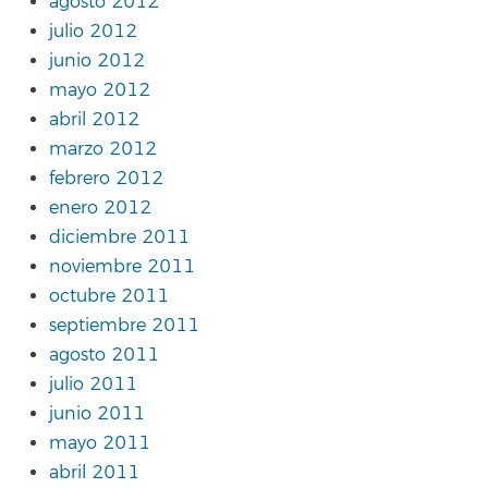
agosto 2012
julio 2012
junio 2012
mayo 2012
abril 2012
marzo 2012
febrero 2012
enero 2012
diciembre 2011
noviembre 2011
octubre 2011
septiembre 2011
agosto 2011
julio 2011
junio 2011
mayo 2011
abril 2011