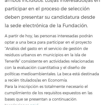
ambos incluidos. Los/as interesados/as en
participar en el proceso de selección
deben presentar su candidatura desde
la sede electrónica de la Fundación.
A partir de hoy, las personas interesadas podrán
optar a una beca para participar en el proyecto
“Análisis del gasto en el servicio de gestión de
residuos urbanos en municipios en la isla de
Tenerife” consistente en actividades relacionadas
con la evaluación cuantitativa y el diseño de
políticas medioambientales. La beca está destinada
a recién titulados/as en Economía.
Para la inscripción es totalmente necesario el
cumplimiento de los requisitos expuestos en las
bases que se presentan a continuación.