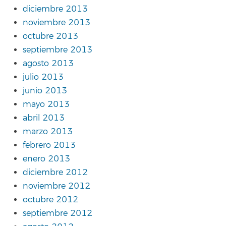
diciembre 2013
noviembre 2013
octubre 2013
septiembre 2013
agosto 2013
julio 2013
junio 2013
mayo 2013
abril 2013
marzo 2013
febrero 2013
enero 2013
diciembre 2012
noviembre 2012
octubre 2012
septiembre 2012