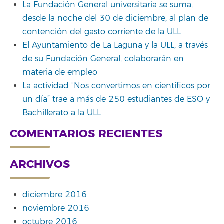
La Fundación General universitaria se suma,
desde la noche del 30 de diciembre, al plan de
contención del gasto corriente de la ULL
El Ayuntamiento de La Laguna y la ULL, a través
de su Fundación General, colaborarán en
materia de empleo
La actividad “Nos convertimos en científicos por
un día” trae a más de 250 estudiantes de ESO y
Bachillerato a la ULL
COMENTARIOS RECIENTES
ARCHIVOS
diciembre 2016
noviembre 2016
octubre 2016