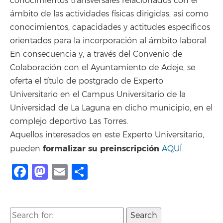
conocimientos transversales relacionados con el
ámbito de las actividades físicas dirigidas, así como
conocimientos, capacidades y actitudes específicos
orientados para la incorporación al ámbito laboral.
En consecuencia y, a través del Convenio de
Colaboración con el Ayuntamiento de Adeje, se
oferta el título de postgrado de Experto
Universitario en el Campus Universitario de la
Universidad de La Laguna en dicho municipio, en el
complejo deportivo Las Torres.
Aquellos interesados en este Experto Universitario,
formalizar su preinscripción
pueden
AQUÍ
.
Facebook
Mastodon
Email
Share
Search