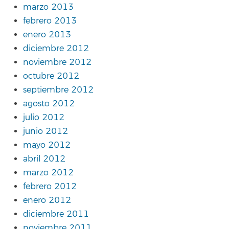
marzo 2013
febrero 2013
enero 2013
diciembre 2012
noviembre 2012
octubre 2012
septiembre 2012
agosto 2012
julio 2012
junio 2012
mayo 2012
abril 2012
marzo 2012
febrero 2012
enero 2012
diciembre 2011
noviembre 2011