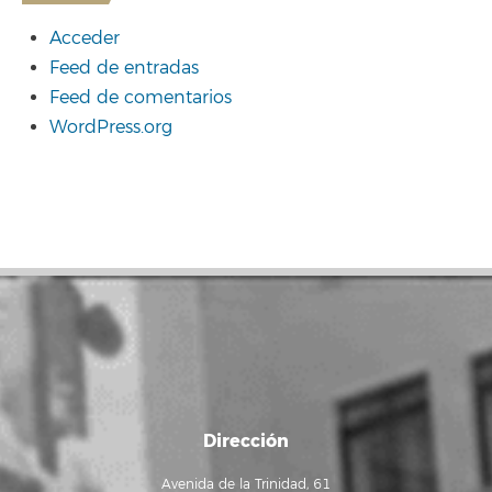
Acceder
Feed de entradas
Feed de comentarios
WordPress.org
Dirección
Avenida de la Trinidad, 61