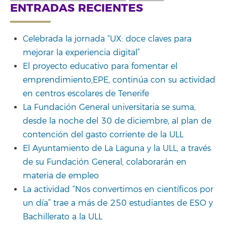
for:
ENTRADAS RECIENTES
Celebrada la jornada “UX: doce claves para
mejorar la experiencia digital”
El proyecto educativo para fomentar el
emprendimiento,EPE, continúa con su actividad
en centros escolares de Tenerife
La Fundación General universitaria se suma,
desde la noche del 30 de diciembre, al plan de
contención del gasto corriente de la ULL
El Ayuntamiento de La Laguna y la ULL, a través
de su Fundación General, colaborarán en
materia de empleo
La actividad “Nos convertimos en científicos por
un día” trae a más de 250 estudiantes de ESO y
Bachillerato a la ULL