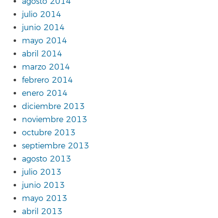
agosto 2014
julio 2014
junio 2014
mayo 2014
abril 2014
marzo 2014
febrero 2014
enero 2014
diciembre 2013
noviembre 2013
octubre 2013
septiembre 2013
agosto 2013
julio 2013
junio 2013
mayo 2013
abril 2013