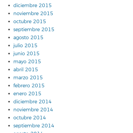
diciembre 2015
noviembre 2015
octubre 2015
septiembre 2015
agosto 2015
julio 2015
junio 2015
mayo 2015
abril 2015
marzo 2015
febrero 2015
enero 2015
diciembre 2014
noviembre 2014
octubre 2014
septiembre 2014