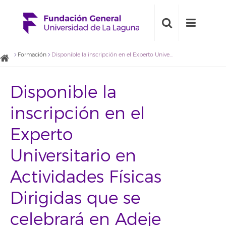
Formación
Disponible la inscripción en el Experto Universitario en Actividades Físicas Dirigidas que se celebrará en Adeje
Disponible la
inscripción en el
Experto
Universitario en
Actividades Físicas
Dirigidas que se
celebrará en Adeje