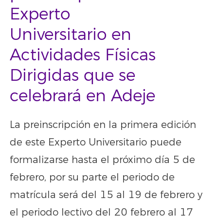
Experto
Universitario en
Actividades Físicas
Dirigidas que se
celebrará en Adeje
La preinscripción en la primera edición
de este Experto Universitario puede
formalizarse hasta el próximo día 5 de
febrero, por su parte el periodo de
matrícula será del 15 al 19 de febrero y
el periodo lectivo del 20 febrero al 17