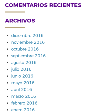
COMENTARIOS RECIENTES
ARCHIVOS
diciembre 2016
noviembre 2016
octubre 2016
septiembre 2016
agosto 2016
julio 2016
junio 2016
mayo 2016
abril 2016
marzo 2016
febrero 2016
enero 2016