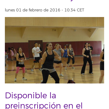
lunes 01 de febrero de 2016 - 10:34 CET
Disponible la
preinscripción en el