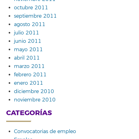
octubre 2011
septiembre 2011
agosto 2011
julio 2011
junio 2011
mayo 2011
abril 2011
marzo 2011
febrero 2011
enero 2011
diciembre 2010
noviembre 2010
CATEGORÍAS
Convocatorias de empleo