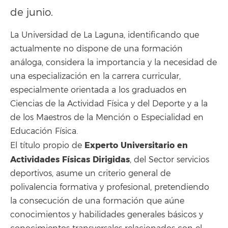
de junio.
La Universidad de La Laguna, identificando que
actualmente no dispone de una formación
análoga, considera la importancia y la necesidad de
una especialización en la carrera curricular,
especialmente orientada a los graduados en
Ciencias de la Actividad Física y del Deporte y a la
de los Maestros de la Mención o Especialidad en
Educación Física.
Experto Universitario en
El título propio de
Actividades Físicas Dirigidas
, del Sector servicios
deportivos, asume un criterio general de
polivalencia formativa y profesional, pretendiendo
la consecución de una formación que aúne
conocimientos y habilidades generales básicos y