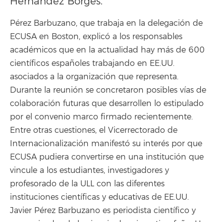
Hernández Borges.
Pérez Barbuzano, que trabaja en la delegación de
ECUSA en Boston, explicó a los responsables
académicos que en la actualidad hay más de 600
científicos españoles trabajando en EE.UU.
asociados a la organización que representa.
Durante la reunión se concretaron posibles vías de
colaboración futuras que desarrollen lo estipulado
por el convenio marco firmado recientemente.
Entre otras cuestiones, el Vicerrectorado de
Internacionalización manifestó su interés por que
ECUSA pudiera convertirse en una institución que
vincule a los estudiantes, investigadores y
profesorado de la ULL con las diferentes
instituciones científicas y educativas de EE.UU.
Javier Pérez Barbuzano es periodista científico y