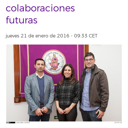
colaboraciones
futuras
jueves 21 de enero de 2016 - 09:33 CET