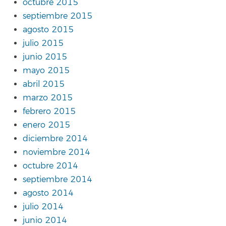
octubre 2015
septiembre 2015
agosto 2015
julio 2015
junio 2015
mayo 2015
abril 2015
marzo 2015
febrero 2015
enero 2015
diciembre 2014
noviembre 2014
octubre 2014
septiembre 2014
agosto 2014
julio 2014
junio 2014