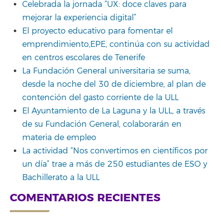
Celebrada la jornada “UX: doce claves para
mejorar la experiencia digital”
El proyecto educativo para fomentar el
emprendimiento,EPE, continúa con su actividad
en centros escolares de Tenerife
La Fundación General universitaria se suma,
desde la noche del 30 de diciembre, al plan de
contención del gasto corriente de la ULL
El Ayuntamiento de La Laguna y la ULL, a través
de su Fundación General, colaborarán en
materia de empleo
La actividad “Nos convertimos en científicos por
un día” trae a más de 250 estudiantes de ESO y
Bachillerato a la ULL
COMENTARIOS RECIENTES