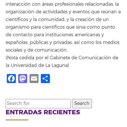
interacción con áreas profesionales relacionadas; la
organización de actividades y eventos que reúnan a
científicos y la comunidad; y la creación de un
organismo para científicos que sirva como punto
de contacto para instituciones americanas y
españolas, públicas y privadas, así como los medios
sociales y de comunicación.
(Nota cedida por el Gabinete de Comunicación de
la Universidad de La Laguna)
Facebook
Mastodon
Email
Compartir
Search
for:
ENTRADAS RECIENTES