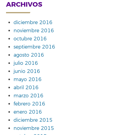
ARCHIVOS
diciembre 2016
noviembre 2016
octubre 2016
septiembre 2016
agosto 2016
julio 2016
junio 2016
mayo 2016
abril 2016
marzo 2016
febrero 2016
enero 2016
diciembre 2015
noviembre 2015