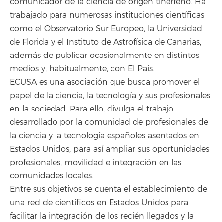
comunicador de la ciencia de origen tinerfeño. Ha
trabajado para numerosas instituciones científicas
como el Observatorio Sur Europeo, la Universidad
de Florida y el Instituto de Astrofísica de Canarias,
además de publicar ocasionalmente en distintos
medios y, habitualmente, con El País.
ECUSA es una asociación que busca promover el
papel de la ciencia, la tecnología y sus profesionales
en la sociedad. Para ello, divulga el trabajo
desarrollado por la comunidad de profesionales de
la ciencia y la tecnología españoles asentados en
Estados Unidos, para así ampliar sus oportunidades
profesionales, movilidad e integración en las
comunidades locales.
Entre sus objetivos se cuenta el establecimiento de
una red de científicos en Estados Unidos para
facilitar la integración de los recién llegados y la