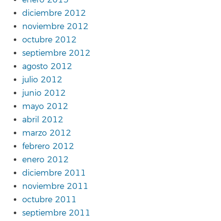
enero 2013
diciembre 2012
noviembre 2012
octubre 2012
septiembre 2012
agosto 2012
julio 2012
junio 2012
mayo 2012
abril 2012
marzo 2012
febrero 2012
enero 2012
diciembre 2011
noviembre 2011
octubre 2011
septiembre 2011