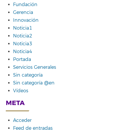
Fundación
Gerencia
Innovación
Noticia1
Noticia2
Noticia3
Noticia4
Portada
Servicios Generales
Sin categoría
Sin categoría @en
Vídeos
META
Acceder
Feed de entradas