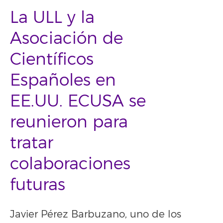
La ULL y la
Asociación de
Científicos
Españoles en
EE.UU. ECUSA se
reunieron para
tratar
colaboraciones
futuras
Javier Pérez Barbuzano, uno de los