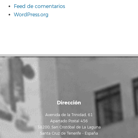
Feed de comentarios
WordPress.org
Dirección
Avenida de la Trinidad, 61
Apartado Postal 456
38200, San Cristóbal de La Laguna
Santa Cruz de Tenerife - España