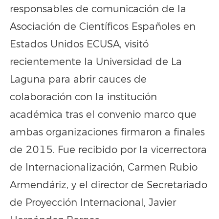
responsables de comunicación de la
Asociación de Científicos Españoles en
Estados Unidos ECUSA, visitó
recientemente la Universidad de La
Laguna para abrir cauces de
colaboración con la institución
académica tras el convenio marco que
ambas organizaciones firmaron a finales
de 2015. Fue recibido por la vicerrectora
de Internacionalización, Carmen Rubio
Armendáriz, y el director de Secretariado
de Proyección Internacional, Javier