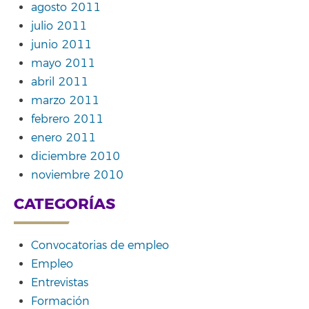
agosto 2011
julio 2011
junio 2011
mayo 2011
abril 2011
marzo 2011
febrero 2011
enero 2011
diciembre 2010
noviembre 2010
CATEGORÍAS
Convocatorias de empleo
Empleo
Entrevistas
Formación