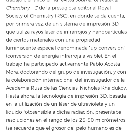
Chemistry – C
de la prestigiosa editorial Royal
Society of Chemistry (RSC), en donde se da cuenta,
por primera vez, de un sistema de impresión 3D
que utiliza rayos láser de infrarrojos y nanopartículas
de ciertos materiales con una propiedad
luminiscente especial denominada “up-conversion”
(conversión de energía infrarroja a visible). En el
trabajo ha participado activamente Pablo Acosta
Mora, doctorando del grupo de investigación, y con
la colaboración internacional del investigador de la
Academia Rusa de las Ciencias, Nicholas Khaidukov.
Hasta ahora, la tecnología de impresión 3D, basada
en la utilización de un láser de ultravioleta y un
líquido fotosensible a dicha radiación, presentaba
resoluciones en el rango de los 25-50 micrómetros
(se recuerda que el grosor del pelo humano es de