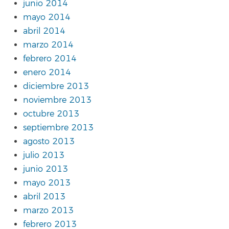
junio 2014
mayo 2014
abril 2014
marzo 2014
febrero 2014
enero 2014
diciembre 2013
noviembre 2013
octubre 2013
septiembre 2013
agosto 2013
julio 2013
junio 2013
mayo 2013
abril 2013
marzo 2013
febrero 2013