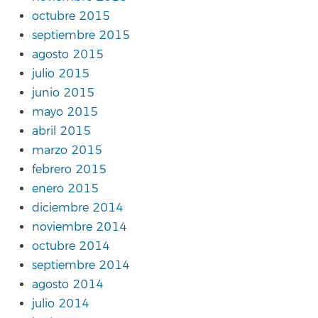
octubre 2015
septiembre 2015
agosto 2015
julio 2015
junio 2015
mayo 2015
abril 2015
marzo 2015
febrero 2015
enero 2015
diciembre 2014
noviembre 2014
octubre 2014
septiembre 2014
agosto 2014
julio 2014