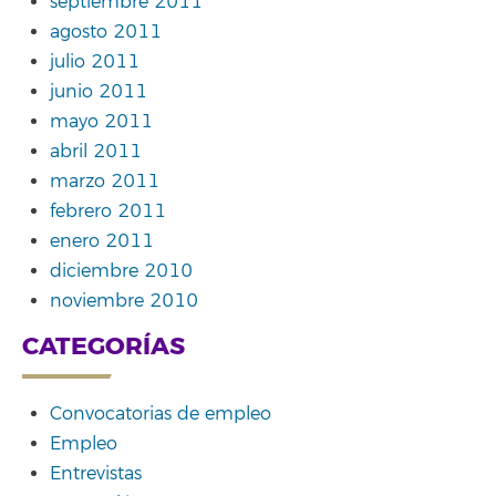
septiembre 2011
agosto 2011
julio 2011
junio 2011
mayo 2011
abril 2011
marzo 2011
febrero 2011
enero 2011
diciembre 2010
noviembre 2010
CATEGORÍAS
Convocatorias de empleo
Empleo
Entrevistas