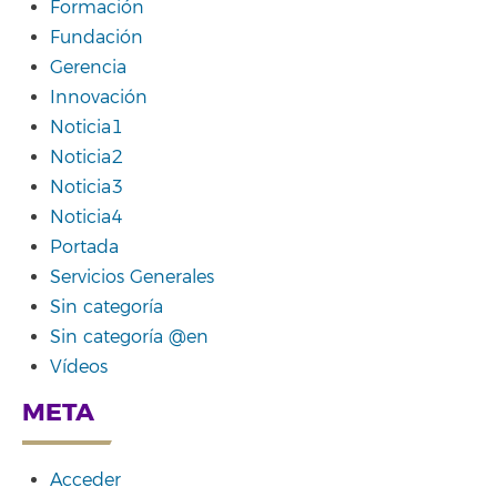
Formación
Fundación
Gerencia
Innovación
Noticia1
Noticia2
Noticia3
Noticia4
Portada
Servicios Generales
Sin categoría
Sin categoría @en
Vídeos
META
Acceder