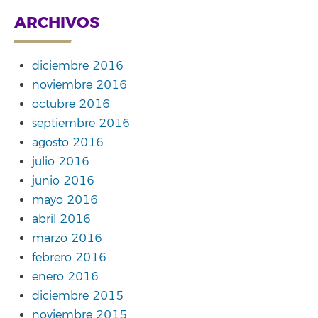
ARCHIVOS
diciembre 2016
noviembre 2016
octubre 2016
septiembre 2016
agosto 2016
julio 2016
junio 2016
mayo 2016
abril 2016
marzo 2016
febrero 2016
enero 2016
diciembre 2015
noviembre 2015