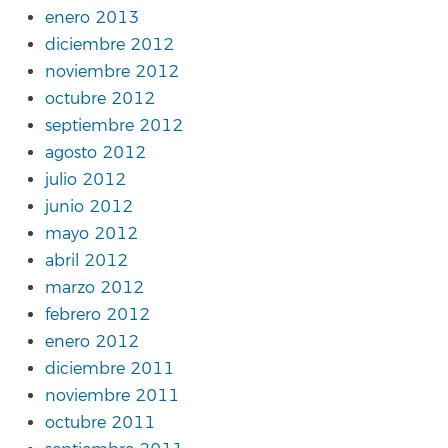
enero 2013
diciembre 2012
noviembre 2012
octubre 2012
septiembre 2012
agosto 2012
julio 2012
junio 2012
mayo 2012
abril 2012
marzo 2012
febrero 2012
enero 2012
diciembre 2011
noviembre 2011
octubre 2011