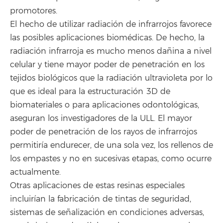
promotores.
El hecho de utilizar radiación de infrarrojos favorece
las posibles aplicaciones biomédicas. De hecho, la
radiación infrarroja es mucho menos dañina a nivel
celular y tiene mayor poder de penetración en los
tejidos biológicos que la radiación ultravioleta por lo
que es ideal para la estructuración 3D de
biomateriales o para aplicaciones odontológicas,
aseguran los investigadores de la ULL. El mayor
poder de penetración de los rayos de infrarrojos
permitiría endurecer, de una sola vez, los rellenos de
los empastes y no en sucesivas etapas, como ocurre
actualmente.
Otras aplicaciones de estas resinas especiales
incluirían la fabricación de tintas de seguridad,
sistemas de señalización en condiciones adversas,