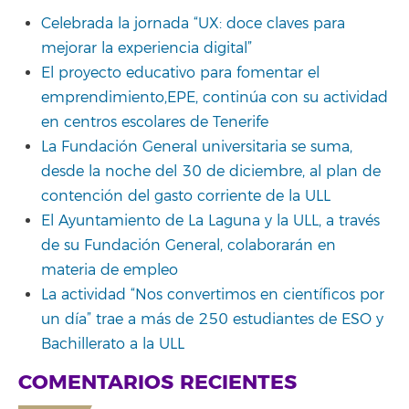
Celebrada la jornada “UX: doce claves para
mejorar la experiencia digital”
El proyecto educativo para fomentar el
emprendimiento,EPE, continúa con su actividad
en centros escolares de Tenerife
La Fundación General universitaria se suma,
desde la noche del 30 de diciembre, al plan de
contención del gasto corriente de la ULL
El Ayuntamiento de La Laguna y la ULL, a través
de su Fundación General, colaborarán en
materia de empleo
La actividad “Nos convertimos en científicos por
un día” trae a más de 250 estudiantes de ESO y
Bachillerato a la ULL
COMENTARIOS RECIENTES