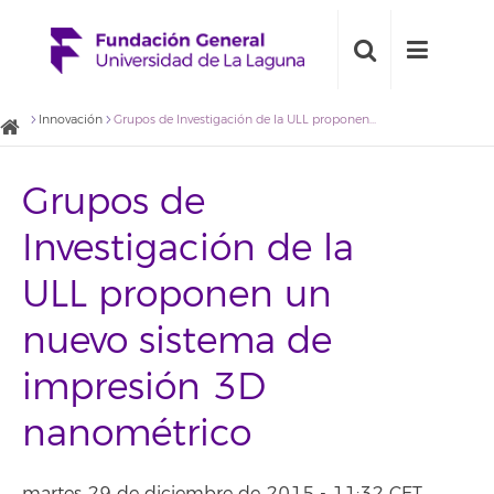
Innovación
Grupos de Investigación de la ULL proponen un nuevo sistema de impresión 3D nanométrico
Grupos de
Investigación de la
ULL proponen un
nuevo sistema de
impresión 3D
nanométrico