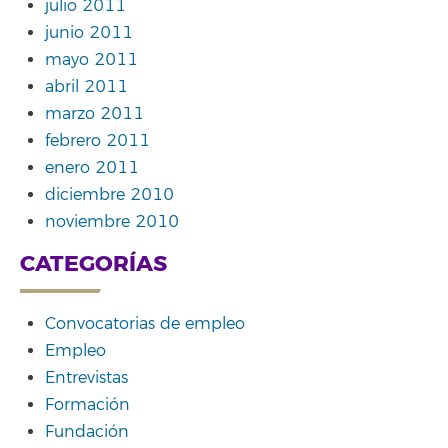
julio 2011
junio 2011
mayo 2011
abril 2011
marzo 2011
febrero 2011
enero 2011
diciembre 2010
noviembre 2010
CATEGORÍAS
Convocatorias de empleo
Empleo
Entrevistas
Formación
Fundación