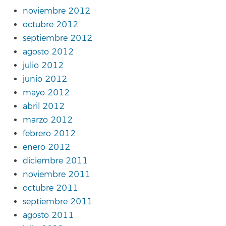
noviembre 2012
octubre 2012
septiembre 2012
agosto 2012
julio 2012
junio 2012
mayo 2012
abril 2012
marzo 2012
febrero 2012
enero 2012
diciembre 2011
noviembre 2011
octubre 2011
septiembre 2011
agosto 2011