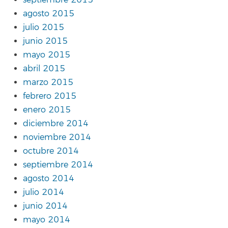
septiembre 2015
agosto 2015
julio 2015
junio 2015
mayo 2015
abril 2015
marzo 2015
febrero 2015
enero 2015
diciembre 2014
noviembre 2014
octubre 2014
septiembre 2014
agosto 2014
julio 2014
junio 2014
mayo 2014