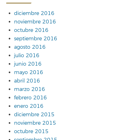
diciembre 2016
noviembre 2016
octubre 2016
septiembre 2016
agosto 2016
julio 2016
junio 2016
mayo 2016
abril 2016
marzo 2016
febrero 2016
enero 2016
diciembre 2015
noviembre 2015
octubre 2015