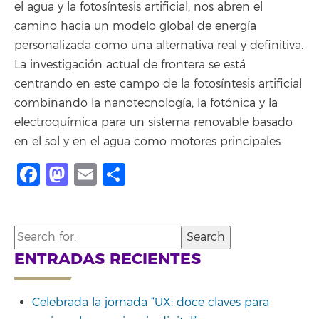
el agua y la fotosíntesis artificial, nos abren el
camino hacia un modelo global de energía
personalizada como una alternativa real y definitiva.
La investigación actual de frontera se está
centrando en este campo de la fotosíntesis artificial
combinando la nanotecnología, la fotónica y la
electroquímica para un sistema renovable basado
en el sol y en el agua como motores principales.
Facebook
Mastodon
Email
Compartir
Search
for:
ENTRADAS RECIENTES
Celebrada la jornada “UX: doce claves para