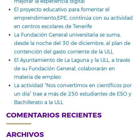
mejorar la experiencia digital”
El proyecto educativo para fomentar el
emprendimiento,EPE, continúa con su actividad
en centros escolares de Tenerife
La Fundación General universitaria se suma,
desde la noche del 30 de diciembre, al plan de
contención del gasto corriente de la ULL
El Ayuntamiento de La Laguna y la ULL, a través
de su Fundación General, colaborarán en
materia de empleo
La actividad “Nos convertimos en científicos por
un día” trae a más de 250 estudiantes de ESO y
Bachillerato a la ULL
COMENTARIOS RECIENTES
ARCHIVOS