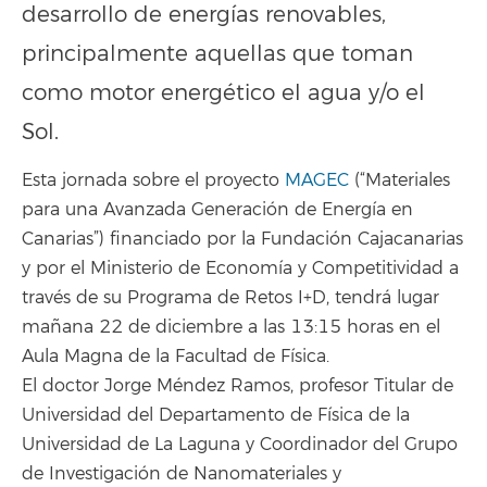
desarrollo de energías renovables,
principalmente aquellas que toman
como motor energético el agua y/o el
Sol.
Esta jornada sobre el proyecto
MAGEC
(“Materiales
para una Avanzada Generación de Energía en
Canarias”) financiado por la Fundación Cajacanarias
y por el Ministerio de Economía y Competitividad a
través de su Programa de Retos I+D, tendrá lugar
mañana 22 de diciembre a las 13:15 horas en el
Aula Magna de la Facultad de Física.
El doctor Jorge Méndez Ramos, profesor Titular de
Universidad del Departamento de Física de la
Universidad de La Laguna y Coordinador del Grupo
de Investigación de Nanomateriales y