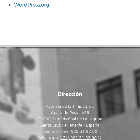
WordPress.org
Dirección
Avenida de la Trinidad, 61
Apartado Postal 456
38200, San Cristóbal de La Laguna
Santa Cruz de Tenerife - España
Teléfono: (+34) 922 31 92 00
Whatsapp:
(+34) 922 31 92 00