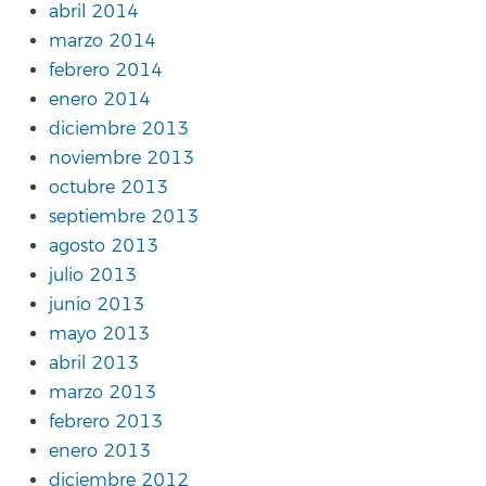
abril 2014
marzo 2014
febrero 2014
enero 2014
diciembre 2013
noviembre 2013
octubre 2013
septiembre 2013
agosto 2013
julio 2013
junio 2013
mayo 2013
abril 2013
marzo 2013
febrero 2013
enero 2013
diciembre 2012