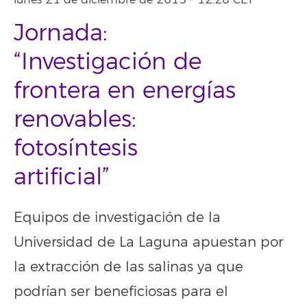
lunes 21 de diciembre de 2015 - 12:28 CET
Jornada:
“Investigación de
frontera en energías
renovables:
fotosíntesis
artificial”
Equipos de investigación de la
Universidad de La Laguna apuestan por
la extracción de las salinas ya que
podrían ser beneficiosas para el