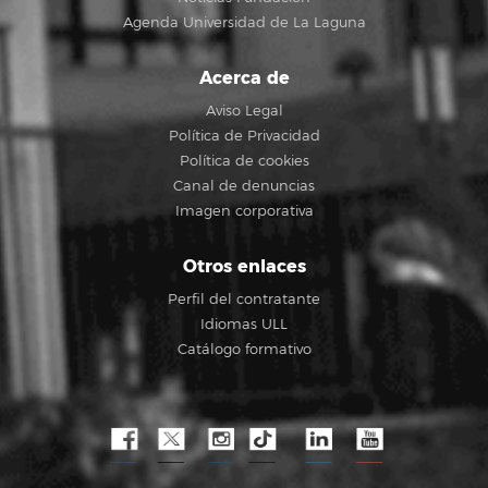
Agenda Universidad de La Laguna
Acerca de
Aviso Legal
Política de Privacidad
Política de cookies
Canal de denuncias
Imagen corporativa
Otros enlaces
Perfil del contratante
Idiomas ULL
Catálogo formativo