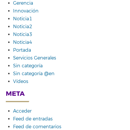
Gerencia
Innovación
Noticia1
Noticia2
Noticia3
Noticia4
Portada
Servicios Generales
Sin categoría
Sin categoría @en
Vídeos
META
Acceder
Feed de entradas
Feed de comentarios