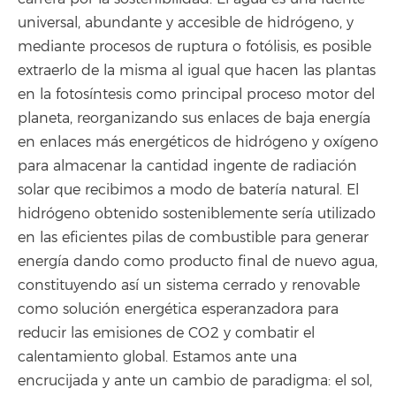
universal, abundante y accesible de hidrógeno, y
mediante procesos de ruptura o fotólisis, es posible
extraerlo de la misma al igual que hacen las plantas
en la fotosíntesis como principal proceso motor del
planeta, reorganizando sus enlaces de baja energía
en enlaces más energéticos de hidrógeno y oxígeno
para almacenar la cantidad ingente de radiación
solar que recibimos a modo de batería natural. El
hidrógeno obtenido sosteniblemente sería utilizado
en las eficientes pilas de combustible para generar
energía dando como producto final de nuevo agua,
constituyendo así un sistema cerrado y renovable
como solución energética esperanzadora para
reducir las emisiones de CO2 y combatir el
calentamiento global. Estamos ante una
encrucijada y ante un cambio de paradigma: el sol,