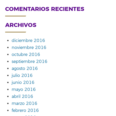
COMENTARIOS RECIENTES
ARCHIVOS
diciembre 2016
noviembre 2016
octubre 2016
septiembre 2016
agosto 2016
julio 2016
junio 2016
mayo 2016
abril 2016
marzo 2016
febrero 2016