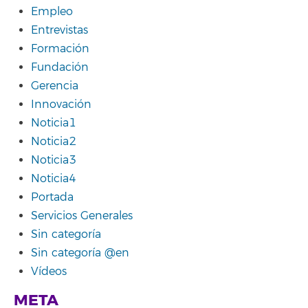
Empleo
Entrevistas
Formación
Fundación
Gerencia
Innovación
Noticia1
Noticia2
Noticia3
Noticia4
Portada
Servicios Generales
Sin categoría
Sin categoría @en
Vídeos
META