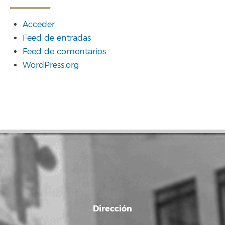
Acceder
Feed de entradas
Feed de comentarios
WordPress.org
Dirección