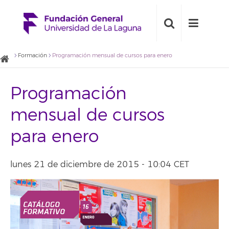
Formación
Programación mensual de cursos para enero
Programación
mensual de cursos
para enero
lunes 21 de diciembre de 2015 - 10:04 CET