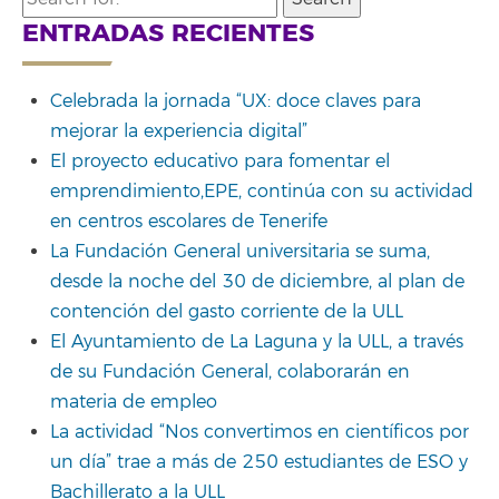
for:
ENTRADAS RECIENTES
Celebrada la jornada “UX: doce claves para
mejorar la experiencia digital”
El proyecto educativo para fomentar el
emprendimiento,EPE, continúa con su actividad
en centros escolares de Tenerife
La Fundación General universitaria se suma,
desde la noche del 30 de diciembre, al plan de
contención del gasto corriente de la ULL
El Ayuntamiento de La Laguna y la ULL, a través
de su Fundación General, colaborarán en
materia de empleo
La actividad “Nos convertimos en científicos por
un día” trae a más de 250 estudiantes de ESO y
Bachillerato a la ULL