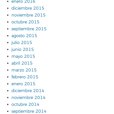
enero 2016
diciembre 2015
noviembre 2015
octubre 2015
septiembre 2015
agosto 2015
julio 2015
junio 2015
mayo 2015
abril 2015
marzo 2015
febrero 2015
enero 2015
diciembre 2014
noviembre 2014
octubre 2014
septiembre 2014