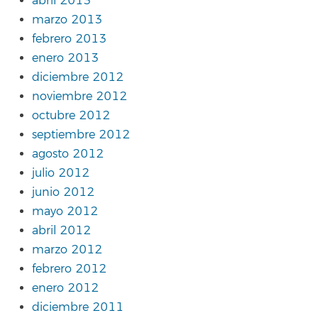
abril 2013
marzo 2013
febrero 2013
enero 2013
diciembre 2012
noviembre 2012
octubre 2012
septiembre 2012
agosto 2012
julio 2012
junio 2012
mayo 2012
abril 2012
marzo 2012
febrero 2012
enero 2012
diciembre 2011