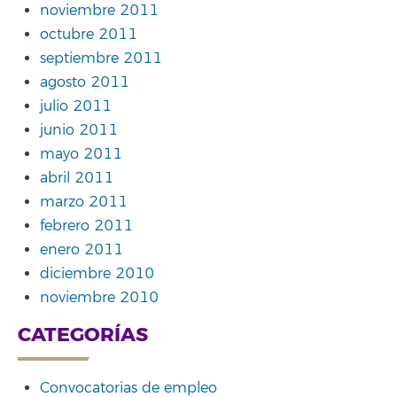
noviembre 2011
octubre 2011
septiembre 2011
agosto 2011
julio 2011
junio 2011
mayo 2011
abril 2011
marzo 2011
febrero 2011
enero 2011
diciembre 2010
noviembre 2010
CATEGORÍAS
Convocatorias de empleo