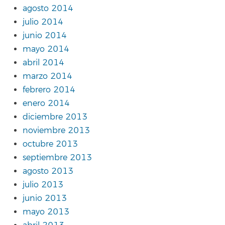
agosto 2014
julio 2014
junio 2014
mayo 2014
abril 2014
marzo 2014
febrero 2014
enero 2014
diciembre 2013
noviembre 2013
octubre 2013
septiembre 2013
agosto 2013
julio 2013
junio 2013
mayo 2013