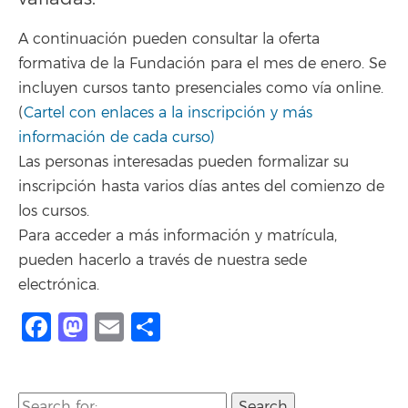
A continuación pueden consultar la oferta
formativa de la Fundación para el mes de enero. Se
incluyen cursos tanto presenciales como vía online.
(
Cartel con enlaces a la inscripción y más
información de cada curso
)
Las personas interesadas pueden formalizar su
inscripción hasta varios días antes del comienzo de
los cursos.
Para acceder a más información y matrícula,
pueden hacerlo a través de nuestra sede
electrónica.
Facebook
Mastodon
Email
Compartir
Search