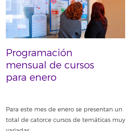
Programación
mensual de cursos
para enero
–
Para este mes de enero se presentan un
total de catorce cursos de temáticas muy
variadas.