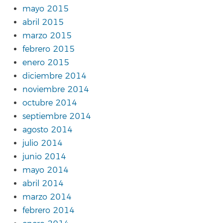
mayo 2015
abril 2015
marzo 2015
febrero 2015
enero 2015
diciembre 2014
noviembre 2014
octubre 2014
septiembre 2014
agosto 2014
julio 2014
junio 2014
mayo 2014
abril 2014
marzo 2014
febrero 2014