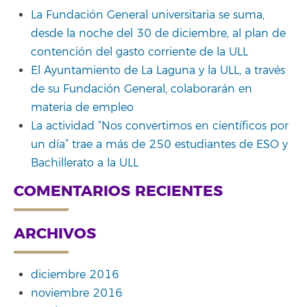
La Fundación General universitaria se suma,
desde la noche del 30 de diciembre, al plan de
contención del gasto corriente de la ULL
El Ayuntamiento de La Laguna y la ULL, a través
de su Fundación General, colaborarán en
materia de empleo
La actividad “Nos convertimos en científicos por
un día” trae a más de 250 estudiantes de ESO y
Bachillerato a la ULL
COMENTARIOS RECIENTES
ARCHIVOS
diciembre 2016
noviembre 2016