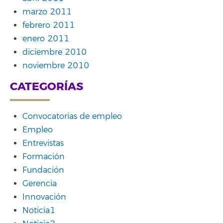
marzo 2011
febrero 2011
enero 2011
diciembre 2010
noviembre 2010
CATEGORÍAS
Convocatorias de empleo
Empleo
Entrevistas
Formación
Fundación
Gerencia
Innovación
Noticia1