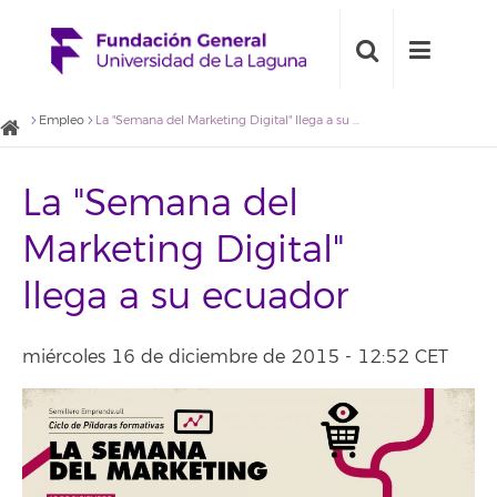
Empleo
La "Semana del Marketing Digital" llega a su ecuador
La "Semana del
Marketing Digital"
llega a su ecuador
miércoles 16 de diciembre de 2015 - 12:52 CET