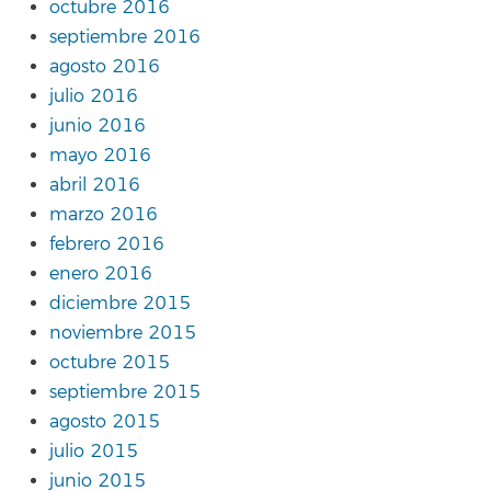
octubre 2016
septiembre 2016
agosto 2016
julio 2016
junio 2016
mayo 2016
abril 2016
marzo 2016
febrero 2016
enero 2016
diciembre 2015
noviembre 2015
octubre 2015
septiembre 2015
agosto 2015
julio 2015
junio 2015