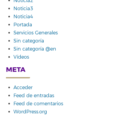
Noticia2
Noticia3
Noticia4
Portada
Servicios Generales
Sin categoría
Sin categoría @en
Vídeos
META
Acceder
Feed de entradas
Feed de comentarios
WordPress.org