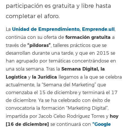
participación es gratuita y libre hasta
completar el aforo.
Unidad de Emprendimiento, Emprende.ull
La
,
formación gratuita
continúa con su oferta de
a
“píldoras”
través de
, talleres prácticos que se
desarrollan durante una tarde, y que en 2015 se
han agrupado por temáticas concentrándose en
Semana Digital, la
una sola semana. Tras la
Logística
la Jurídica
y
llegamos a la que se celebra
actualmente, la “Semana del Marketing” que
comenzaba el 15 de diciembre y terminará el 17
de diciembre. Ya se ha celebrado con éxito de
convocatoria la formación “Marketing Digital”,
hoy
impartida por Jacob Celso Rodríguez Torres y
[16 de diciembre]
“Google
se continuará con