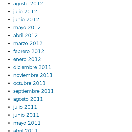
agosto 2012
julio 2012
junio 2012
mayo 2012
abril 2012
marzo 2012
febrero 2012
enero 2012
diciembre 2011
noviembre 2011
octubre 2011
septiembre 2011
agosto 2011
julio 2011
junio 2011
mayo 2011
abril 2011