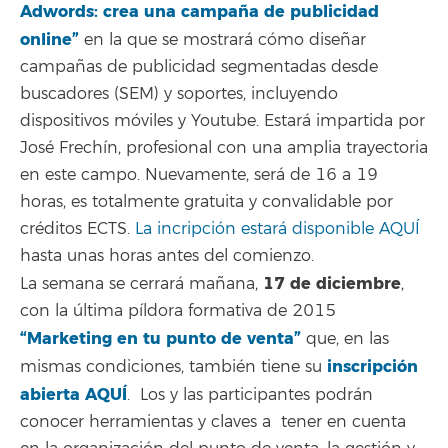
Adwords: crea una campaña de publicidad
online”
en la que se mostrará cómo diseñar
campañas de publicidad segmentadas desde
buscadores (SEM) y soportes, incluyendo
dispositivos móviles y Youtube. Estará impartida por
José Frechín, profesional con una amplia trayectoria
en este campo. Nuevamente, será de 16 a 19
horas, es totalmente gratuita y convalidable por
créditos ECTS.
La incripción estará disponible AQUÍ
hasta unas horas antes del comienzo.
17 de diciembre
La semana se cerrará mañana,
,
con la última píldora formativa de 2015
“Marketing en tu punto de venta”
que, en las
inscripción
mismas condiciones, también tiene su
abierta AQUÍ
. Los y las participantes podrán
conocer herramientas y claves a tener en cuenta