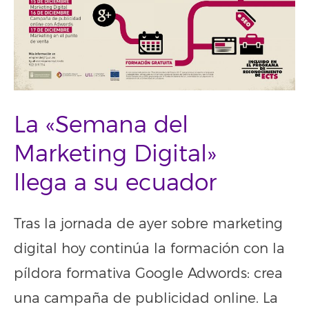
La «Semana del
Marketing Digital»
llega a su ecuador
Tras la jornada de ayer sobre marketing
digital hoy continúa la formación con la
píldora formativa Google Adwords: crea
una campaña de publicidad online. La