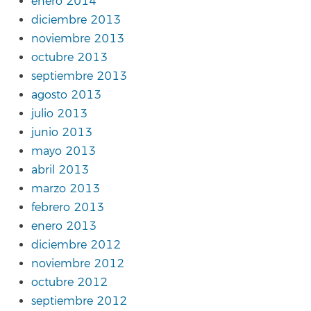
enero 2014
diciembre 2013
noviembre 2013
octubre 2013
septiembre 2013
agosto 2013
julio 2013
junio 2013
mayo 2013
abril 2013
marzo 2013
febrero 2013
enero 2013
diciembre 2012
noviembre 2012
octubre 2012
septiembre 2012