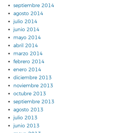
septiembre 2014
agosto 2014
julio 2014
junio 2014
mayo 2014
abril 2014
marzo 2014
febrero 2014
enero 2014
diciembre 2013
noviembre 2013
octubre 2013
septiembre 2013
agosto 2013
julio 2013
junio 2013