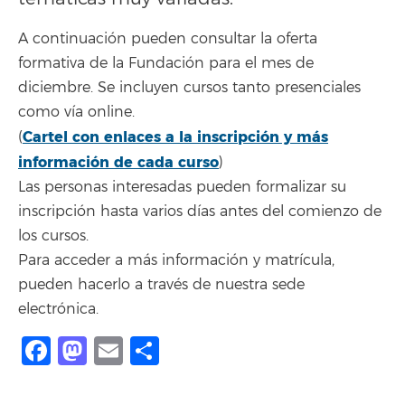
A continuación pueden consultar la oferta
formativa de la Fundación para el mes de
diciembre. Se incluyen cursos tanto presenciales
como vía online.
Cartel con enlaces a la inscripción y más
(
información de cada curso
)
Las personas interesadas pueden formalizar su
inscripción hasta varios días antes del comienzo de
los cursos.
Para acceder a más información y matrícula,
pueden hacerlo a través de nuestra sede
electrónica.
Facebook
Mastodon
Email
Share