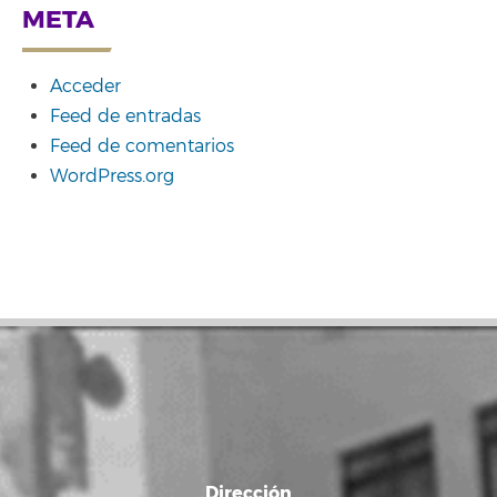
META
Acceder
Feed de entradas
Feed de comentarios
WordPress.org
Dirección