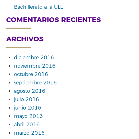
Bachillerato a la ULL
COMENTARIOS RECIENTES
ARCHIVOS
diciembre 2016
noviembre 2016
octubre 2016
septiembre 2016
agosto 2016
julio 2016
junio 2016
mayo 2016
abril 2016
marzo 2016