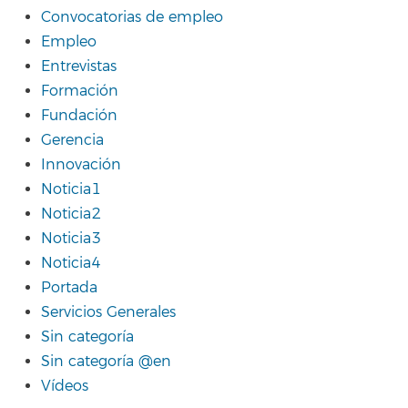
Convocatorias de empleo
Empleo
Entrevistas
Formación
Fundación
Gerencia
Innovación
Noticia1
Noticia2
Noticia3
Noticia4
Portada
Servicios Generales
Sin categoría
Sin categoría @en
Vídeos