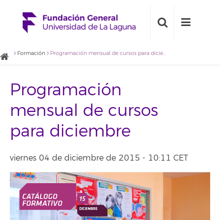
Formación
Programación mensual de cursos para diciembre
Programación
mensual de cursos
para diciembre
viernes 04 de diciembre de 2015 - 10:11 CET