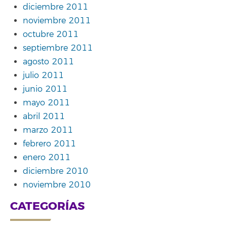
diciembre 2011
noviembre 2011
octubre 2011
septiembre 2011
agosto 2011
julio 2011
junio 2011
mayo 2011
abril 2011
marzo 2011
febrero 2011
enero 2011
diciembre 2010
noviembre 2010
CATEGORÍAS