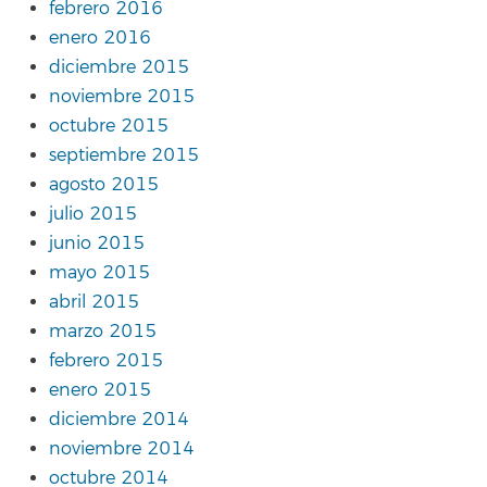
febrero 2016
enero 2016
diciembre 2015
noviembre 2015
octubre 2015
septiembre 2015
agosto 2015
julio 2015
junio 2015
mayo 2015
abril 2015
marzo 2015
febrero 2015
enero 2015
diciembre 2014
noviembre 2014
octubre 2014