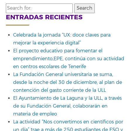
Search
for:
ENTRADAS RECIENTES
Celebrada la jornada “UX: doce claves para
mejorar la experiencia digital”
El proyecto educativo para fomentar el
emprendimiento,EPE, continúa con su actividad
en centros escolares de Tenerife
La Fundación General universitaria se suma,
desde la noche del 30 de diciembre, al plan de
contención del gasto corriente de la ULL
El Ayuntamiento de La Laguna y la ULL, a través
de su Fundación General, colaborarán en
materia de empleo
La actividad “Nos convertimos en científicos por
un día” trae a más de 250 estudiantes de ESO y