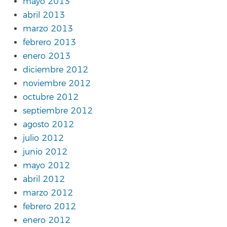
mayo 2013
abril 2013
marzo 2013
febrero 2013
enero 2013
diciembre 2012
noviembre 2012
octubre 2012
septiembre 2012
agosto 2012
julio 2012
junio 2012
mayo 2012
abril 2012
marzo 2012
febrero 2012
enero 2012