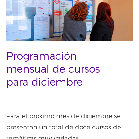
Programación
mensual de cursos
para diciembre
–
Para el próximo mes de diciembre se
presentan un total de doce cursos de
temáticas muy variadas.