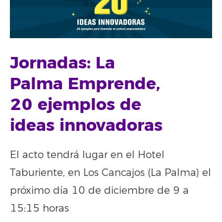
Jornadas: La
Palma Emprende,
20 ejemplos de
ideas innovadoras
El acto tendrá lugar en el Hotel
Taburiente, en Los Cancajos (La Palma) el
próximo día 10 de diciembre de 9 a
15:15 horas