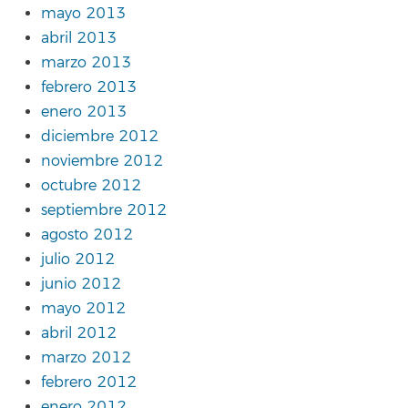
mayo 2013
abril 2013
marzo 2013
febrero 2013
enero 2013
diciembre 2012
noviembre 2012
octubre 2012
septiembre 2012
agosto 2012
julio 2012
junio 2012
mayo 2012
abril 2012
marzo 2012
febrero 2012
enero 2012