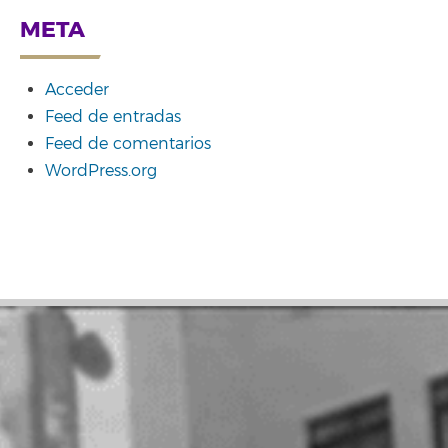
META
Acceder
Feed de entradas
Feed de comentarios
WordPress.org