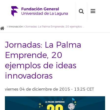
Innovación
Jornadas: La Palma Emprende, 20 ejemplos de ideas innovadoras
Jornadas: La Palma
Emprende, 20
ejemplos de ideas
innovadoras
viernes 04 de diciembre de 2015 - 13:25 CET