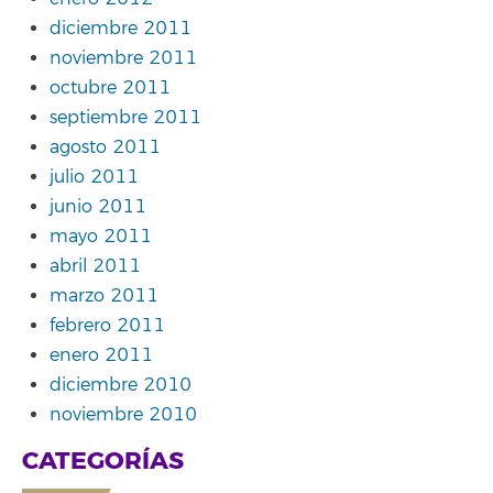
diciembre 2011
noviembre 2011
octubre 2011
septiembre 2011
agosto 2011
julio 2011
junio 2011
mayo 2011
abril 2011
marzo 2011
febrero 2011
enero 2011
diciembre 2010
noviembre 2010
CATEGORÍAS