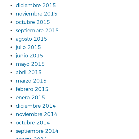
diciembre 2015
noviembre 2015
octubre 2015
septiembre 2015
agosto 2015
julio 2015
junio 2015
mayo 2015
abril 2015
marzo 2015
febrero 2015
enero 2015
diciembre 2014
noviembre 2014
octubre 2014
septiembre 2014