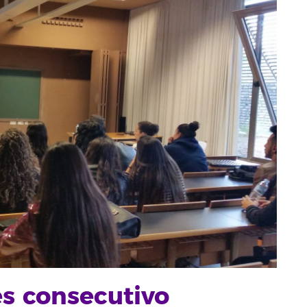
s consecutivo