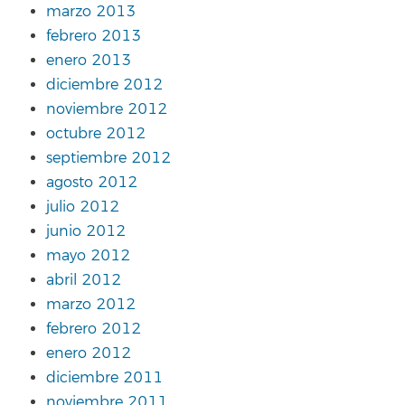
marzo 2013
febrero 2013
enero 2013
diciembre 2012
noviembre 2012
octubre 2012
septiembre 2012
agosto 2012
julio 2012
junio 2012
mayo 2012
abril 2012
marzo 2012
febrero 2012
enero 2012
diciembre 2011
noviembre 2011