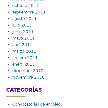
octubre 2011
septiembre 2011
agosto 2011
julio 2011
junio 2011
mayo 2011
abril 2011
marzo 2011
febrero 2011
enero 2011
diciembre 2010
noviembre 2010
CATEGORÍAS
Convocatorias de empleo