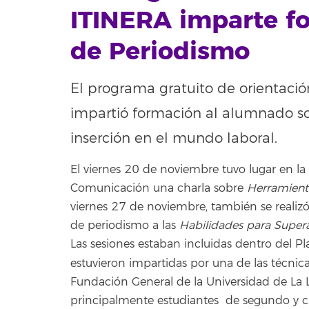
ITINERA imparte f
de Periodismo
El programa gratuito de orientació
impartió formación al alumnado so
inserción en el mundo laboral.
El viernes 20 de noviembre tuvo lugar en la F
Comunicación una charla sobre
Herramient
viernes 27 de noviembre, también se realiz
de periodismo a las
Habilidades para Superar
Las sesiones estaban incluidas dentro del Pl
estuvieron impartidas por una de las técnic
Fundación General de la Universidad de La 
principalmente estudiantes de segundo y cu