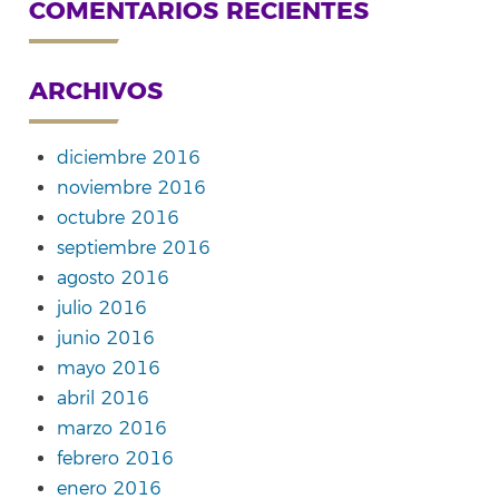
COMENTARIOS RECIENTES
ARCHIVOS
diciembre 2016
noviembre 2016
octubre 2016
septiembre 2016
agosto 2016
julio 2016
junio 2016
mayo 2016
abril 2016
marzo 2016
febrero 2016
enero 2016