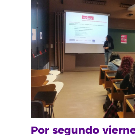
Por segundo vierne