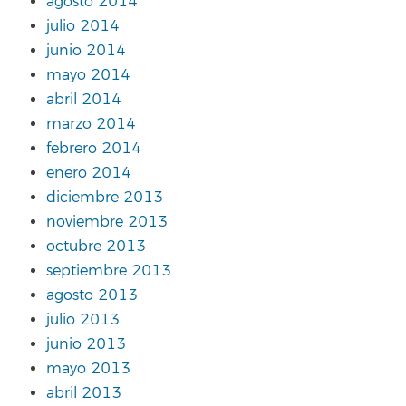
agosto 2014
julio 2014
junio 2014
mayo 2014
abril 2014
marzo 2014
febrero 2014
enero 2014
diciembre 2013
noviembre 2013
octubre 2013
septiembre 2013
agosto 2013
julio 2013
junio 2013
mayo 2013
abril 2013