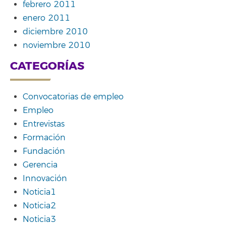
febrero 2011
enero 2011
diciembre 2010
noviembre 2010
CATEGORÍAS
Convocatorias de empleo
Empleo
Entrevistas
Formación
Fundación
Gerencia
Innovación
Noticia1
Noticia2
Noticia3