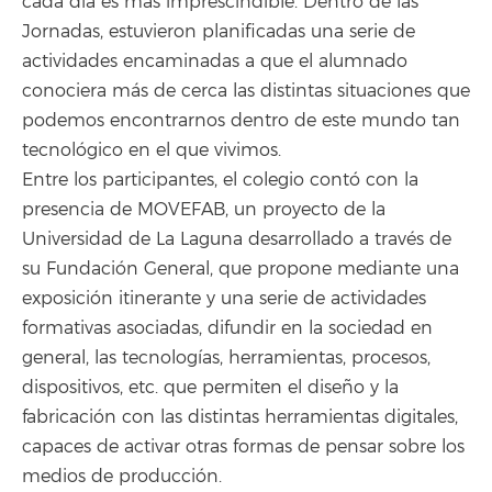
cada día es más imprescindible. Dentro de las
Jornadas, estuvieron planificadas una serie de
actividades encaminadas a que el alumnado
conociera más de cerca las distintas situaciones que
podemos encontrarnos dentro de este mundo tan
tecnológico en el que vivimos.
Entre los participantes, el colegio contó con la
presencia de MOVEFAB, un proyecto de la
Universidad de La Laguna desarrollado a través de
su Fundación General, que propone mediante una
exposición itinerante y una serie de actividades
formativas asociadas, difundir en la sociedad en
general, las tecnologías, herramientas, procesos,
dispositivos, etc. que permiten el diseño y la
fabricación con las distintas herramientas digitales,
capaces de activar otras formas de pensar sobre los
medios de producción.