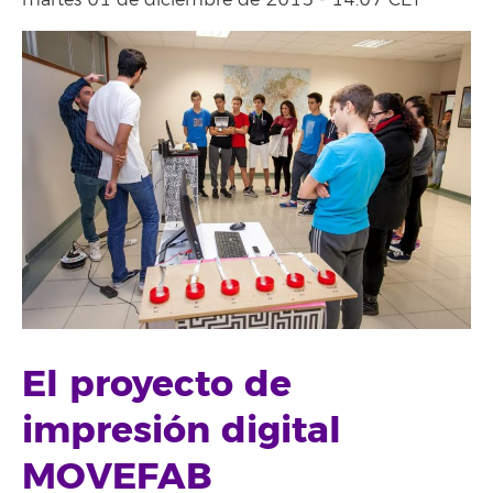
martes 01 de diciembre de 2015 - 14:07 CET
El proyecto de
impresión digital
MOVEFAB