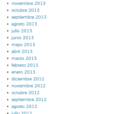
noviembre 2013
octubre 2013
septiembre 2013
agosto 2013
julio 2013
junio 2013
mayo 2013
abril 2013
marzo 2013
febrero 2013
enero 2013
diciembre 2012
noviembre 2012
octubre 2012
septiembre 2012
agosto 2012
julio 2012