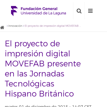
Innovación
El proyecto de impresión digital MOVEFAB presente en las Jornadas Tecnológicas Hispano Británico
El proyecto de
impresión digital
MOVEFAB presente
en las Jornadas
Tecnológicas
Hispano Británico