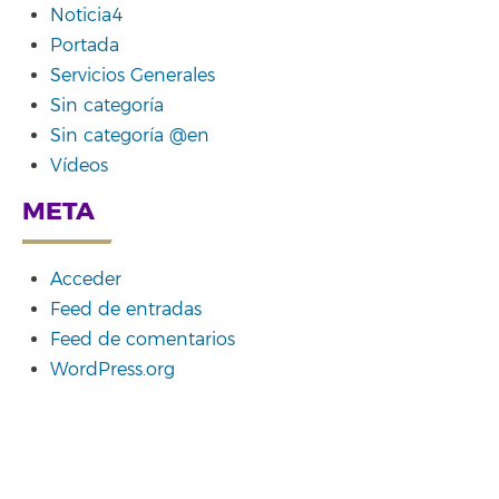
Noticia4
Portada
Servicios Generales
Sin categoría
Sin categoría @en
Vídeos
META
Acceder
Feed de entradas
Feed de comentarios
WordPress.org