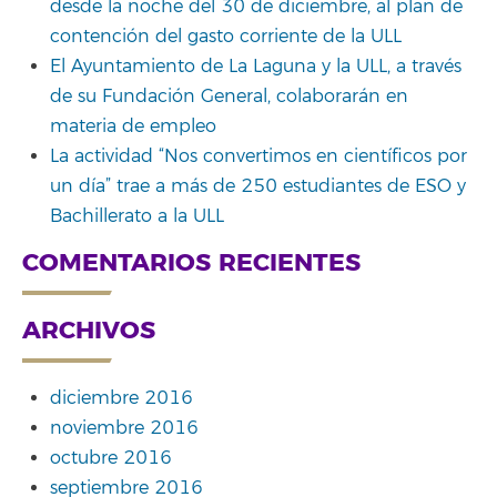
desde la noche del 30 de diciembre, al plan de
contención del gasto corriente de la ULL
El Ayuntamiento de La Laguna y la ULL, a través
de su Fundación General, colaborarán en
materia de empleo
La actividad “Nos convertimos en científicos por
un día” trae a más de 250 estudiantes de ESO y
Bachillerato a la ULL
COMENTARIOS RECIENTES
ARCHIVOS
diciembre 2016
noviembre 2016
octubre 2016
septiembre 2016