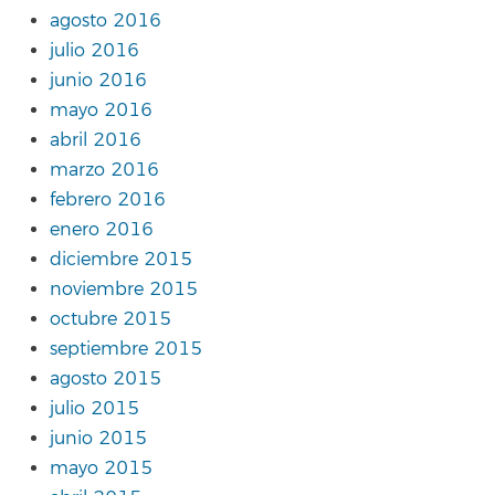
agosto 2016
julio 2016
junio 2016
mayo 2016
abril 2016
marzo 2016
febrero 2016
enero 2016
diciembre 2015
noviembre 2015
octubre 2015
septiembre 2015
agosto 2015
julio 2015
junio 2015
mayo 2015