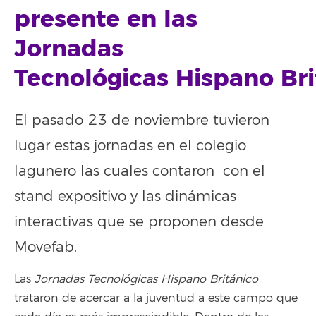
presente en las
Jornadas
Tecnológicas Hispano Bri
El pasado 23 de noviembre tuvieron
lugar estas jornadas en el colegio
lagunero las cuales contaron con el
stand expositivo y las dinámicas
interactivas que se proponen desde
Movefab.
Las
Jornadas Tecnológicas Hispano Británico
trataron de acercar a la juventud a este campo que