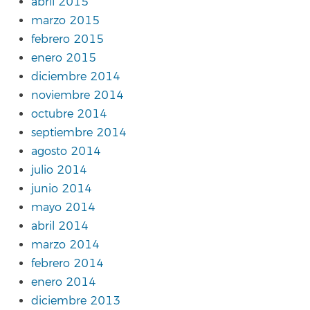
abril 2015
marzo 2015
febrero 2015
enero 2015
diciembre 2014
noviembre 2014
octubre 2014
septiembre 2014
agosto 2014
julio 2014
junio 2014
mayo 2014
abril 2014
marzo 2014
febrero 2014
enero 2014
diciembre 2013