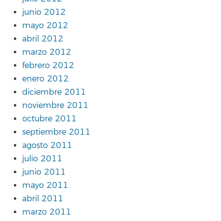
junio 2012
mayo 2012
abril 2012
marzo 2012
febrero 2012
enero 2012
diciembre 2011
noviembre 2011
octubre 2011
septiembre 2011
agosto 2011
julio 2011
junio 2011
mayo 2011
abril 2011
marzo 2011