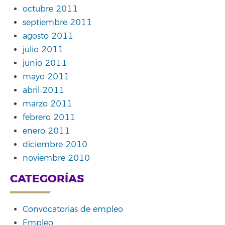
octubre 2011
septiembre 2011
agosto 2011
julio 2011
junio 2011
mayo 2011
abril 2011
marzo 2011
febrero 2011
enero 2011
diciembre 2010
noviembre 2010
CATEGORÍAS
Convocatorias de empleo
Empleo