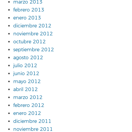
marzo 2013
febrero 2013
enero 2013
diciembre 2012
noviembre 2012
octubre 2012
septiembre 2012
agosto 2012
julio 2012
junio 2012
mayo 2012
abril 2012
marzo 2012
febrero 2012
enero 2012
diciembre 2011
noviembre 2011