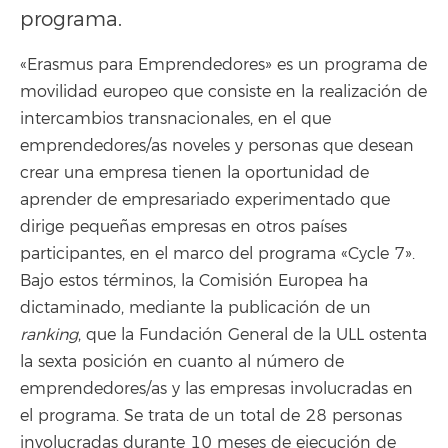
programa.
«Erasmus para Emprendedores» es un programa de
movilidad europeo que consiste en la realización de
intercambios transnacionales, en el que
emprendedores/as noveles y personas que desean
crear una empresa tienen la oportunidad de
aprender de empresariado experimentado que
dirige pequeñas empresas en otros países
participantes, en el marco del programa «Cycle 7».
Bajo estos términos, la Comisión Europea ha
dictaminado, mediante la publicación de un
ranking
, que la Fundación General de la ULL ostenta
la sexta posición en cuanto al número de
emprendedores/as y las empresas involucradas en
el programa. Se trata de un total de 28 personas
involucradas durante 10 meses de ejecución de