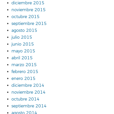
diciembre 2015
noviembre 2015
octubre 2015
septiembre 2015
agosto 2015
julio 2015
junio 2015
mayo 2015
abril 2015
marzo 2015
febrero 2015
enero 2015
diciembre 2014
noviembre 2014
octubre 2014
septiembre 2014
agosto 2014