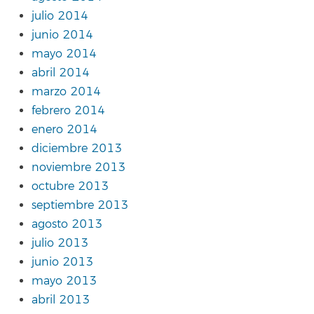
julio 2014
junio 2014
mayo 2014
abril 2014
marzo 2014
febrero 2014
enero 2014
diciembre 2013
noviembre 2013
octubre 2013
septiembre 2013
agosto 2013
julio 2013
junio 2013
mayo 2013
abril 2013