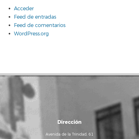
Acceder
Feed de entradas
Feed de comentarios
WordPress.org
Dirección
Avenida de la Trinidad, 61