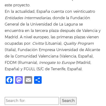
este proyecto.
En la actualidad, España cuenta con veinticuatro
Entidades Intermediarias
, donde la Fundación
General de la Universidad de La Laguna se
encuentra en la tercera plaza después de Valencia y
Madrid. A nivel europeo, las primeras plazas vienen
ocupadas por:
Civitta
(Lituania),
Quality Program
(Italia), Fundación Empresa Universidad de Alicante
de la Comunidad Valenciana (Valencia, España),
FDDM (Rumanía),
Innogate to Europe
(Madrid,
España) y FGULL (S/C de Tenerife, España).
Facebook
Mastodon
Email
Compartir
Search