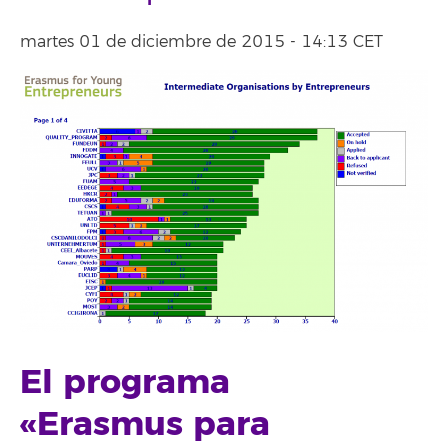
martes 01 de diciembre de 2015 - 14:13 CET
El programa
«Erasmus para