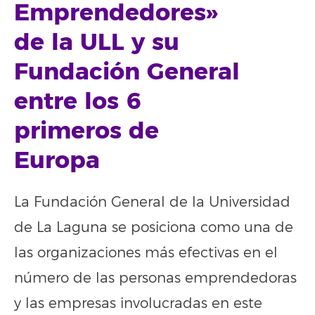
Emprendedores»
de la ULL y su
Fundación General
entre los 6
primeros de
Europa
La Fundación General de la Universidad
de La Laguna se posiciona como una de
las organizaciones más efectivas en el
número de las personas emprendedoras
y las empresas involucradas en este