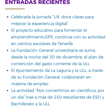
for:
ENTRADAS RECIENTES
Celebrada la jornada “UX: doce claves para
mejorar la experiencia digital”
El proyecto educativo para fomentar el
emprendimiento,EPE, continúa con su actividad
en centros escolares de Tenerife
La Fundación General universitaria se suma,
desde la noche del 30 de diciembre, al plan de
contención del gasto corriente de la ULL
El Ayuntamiento de La Laguna y la ULL, a través
de su Fundación General, colaborarán en
materia de empleo
La actividad “Nos convertimos en científicos por
un día” trae a más de 250 estudiantes de ESO y
Bachillerato a la ULL