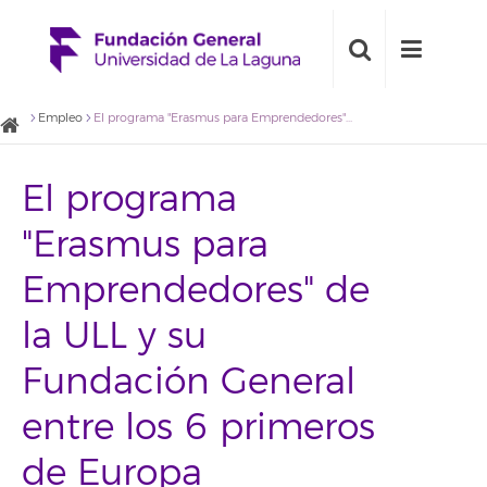
Empleo
El programa "Erasmus para Emprendedores" de la ULL y su Fundación General entre los 6 primeros de Europa
El programa
"Erasmus para
Emprendedores" de
la ULL y su
Fundación General
entre los 6 primeros
de Europa