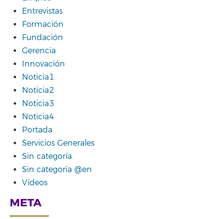
Entrevistas
Formación
Fundación
Gerencia
Innovación
Noticia1
Noticia2
Noticia3
Noticia4
Portada
Servicios Generales
Sin categoría
Sin categoría @en
Vídeos
META