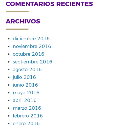
COMENTARIOS RECIENTES
ARCHIVOS
diciembre 2016
noviembre 2016
octubre 2016
septiembre 2016
agosto 2016
julio 2016
junio 2016
mayo 2016
abril 2016
marzo 2016
febrero 2016
enero 2016