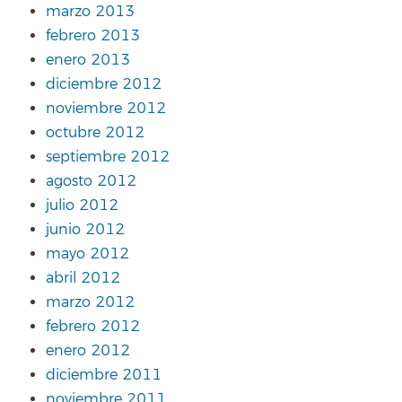
marzo 2013
febrero 2013
enero 2013
diciembre 2012
noviembre 2012
octubre 2012
septiembre 2012
agosto 2012
julio 2012
junio 2012
mayo 2012
abril 2012
marzo 2012
febrero 2012
enero 2012
diciembre 2011
noviembre 2011