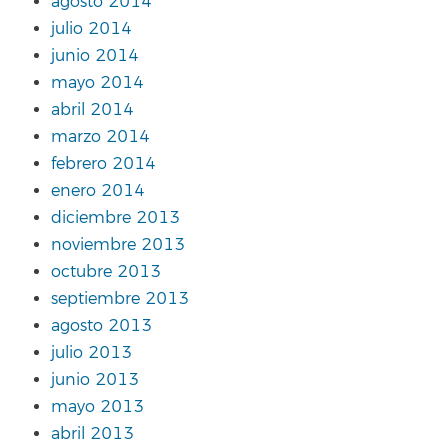
agosto 2014
julio 2014
junio 2014
mayo 2014
abril 2014
marzo 2014
febrero 2014
enero 2014
diciembre 2013
noviembre 2013
octubre 2013
septiembre 2013
agosto 2013
julio 2013
junio 2013
mayo 2013
abril 2013