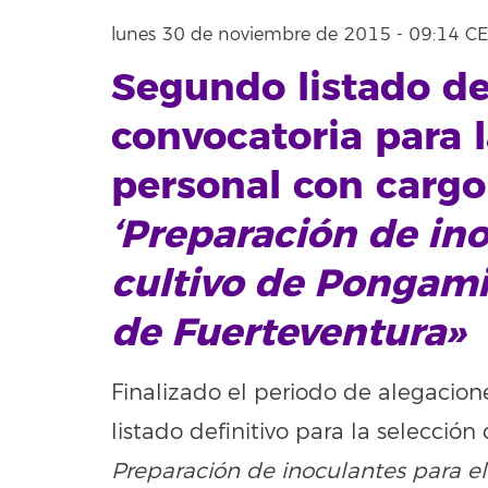
lunes 30 de noviembre de 2015 - 09:14 C
Segundo listado def
convocatoria para l
personal con cargo
‘Preparación de ino
cultivo de Pongami
de Fuerteventura»
Finalizado el periodo de alegacion
listado definitivo para la selecció
Preparación de inoculantes para e