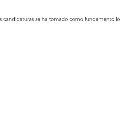
 las candidaturas se ha tomado como fundamento lo