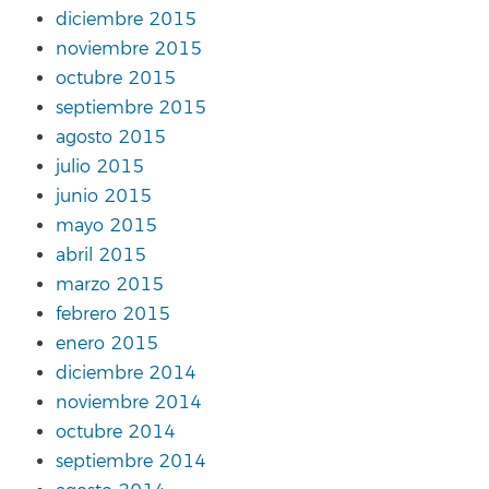
diciembre 2015
noviembre 2015
octubre 2015
septiembre 2015
agosto 2015
julio 2015
junio 2015
mayo 2015
abril 2015
marzo 2015
febrero 2015
enero 2015
diciembre 2014
noviembre 2014
octubre 2014
septiembre 2014