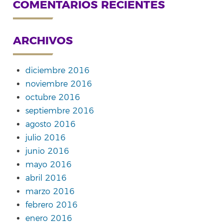
COMENTARIOS RECIENTES
ARCHIVOS
diciembre 2016
noviembre 2016
octubre 2016
septiembre 2016
agosto 2016
julio 2016
junio 2016
mayo 2016
abril 2016
marzo 2016
febrero 2016
enero 2016