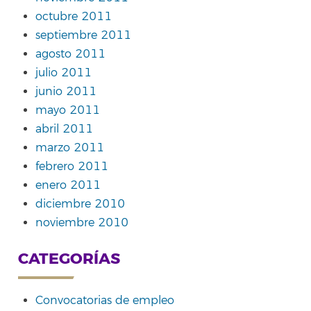
octubre 2011
septiembre 2011
agosto 2011
julio 2011
junio 2011
mayo 2011
abril 2011
marzo 2011
febrero 2011
enero 2011
diciembre 2010
noviembre 2010
CATEGORÍAS
Convocatorias de empleo