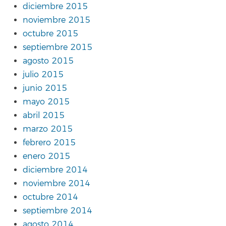
diciembre 2015
noviembre 2015
octubre 2015
septiembre 2015
agosto 2015
julio 2015
junio 2015
mayo 2015
abril 2015
marzo 2015
febrero 2015
enero 2015
diciembre 2014
noviembre 2014
octubre 2014
septiembre 2014
agosto 2014