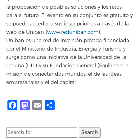
la proposición de posibles soluciones y los retos
para el futuro. El evento en su conjunto es gratuito y
se puede acceder a sus inscripciones a través de la
web de Uniban (
www.reduniban.com
).
Uniban es una red de inversión privada financiada
por el Ministerio de Industria, Energía y Turismo y
surge como una iniciativa de la Universidad de La
Laguna (ULL) y su Fundación General (Fgull) con la
misión de conectar dos mundos, el de las ideas
empresariales y el del capital.
Facebook
Mastodon
Email
Compartir
Search