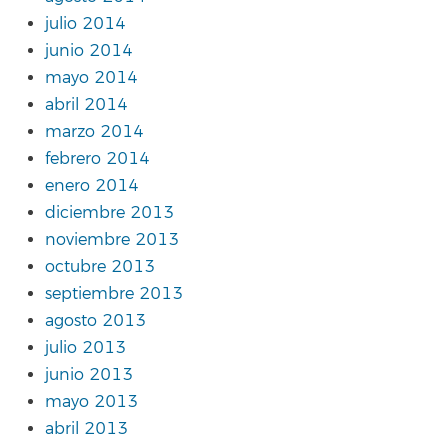
julio 2014
junio 2014
mayo 2014
abril 2014
marzo 2014
febrero 2014
enero 2014
diciembre 2013
noviembre 2013
octubre 2013
septiembre 2013
agosto 2013
julio 2013
junio 2013
mayo 2013
abril 2013