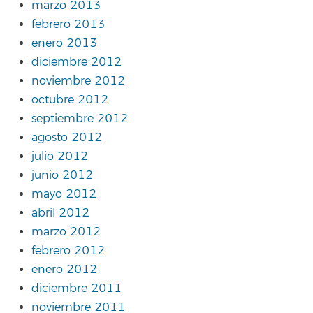
marzo 2013
febrero 2013
enero 2013
diciembre 2012
noviembre 2012
octubre 2012
septiembre 2012
agosto 2012
julio 2012
junio 2012
mayo 2012
abril 2012
marzo 2012
febrero 2012
enero 2012
diciembre 2011
noviembre 2011