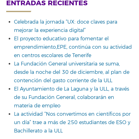
for:
ENTRADAS RECIENTES
Celebrada la jornada “UX: doce claves para
mejorar la experiencia digital”
El proyecto educativo para fomentar el
emprendimiento,EPE, continúa con su actividad
en centros escolares de Tenerife
La Fundación General universitaria se suma,
desde la noche del 30 de diciembre, al plan de
contención del gasto corriente de la ULL
El Ayuntamiento de La Laguna y la ULL, a través
de su Fundación General, colaborarán en
materia de empleo
La actividad “Nos convertimos en científicos por
un día” trae a más de 250 estudiantes de ESO y
Bachillerato a la ULL