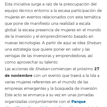
Esta iniciativa surge a raíz de la preocupación del
equipo técnico entorno a la escasa participación de
mujeres en eventos relacionados con esta temática
que pone de manifiesto una realidad a escala
global: la escasa presencia de mujeres en el mundo
de la inversión y el emprendimiento basado en
nuevas tecnologías. A partir de aquí se idea
Sheban,
una estrategia que quiere poner en valor y las
ventajas de las inversoras y emprendedoras, así
como aprovechar su talento.
27
Las acciones de
Sheban
comienzan el próximo
de noviembre
con un evento que traerá a la Isla a
varias mujeres referentes en el mundo de las
empresas emergentes y la búsqueda de inversión.
Este acto se enmarca a su vez en unas jornadas
Parque
organizadas conjuntamente con el