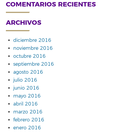
COMENTARIOS RECIENTES
ARCHIVOS
diciembre 2016
noviembre 2016
octubre 2016
septiembre 2016
agosto 2016
julio 2016
junio 2016
mayo 2016
abril 2016
marzo 2016
febrero 2016
enero 2016