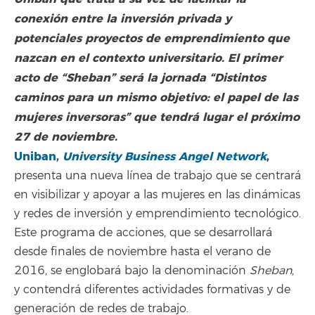
conexión entre la inversión privada y
potenciales proyectos de emprendimiento que
nazcan en el contexto universitario.
El primer
acto de “Sheban” será la jornada “Distintos
caminos para un mismo objetivo: el papel de las
mujeres inversoras” que tendrá lugar el próximo
27 de noviembre.
Uniban,
University Business Angel Network
,
presenta una nueva línea de trabajo que se centrará
en visibilizar y apoyar a las mujeres en las dinámicas
y redes de inversión y emprendimiento tecnológico.
Este programa de acciones, que se desarrollará
desde finales de noviembre hasta el verano de
2016, se englobará bajo la denominación
Sheban
,
y contendrá diferentes actividades formativas y de
generación de redes de trabajo.