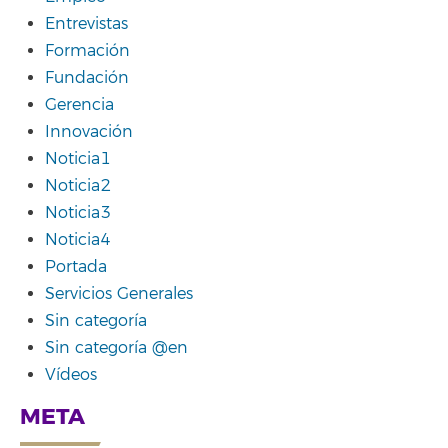
Entrevistas
Formación
Fundación
Gerencia
Innovación
Noticia1
Noticia2
Noticia3
Noticia4
Portada
Servicios Generales
Sin categoría
Sin categoría @en
Vídeos
META