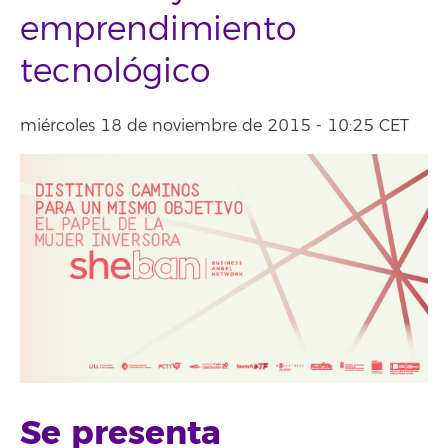
emprendimiento
tecnológico
miércoles 18 de noviembre de 2015 - 10:25 CET
Se presenta