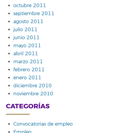
octubre 2011
septiembre 2011
agosto 2011
julio 2011
junio 2011
mayo 2011
abril 2011
marzo 2011
febrero 2011
enero 2011
diciembre 2010
noviembre 2010
CATEGORÍAS
Convocatorias de empleo
Empleo