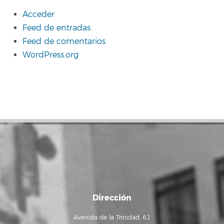
Acceder
Feed de entradas
Feed de comentarios
WordPress.org
Dirección
Avenida de la Trinidad, 61