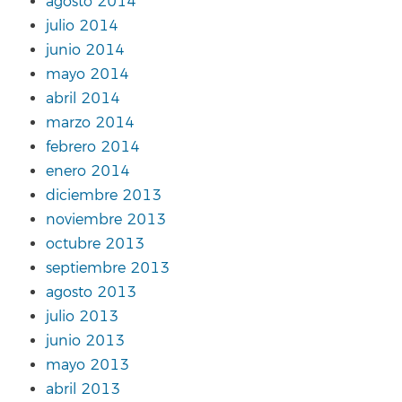
agosto 2014
julio 2014
junio 2014
mayo 2014
abril 2014
marzo 2014
febrero 2014
enero 2014
diciembre 2013
noviembre 2013
octubre 2013
septiembre 2013
agosto 2013
julio 2013
junio 2013
mayo 2013
abril 2013