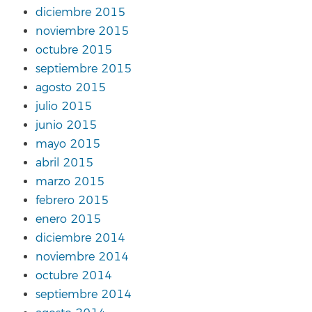
diciembre 2015
noviembre 2015
octubre 2015
septiembre 2015
agosto 2015
julio 2015
junio 2015
mayo 2015
abril 2015
marzo 2015
febrero 2015
enero 2015
diciembre 2014
noviembre 2014
octubre 2014
septiembre 2014