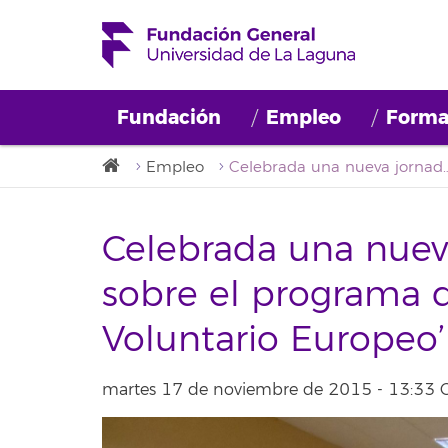
Fundación
Empleo
Forma
Empleo
Celebrada una nueva jornada informativa sobre el programa de m
Celebrada una nuev
sobre el programa d
Voluntario Europeo’
martes 17 de noviembre de 2015 - 13:33 