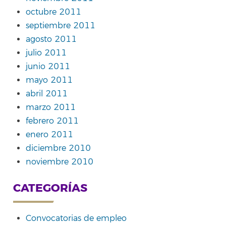
octubre 2011
septiembre 2011
agosto 2011
julio 2011
junio 2011
mayo 2011
abril 2011
marzo 2011
febrero 2011
enero 2011
diciembre 2010
noviembre 2010
CATEGORÍAS
Convocatorias de empleo