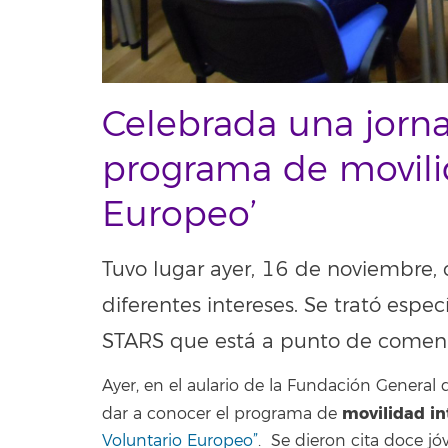
Celebrada una jorna
programa de movilid
Europeo’
Tuvo lugar ayer, 16 de noviembre, 
diferentes intereses. Se trató esp
STARS que está a punto de comen
Ayer, en el aulario de la Fundación General 
movilidad in
dar a conocer el programa de
Voluntario Europeo”
. Se dieron cita doce jó