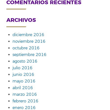
COMENTARIOS RECIENTES
ARCHIVOS
diciembre 2016
noviembre 2016
octubre 2016
septiembre 2016
agosto 2016
julio 2016
junio 2016
mayo 2016
abril 2016
marzo 2016
febrero 2016
enero 2016