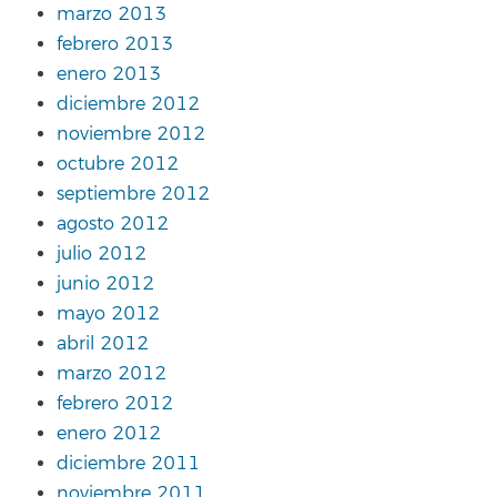
marzo 2013
febrero 2013
enero 2013
diciembre 2012
noviembre 2012
octubre 2012
septiembre 2012
agosto 2012
julio 2012
junio 2012
mayo 2012
abril 2012
marzo 2012
febrero 2012
enero 2012
diciembre 2011
noviembre 2011