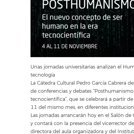
Unas jornadas universitarias analizan el Hum
tecnología
La Cátedra Cultural Pedro García Cabrera de
de conferencias y debates “Posthumanismo.
tecnocientífica”, que se celebrará a partir 
11 del mismo mes, en diferentes institucione
Las jornadas arrancarán hoy en el Salón de
y contará con la presencia del vicerrector de
directora del aula organizadora y del Institu