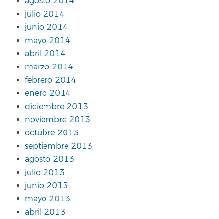
agosto 2014
julio 2014
junio 2014
mayo 2014
abril 2014
marzo 2014
febrero 2014
enero 2014
diciembre 2013
noviembre 2013
octubre 2013
septiembre 2013
agosto 2013
julio 2013
junio 2013
mayo 2013
abril 2013