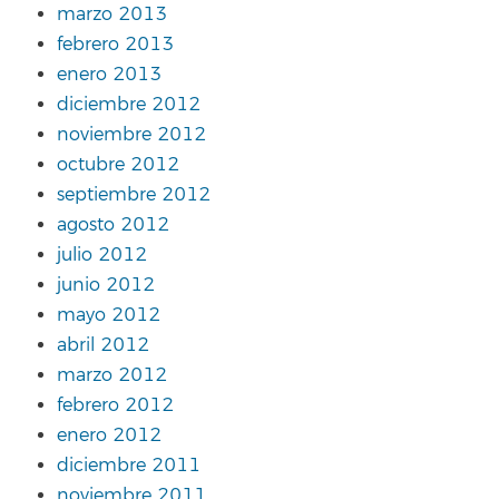
marzo 2013
febrero 2013
enero 2013
diciembre 2012
noviembre 2012
octubre 2012
septiembre 2012
agosto 2012
julio 2012
junio 2012
mayo 2012
abril 2012
marzo 2012
febrero 2012
enero 2012
diciembre 2011
noviembre 2011