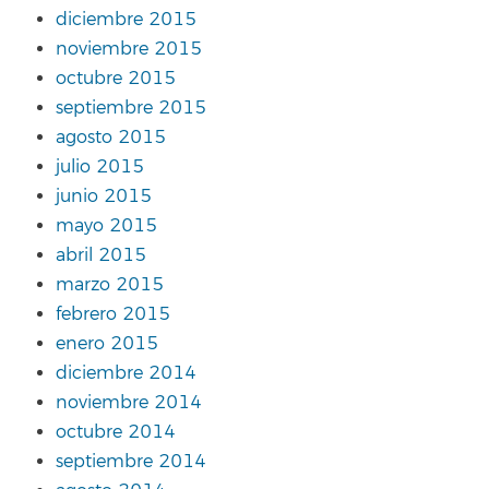
diciembre 2015
noviembre 2015
octubre 2015
septiembre 2015
agosto 2015
julio 2015
junio 2015
mayo 2015
abril 2015
marzo 2015
febrero 2015
enero 2015
diciembre 2014
noviembre 2014
octubre 2014
septiembre 2014