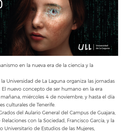
anismo en la nueva era de la ciencia y la
 la Universidad de La Laguna organiza las jornadas
 El nuevo concepto de ser humano en la era
de mañana, miércoles 4 de noviembre, y hasta el día
s culturales de Tenerife.
 Grados del Aulario General del Campus de Guajara,
 Relaciones con la Sociedad, Francisco García, y la
to Universitario de Estudios de las Mujeres,