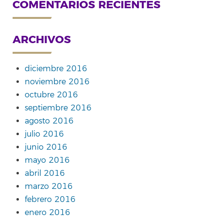
COMENTARIOS RECIENTES
ARCHIVOS
diciembre 2016
noviembre 2016
octubre 2016
septiembre 2016
agosto 2016
julio 2016
junio 2016
mayo 2016
abril 2016
marzo 2016
febrero 2016
enero 2016