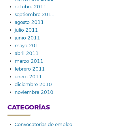
octubre 2011
septiembre 2011
agosto 2011
julio 2011
junio 2011
mayo 2011
abril 2011
marzo 2011
febrero 2011
enero 2011
diciembre 2010
noviembre 2010
CATEGORÍAS
Convocatorias de empleo