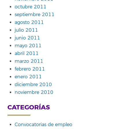
octubre 2011
septiembre 2011
agosto 2011
julio 2011
junio 2011
mayo 2011
abril 2011
marzo 2011
febrero 2011
enero 2011
diciembre 2010
noviembre 2010
CATEGORÍAS
Convocatorias de empleo