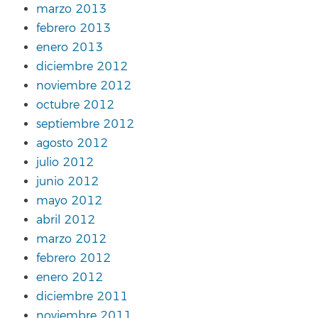
marzo 2013
febrero 2013
enero 2013
diciembre 2012
noviembre 2012
octubre 2012
septiembre 2012
agosto 2012
julio 2012
junio 2012
mayo 2012
abril 2012
marzo 2012
febrero 2012
enero 2012
diciembre 2011
noviembre 2011