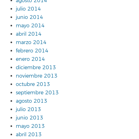
agosto 2014
julio 2014
junio 2014
mayo 2014
abril 2014
marzo 2014
febrero 2014
enero 2014
diciembre 2013
noviembre 2013
octubre 2013
septiembre 2013
agosto 2013
julio 2013
junio 2013
mayo 2013
abril 2013