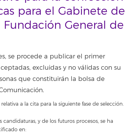
as para el Gabinete de
 Fundación General de
s, se procede a publicar el primer
aceptadas, excluidas y no válidas con su
sonas que constituirán la bolsa de
 Comunicación.
elativa a la cita para la siguiente fase de selección.
s candidaturas, y de los futuros procesos, se ha
ficado en: