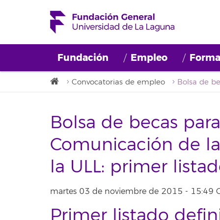
Fundación
Empleo
Forma
Convocatorias de empleo
Bolsa de becas para
Comunicación de la
la ULL: primer listad
martes 03 de noviembre de 2015 - 15:49 
Primer listado defin