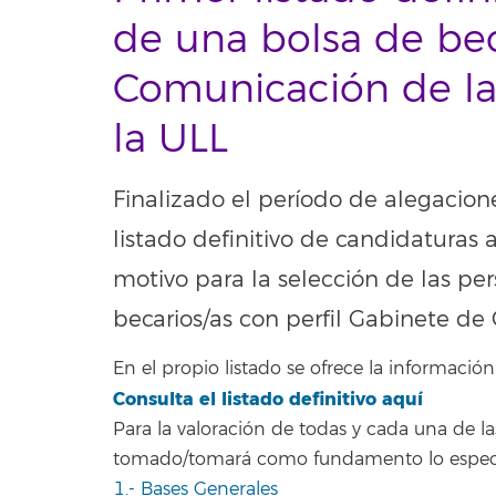
de una bolsa de bec
Comunicación de la
la ULL
Finalizado el período de alegacione
listado definitivo de candidaturas 
motivo para la selección de las per
becarios/as con perfil Gabinete de
En el propio listado se ofrece la información r
Consulta el listado definitivo aquí
Para la valoración de todas y cada una de la
tomado/tomará como fundamento lo especi
1.- Bases Generales