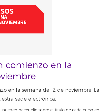
n comienzo en la
oviembre
nzo en la semana del 2 de noviembre. La
uestra sede electrónica.
 pueden hacer clic sobre el título de cada curso en