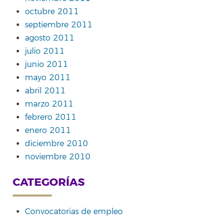
octubre 2011
septiembre 2011
agosto 2011
julio 2011
junio 2011
mayo 2011
abril 2011
marzo 2011
febrero 2011
enero 2011
diciembre 2010
noviembre 2010
CATEGORÍAS
Convocatorias de empleo