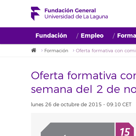
Fundación
Empleo
Forma
Formación
Oferta formativa co
semana del 2 de n
lunes 26 de octubre de 2015 - 09:10 CET