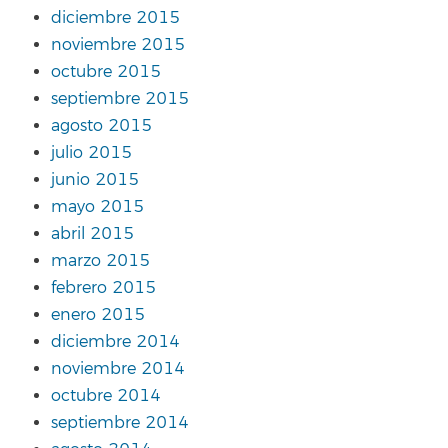
diciembre 2015
noviembre 2015
octubre 2015
septiembre 2015
agosto 2015
julio 2015
junio 2015
mayo 2015
abril 2015
marzo 2015
febrero 2015
enero 2015
diciembre 2014
noviembre 2014
octubre 2014
septiembre 2014