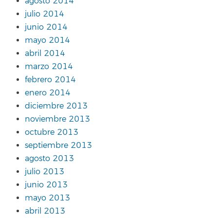
agosto 2014
julio 2014
junio 2014
mayo 2014
abril 2014
marzo 2014
febrero 2014
enero 2014
diciembre 2013
noviembre 2013
octubre 2013
septiembre 2013
agosto 2013
julio 2013
junio 2013
mayo 2013
abril 2013