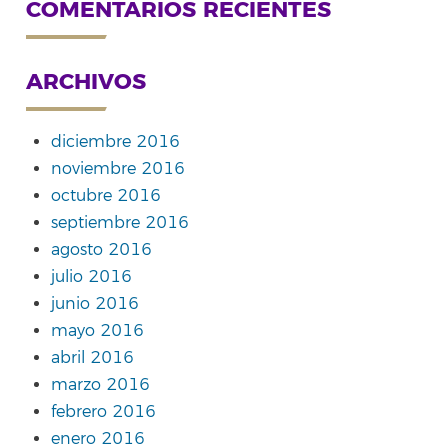
COMENTARIOS RECIENTES
ARCHIVOS
diciembre 2016
noviembre 2016
octubre 2016
septiembre 2016
agosto 2016
julio 2016
junio 2016
mayo 2016
abril 2016
marzo 2016
febrero 2016
enero 2016