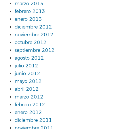
marzo 2013
febrero 2013
enero 2013
diciembre 2012
noviembre 2012
octubre 2012
septiembre 2012
agosto 2012
julio 2012
junio 2012
mayo 2012
abril 2012
marzo 2012
febrero 2012
enero 2012
diciembre 2011
noviembre 2011