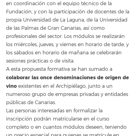
en coordinación con el equipo técnico de la
Fundación, y con la participación de docentes de la
propia Universidad de La Laguna, de la Universidad
de las Palmas de Gran Canarias, así como
profesionales del sector. Los módulos se realizarán
los miércoles, jueves, y viernes en horario de tarde, y
los sábados en horario de mañana se celebrarán
sesiones prácticas o de visita.
A esta propuesta formativa se han sumado a
colaborar las once denominaciones de origen de
vino
existentes en el Archipiélago, junto a un
numeroso grupo de empresas privadas y entidades
públicas de Canarias.
Las personas interesadas en formalizar la
inscripción podrán matricularse en el curso
completo o en cuantos módulos deseen, teniendo
un precio especial para quienes se matricule en