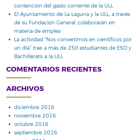
contención del gasto corriente de la ULL
El Ayuntamiento de La Laguna y la ULL, a través
de su Fundación General, colaborarán en
materia de empleo
La actividad “Nos convertimos en científicos por
un día” trae a más de 250 estudiantes de ESO y
Bachillerato a la ULL
COMENTARIOS RECIENTES
ARCHIVOS
diciembre 2016
noviembre 2016
octubre 2016
septiembre 2016