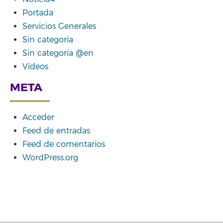
Portada
Servicios Generales
Sin categoría
Sin categoría @en
Vídeos
META
Acceder
Feed de entradas
Feed de comentarios
WordPress.org