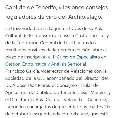
Cabildo de Tenerife, y los once consejos
reguladores de vino del Archipiélago.
La Universidad de La Laguna a través de su Aula
Cultural de Enoturismo y Turismo Gastronómico, y
de la Fundación General de la ULL, y tras los
resultados positivos de la primera edición, abre el
plazo de inscripción al
II Curso de Especialista en
Gestión Enoturística y Análisis Sensorial
.
Francisco García, vicerrector de Relaciones con la
Sociedad de la ULL, acompañado del Director del
ICCA, José Díaz Flores; el Consejero Insular de
Agricultura del Cabildo de Tenerife, Jesús Morales, y
el Director del Aula Cultural, Valerio Luis Gutiérrez,
fueron los encargados de presentar hoy martes 20
de octubre la segunda edición del curso, que está