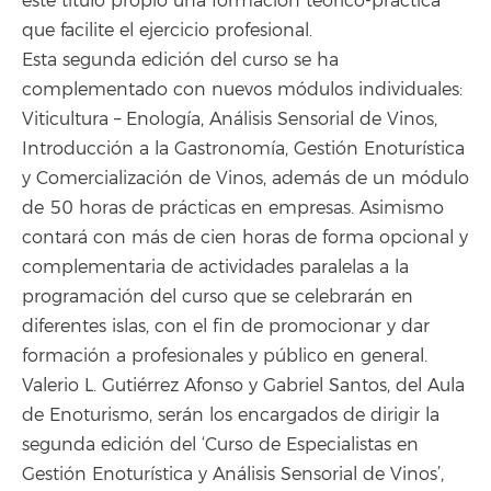
este título propio una formación teórico-práctica
que facilite el ejercicio profesional.
Esta segunda edición del curso se ha
complementado con nuevos módulos individuales:
Viticultura – Enología, Análisis Sensorial de Vinos,
Introducción a la Gastronomía, Gestión Enoturística
y Comercialización de Vinos, además de un módulo
de 50 horas de prácticas en empresas. Asimismo
contará con más de cien horas de forma opcional y
complementaria de actividades paralelas a la
programación del curso que se celebrarán en
diferentes islas, con el fin de promocionar y dar
formación a profesionales y público en general.
Valerio L. Gutiérrez Afonso y Gabriel Santos, del Aula
de Enoturismo, serán los encargados de dirigir la
segunda edición del ‘Curso de Especialistas en
Gestión Enoturística y Análisis Sensorial de Vinos’,