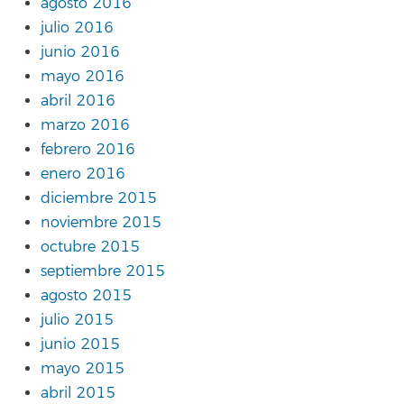
agosto 2016
julio 2016
junio 2016
mayo 2016
abril 2016
marzo 2016
febrero 2016
enero 2016
diciembre 2015
noviembre 2015
octubre 2015
septiembre 2015
agosto 2015
julio 2015
junio 2015
mayo 2015
abril 2015