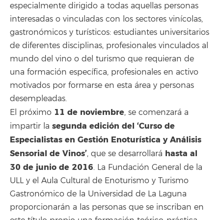
especialmente dirigido a todas aquellas personas
interesadas o vinculadas con los sectores vinícolas,
gastronómicos y turísticos: estudiantes universitarios
de diferentes disciplinas, profesionales vinculados al
mundo del vino o del turismo que requieran de
una formación específica, profesionales en activo
motivados por formarse en esta área y personas
desempleadas.
11 de noviembre
El próximo
, se comenzará a
segunda edición del ‘Curso de
impartir la
Especialistas en Gestión Enoturística y Análisis
Sensorial de Vinos’
hasta al
, que se desarrollará
30 de junio de 2016
. La Fundación General de la
ULL y el Aula Cultural de Enoturismo y Turismo
Gastronómico de la Universidad de La Laguna
proporcionarán a las personas que se inscriban en