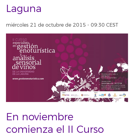
Laguna
miércoles 21 de octubre de 2015 - 09:30 CEST
En noviembre
comienza el II Curso