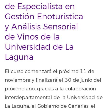
de Especialista en
Gestión Enoturística
y Análisis Sensorial
de Vinos de la
Universidad de La
Laguna
El curso comenzará el próximo 11 de
noviembre y finalizará el 30 de junio del
próximo año, gracias a la colaboración
interdepartamental de la Universidad de
La Laguna, el Gobierno de Canarias, el