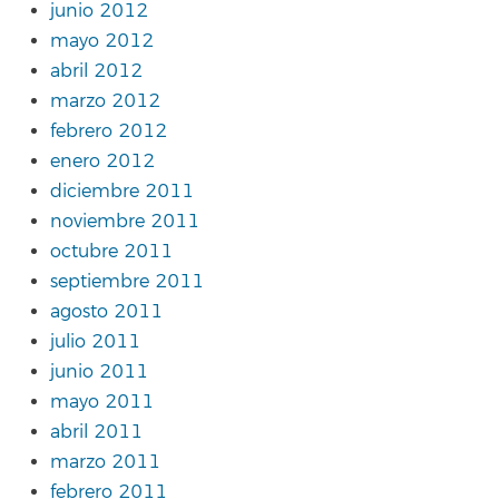
junio 2012
mayo 2012
abril 2012
marzo 2012
febrero 2012
enero 2012
diciembre 2011
noviembre 2011
octubre 2011
septiembre 2011
agosto 2011
julio 2011
junio 2011
mayo 2011
abril 2011
marzo 2011
febrero 2011