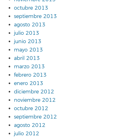
octubre 2013
septiembre 2013
agosto 2013
julio 2013
junio 2013
mayo 2013
abril 2013
marzo 2013
febrero 2013
enero 2013
diciembre 2012
noviembre 2012
octubre 2012
septiembre 2012
agosto 2012
julio 2012