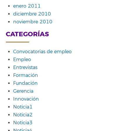
enero 2011
diciembre 2010
noviembre 2010
CATEGORÍAS
Convocatorias de empleo
Empleo
Entrevistas
Formación
Fundación
Gerencia
Innovación
Noticia1
Noticia2
Noticia3
Noticia4