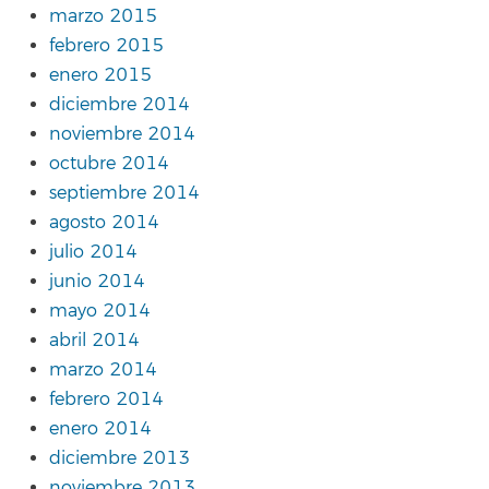
marzo 2015
febrero 2015
enero 2015
diciembre 2014
noviembre 2014
octubre 2014
septiembre 2014
agosto 2014
julio 2014
junio 2014
mayo 2014
abril 2014
marzo 2014
febrero 2014
enero 2014
diciembre 2013
noviembre 2013