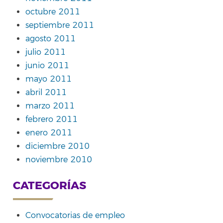
octubre 2011
septiembre 2011
agosto 2011
julio 2011
junio 2011
mayo 2011
abril 2011
marzo 2011
febrero 2011
enero 2011
diciembre 2010
noviembre 2010
CATEGORÍAS
Convocatorias de empleo