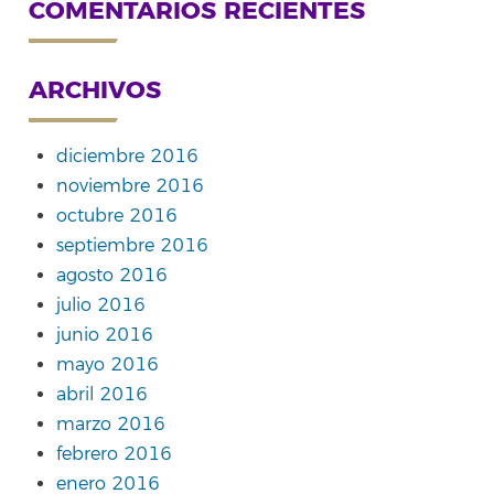
COMENTARIOS RECIENTES
ARCHIVOS
diciembre 2016
noviembre 2016
octubre 2016
septiembre 2016
agosto 2016
julio 2016
junio 2016
mayo 2016
abril 2016
marzo 2016
febrero 2016
enero 2016