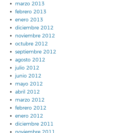
marzo 2013
febrero 2013
enero 2013
diciembre 2012
noviembre 2012
octubre 2012
septiembre 2012
agosto 2012
julio 2012
junio 2012
mayo 2012
abril 2012
marzo 2012
febrero 2012
enero 2012
diciembre 2011
noviembre 2011