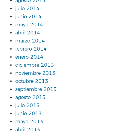
agosto 2014
julio 2014
junio 2014
mayo 2014
abril 2014
marzo 2014
febrero 2014
enero 2014
diciembre 2013
noviembre 2013
octubre 2013
septiembre 2013
agosto 2013
julio 2013
junio 2013
mayo 2013
abril 2013