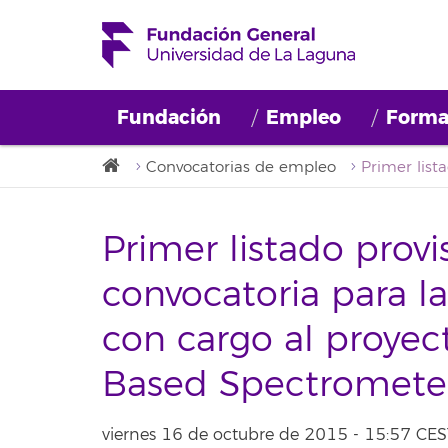
Fundación
Empleo
Forma
Convocatorias de empleo
Primer listado provi
convocatoria para l
con cargo al proyec
Based Spectrometer
viernes 16 de octubre de 2015 - 15:57 CES