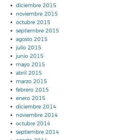
diciembre 2015
noviembre 2015
octubre 2015
septiembre 2015
agosto 2015
julio 2015
junio 2015
mayo 2015
abril 2015
marzo 2015
febrero 2015
enero 2015
diciembre 2014
noviembre 2014
octubre 2014
septiembre 2014