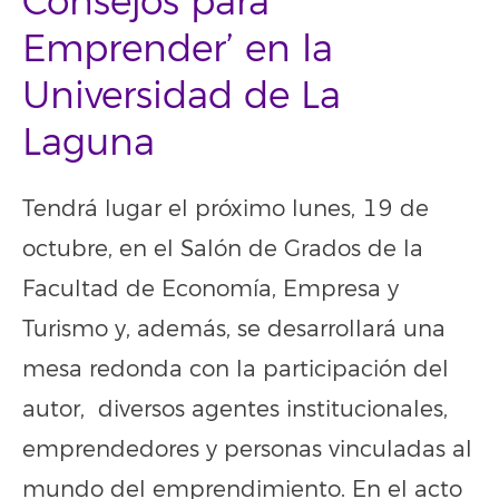
Consejos para
Emprender’ en la
Universidad de La
Laguna
Tendrá lugar el próximo lunes, 19 de
octubre, en el Salón de Grados de la
Facultad de Economía, Empresa y
Turismo y, además, se desarrollará una
mesa redonda con la participación del
autor, diversos agentes institucionales,
emprendedores y personas vinculadas al
mundo del emprendimiento. En el acto