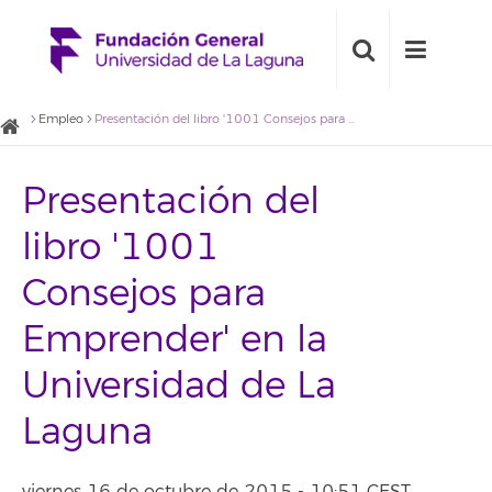
Empleo
Presentación del libro '1001 Consejos para Emprender' en la Universidad de La Laguna
Presentación del
libro '1001
Consejos para
Emprender' en la
Universidad de La
Laguna