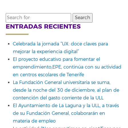
Search
for:
ENTRADAS RECIENTES
Celebrada la jornada “UX: doce claves para
mejorar la experiencia digital”
El proyecto educativo para fomentar el
emprendimiento,EPE, continúa con su actividad
en centros escolares de Tenerife
La Fundación General universitaria se suma,
desde la noche del 30 de diciembre, al plan de
contención del gasto corriente de la ULL
El Ayuntamiento de La Laguna y la ULL, a través
de su Fundación General, colaborarán en
materia de empleo