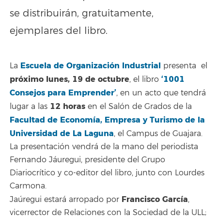
se distribuirán, gratuitamente,
ejemplares del libro.
Escuela de Organización Industrial
La
presenta el
próximo lunes, 19 de octubre
‘1001
, el libro
Consejos para Emprender’
, en un acto que tendrá
12 horas
lugar a las
en el Salón de Grados de la
Facultad de Economía, Empresa y Turismo de la
Universidad de La Laguna
, el Campus de Guajara.
La presentación vendrá de la mano del periodista
Fernando Jáuregui, presidente del Grupo
Diariocrítico y co-editor del libro, junto con Lourdes
Carmona.
Francisco García
Jaúregui estará arropado por
,
vicerrector de Relaciones con la Sociedad de la ULL;