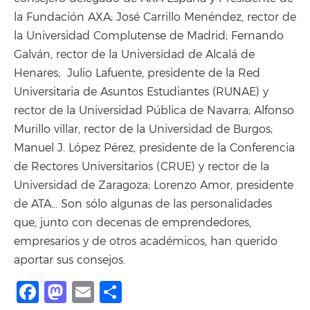
la Fundación AXA; José Carrillo Menéndez, rector de
la Universidad Complutense de Madrid; Fernando
Galván, rector de la Universidad de Alcalá de
Henares; Julio Lafuente, presidente de la Red
Universitaria de Asuntos Estudiantes (RUNAE) y
rector de la Universidad Pública de Navarra; Alfonso
Murillo villar, rector de la Universidad de Burgos;
Manuel J. López Pérez, presidente de la Conferencia
de Rectores Universitarios (CRUE) y rector de la
Universidad de Zaragoza; Lorenzo Amor, presidente
de ATA… Son sólo algunas de las personalidades
que, junto con decenas de emprendedores,
empresarios y de otros académicos, han querido
aportar sus consejos.
Facebook
Mastodon
Email
Compartir