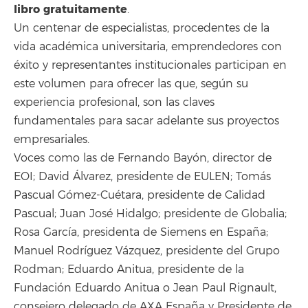
libro gratuitamente
.
Un centenar de especialistas, procedentes de la
vida académica universitaria, emprendedores con
éxito y representantes institucionales participan en
este volumen para ofrecer las que, según su
experiencia profesional, son las claves
fundamentales para sacar adelante sus proyectos
empresariales.
Voces como las de Fernando Bayón, director de
EOI; David Álvarez, presidente de EULEN; Tomás
Pascual Gómez-Cuétara, presidente de Calidad
Pascual; Juan José Hidalgo; presidente de Globalia;
Rosa García, presidenta de Siemens en España;
Manuel Rodríguez Vázquez, presidente del Grupo
Rodman; Eduardo Anitua, presidente de la
Fundación Eduardo Anitua o Jean Paul Rignault,
consejero delegado de AXA España y Presidente de