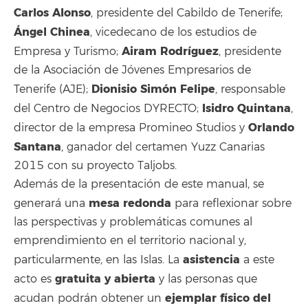
Carlos Alonso
, presidente del Cabildo de Tenerife;
Ángel Chinea
, vicedecano de los estudios de
Airam Rodríguez
Empresa y Turismo;
, presidente
de la Asociación de Jóvenes Empresarios de
Dionisio Simón Felipe
Tenerife (AJE);
, responsable
Isidro Quintana
del Centro de Negocios DYRECTO;
,
Orlando
director de la empresa Promineo Studios y
Santana
, ganador del certamen Yuzz Canarias
2015 con su proyecto Taljobs.
Además de la presentación de este manual, se
mesa redonda
generará una
para reflexionar sobre
las perspectivas y problemáticas comunes al
emprendimiento en el territorio nacional y,
asistencia
particularmente, en las Islas. La
a este
gratuita y abierta
acto es
y las personas que
ejemplar físico del
acudan podrán obtener un