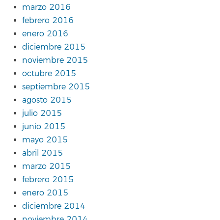
marzo 2016
febrero 2016
enero 2016
diciembre 2015
noviembre 2015
octubre 2015
septiembre 2015
agosto 2015
julio 2015
junio 2015
mayo 2015
abril 2015
marzo 2015
febrero 2015
enero 2015
diciembre 2014
noviembre 2014