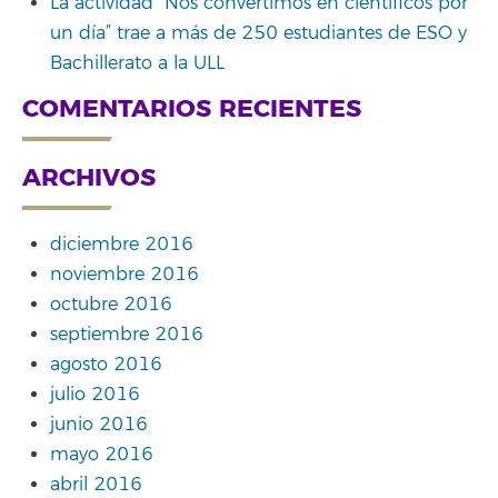
La actividad “Nos convertimos en científicos por
un día” trae a más de 250 estudiantes de ESO y
Bachillerato a la ULL
COMENTARIOS RECIENTES
ARCHIVOS
diciembre 2016
noviembre 2016
octubre 2016
septiembre 2016
agosto 2016
julio 2016
junio 2016
mayo 2016
abril 2016