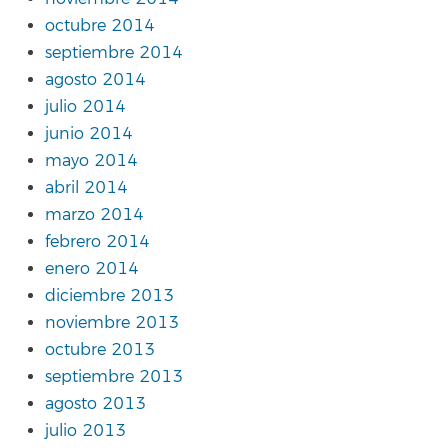
octubre 2014
septiembre 2014
agosto 2014
julio 2014
junio 2014
mayo 2014
abril 2014
marzo 2014
febrero 2014
enero 2014
diciembre 2013
noviembre 2013
octubre 2013
septiembre 2013
agosto 2013
julio 2013