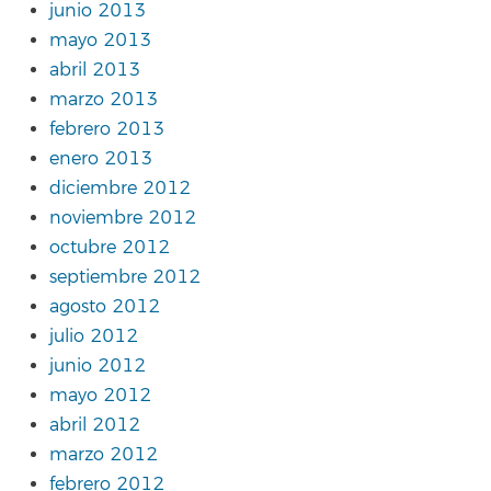
junio 2013
mayo 2013
abril 2013
marzo 2013
febrero 2013
enero 2013
diciembre 2012
noviembre 2012
octubre 2012
septiembre 2012
agosto 2012
julio 2012
junio 2012
mayo 2012
abril 2012
marzo 2012
febrero 2012