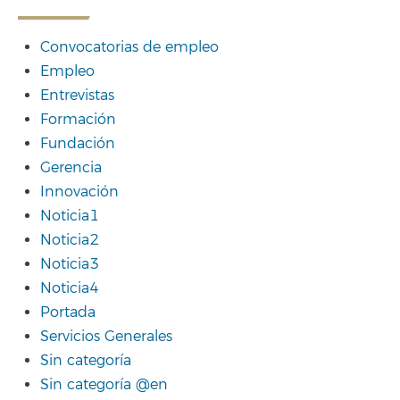
Convocatorias de empleo
Empleo
Entrevistas
Formación
Fundación
Gerencia
Innovación
Noticia1
Noticia2
Noticia3
Noticia4
Portada
Servicios Generales
Sin categoría
Sin categoría @en