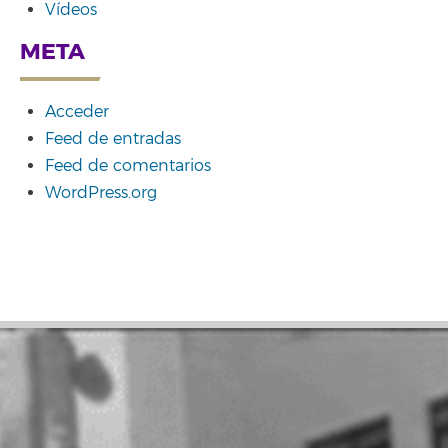
Vídeos
META
Acceder
Feed de entradas
Feed de comentarios
WordPress.org