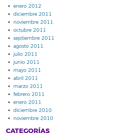
enero 2012
diciembre 2011
noviembre 2011
octubre 2011
septiembre 2011
agosto 2011
julio 2011
junio 2011
mayo 2011
abril 2011
marzo 2011
febrero 2011
enero 2011
diciembre 2010
noviembre 2010
CATEGORÍAS