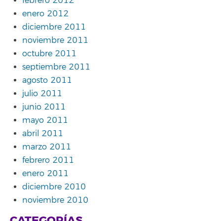
febrero 2012
enero 2012
diciembre 2011
noviembre 2011
octubre 2011
septiembre 2011
agosto 2011
julio 2011
junio 2011
mayo 2011
abril 2011
marzo 2011
febrero 2011
enero 2011
diciembre 2010
noviembre 2010
CATEGORÍAS