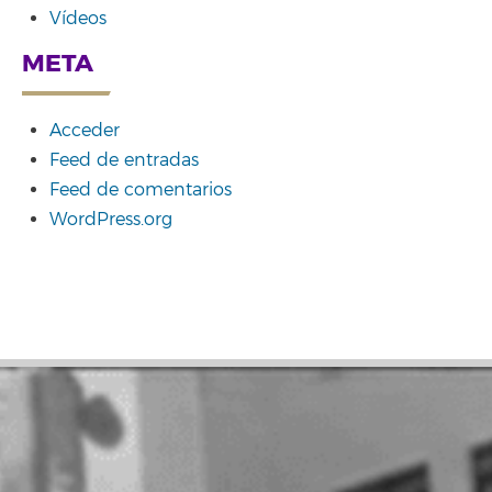
Vídeos
META
Acceder
Feed de entradas
Feed de comentarios
WordPress.org