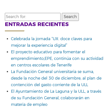
Search
for:
ENTRADAS RECIENTES
Celebrada la jornada “UX: doce claves para
mejorar la experiencia digital”
El proyecto educativo para fomentar el
emprendimiento,EPE, continúa con su actividad
en centros escolares de Tenerife
La Fundación General universitaria se suma,
desde la noche del 30 de diciembre, al plan de
contención del gasto corriente de la ULL
El Ayuntamiento de La Laguna y la ULL, a través
de su Fundación General, colaborarán en
materia de empleo