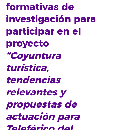
formativas de
investigación para
participar en el
proyecto
“Coyuntura
turística,
tendencias
relevantes y
propuestas de
actuación para
Teleférico del