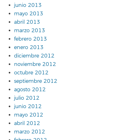
junio 2013
mayo 2013
abril 2013
marzo 2013
febrero 2013
enero 2013
diciembre 2012
noviembre 2012
octubre 2012
septiembre 2012
agosto 2012
julio 2012
junio 2012
mayo 2012
abril 2012
marzo 2012