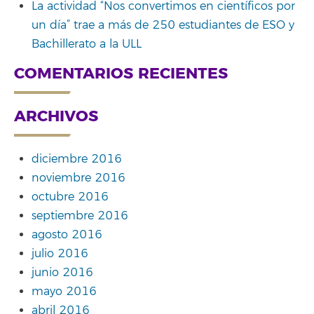
La actividad “Nos convertimos en científicos por
un día” trae a más de 250 estudiantes de ESO y
Bachillerato a la ULL
COMENTARIOS RECIENTES
ARCHIVOS
diciembre 2016
noviembre 2016
octubre 2016
septiembre 2016
agosto 2016
julio 2016
junio 2016
mayo 2016
abril 2016