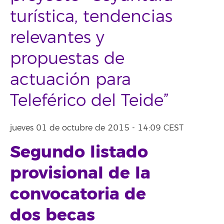
turística, tendencias
relevantes y
propuestas de
actuación para
Teleférico del Teide”
jueves 01 de octubre de 2015 - 14:09 CEST
Segundo listado
provisional de la
convocatoria de
dos becas