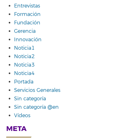
Entrevistas
Formación
Fundación
Gerencia
Innovación
Noticia1
Noticia2
Noticia3
Noticia4
Portada
Servicios Generales
Sin categoría
Sin categoría @en
Vídeos
META