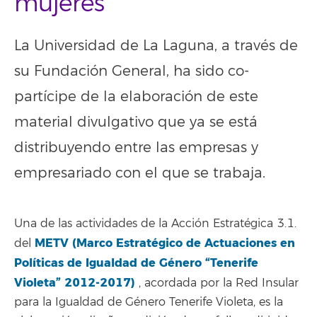
mujeres
La Universidad de La Laguna, a través de
su Fundación General, ha sido co-
partícipe de la elaboración de este
material divulgativo que ya se está
distribuyendo entre las empresas y
empresariado con el que se trabaja.
Una de las actividades de la Acción Estratégica 3.1.
METV (Marco Estratégico de Actuaciones en
del
Políticas de Igualdad de Género “Tenerife
Violeta” 2012-2017)
, acordada por la Red Insular
para la Igualdad de Género Tenerife Violeta, es la