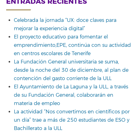
ENTRADAS RECIENTES
Celebrada la jornada “UX: doce claves para
mejorar la experiencia digital”
El proyecto educativo para fomentar el
emprendimiento,EPE, continúa con su actividad
en centros escolares de Tenerife
La Fundación General universitaria se suma,
desde la noche del 30 de diciembre, al plan de
contención del gasto corriente de la ULL
El Ayuntamiento de La Laguna y la ULL, a través
de su Fundación General, colaborarán en
materia de empleo
La actividad “Nos convertimos en científicos por
un día” trae a más de 250 estudiantes de ESO y
Bachillerato a la ULL