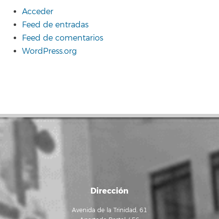
Acceder
Feed de entradas
Feed de comentarios
WordPress.org
Dirección
Avenida de la Trinidad, 61