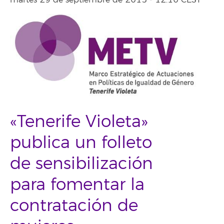
martes 29 de septiembre de 2015 - 12:10 CEST
«Tenerife Violeta»
publica un folleto
de sensibilización
para fomentar la
contratación de