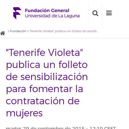
Fundación
"Tenerife Violeta" publica un folleto de sensibilización para fomentar la contratación de mujeres
"Tenerife Violeta"
publica un folleto
de sensibilización
para fomentar la
contratación de
mujeres