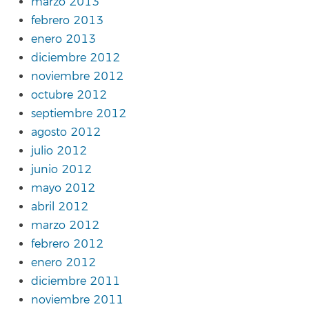
marzo 2013
febrero 2013
enero 2013
diciembre 2012
noviembre 2012
octubre 2012
septiembre 2012
agosto 2012
julio 2012
junio 2012
mayo 2012
abril 2012
marzo 2012
febrero 2012
enero 2012
diciembre 2011
noviembre 2011