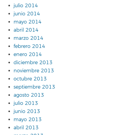
julio 2014
junio 2014
mayo 2014
abril 2014
marzo 2014
febrero 2014
enero 2014
diciembre 2013
noviembre 2013
octubre 2013
septiembre 2013
agosto 2013
julio 2013
junio 2013
mayo 2013
abril 2013