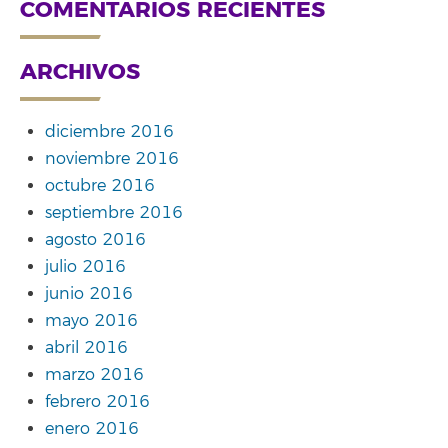
COMENTARIOS RECIENTES
ARCHIVOS
diciembre 2016
noviembre 2016
octubre 2016
septiembre 2016
agosto 2016
julio 2016
junio 2016
mayo 2016
abril 2016
marzo 2016
febrero 2016
enero 2016