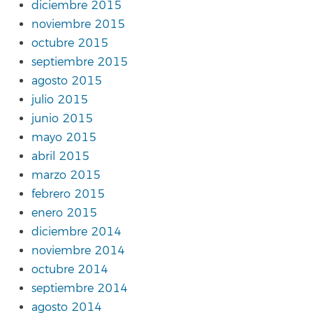
diciembre 2015
noviembre 2015
octubre 2015
septiembre 2015
agosto 2015
julio 2015
junio 2015
mayo 2015
abril 2015
marzo 2015
febrero 2015
enero 2015
diciembre 2014
noviembre 2014
octubre 2014
septiembre 2014
agosto 2014