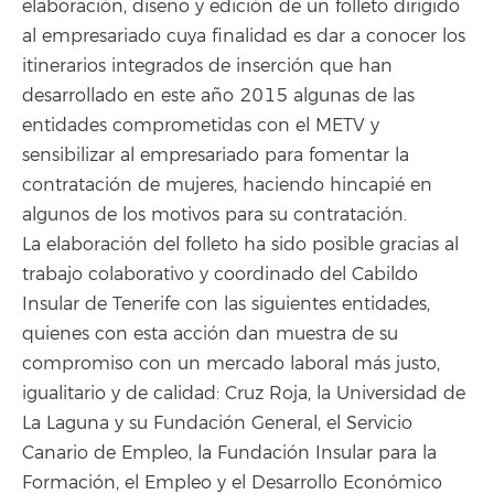
elaboración, diseño y edición de un folleto dirigido
al empresariado cuya finalidad es dar a conocer los
itinerarios integrados de inserción que han
desarrollado en este año 2015 algunas de las
entidades comprometidas con el METV y
sensibilizar al empresariado para fomentar la
contratación de mujeres, haciendo hincapié en
algunos de los motivos para su contratación.
La elaboración del folleto ha sido posible gracias al
trabajo colaborativo y coordinado del Cabildo
Insular de Tenerife con las siguientes entidades,
quienes con esta acción dan muestra de su
compromiso con un mercado laboral más justo,
igualitario y de calidad: Cruz Roja, la Universidad de
La Laguna y su Fundación General, el Servicio
Canario de Empleo, la Fundación Insular para la
Formación, el Empleo y el Desarrollo Económico