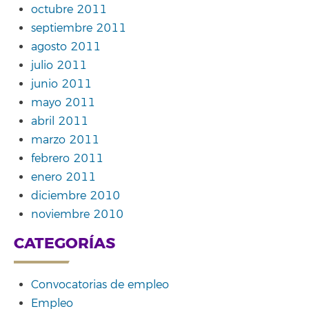
octubre 2011
septiembre 2011
agosto 2011
julio 2011
junio 2011
mayo 2011
abril 2011
marzo 2011
febrero 2011
enero 2011
diciembre 2010
noviembre 2010
CATEGORÍAS
Convocatorias de empleo
Empleo